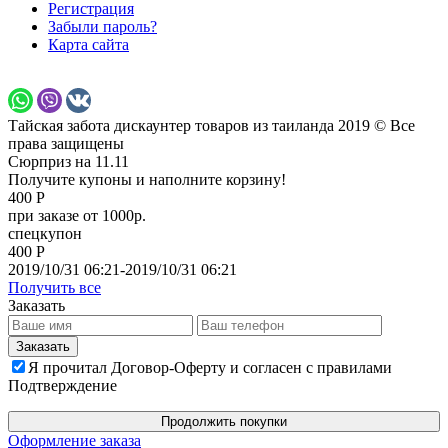
Регистрация
Забыли пароль?
Карта сайта
Тайская забота дискаунтер товаров из таиланда 2019 © Все
права защищены
Сюрприз на 11.11
Получите купоны и наполните корзину!
400 Р
при заказе от 1000р.
спецкупон
400 Р
2019/10/31 06:21-2019/10/31 06:21
Получить все
Заказать
Я прочитал Договор-Оферту и согласен с правилами
Подтверждение
Продолжить покупки
Оформление заказа