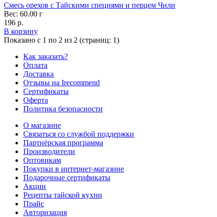
Смесь орехов с Тайскими специями и перцем Чили
Вес: 60.00 г
196 р.
В корзину
Показано с 1 по 2 из 2 (страниц: 1)
Как заказать?
Оплата
Доставка
Отзывы на Irecommend
Сертификаты
Оферта
Политика безопасности
О магазине
Связаться со службой поддержки
Партнёрская программа
Производители
Оптовикам
Покупки в интернет-магазине
Подарочные сертификаты
Акции
Рецепты тайской кухни
Прайс
Авторизация