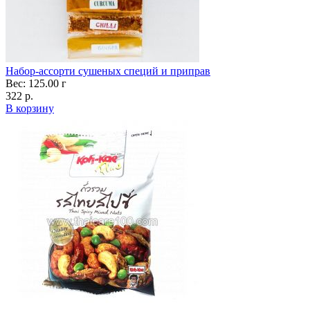
Набор-ассорти сушеных специй и приправ
Вес: 125.00 г
322 р.
В корзину