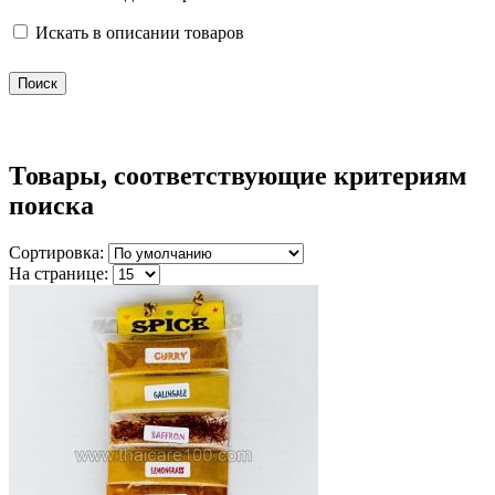
Искать в описании товаров
Товары, соответствующие критериям
поиска
Сортировка:
На странице: