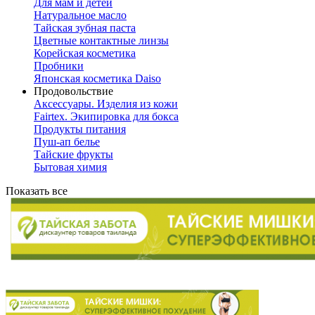
Для мам и детей
Натуральное масло
Тайская зубная паста
Цветные контактные линзы
Корейская косметика
Пробники
Японская косметика Daiso
Продовольствие
Аксессуары. Изделия из кожи
Fairtex. Экипировка для бокса
Продукты питания
Пуш-ап белье
Тайские фрукты
Бытовая химия
Показать все