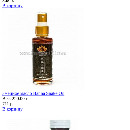
868 р.
В корзину
Змеиное масло Banna Snake Oil
Вес: 250.00 г
711 р.
В корзину