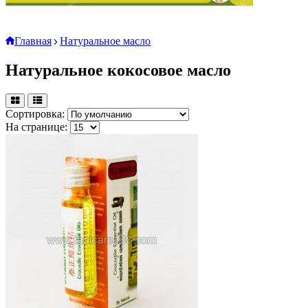
Главная
Натуральное масло
Натуральное кокосовое масло
Сортировка:
На странице: