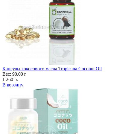
Капсулы кокосового масла Tropicana Coconut Oil
Вес: 90.00 г
1 260 р.
В корзину