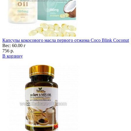
Капсулы кокосового масла первого отжима Coco Blink Coconut
Вес: 60.00 г
756 р.
В корзину