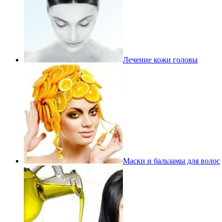
Лечение кожи головы
Маски и бальзамы для волос