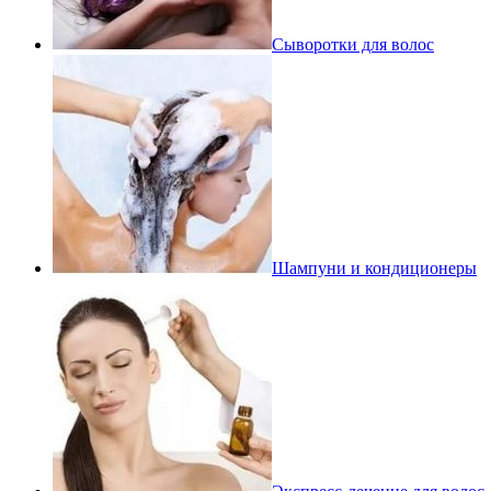
Сыворотки для волос
Шампуни и кондиционеры