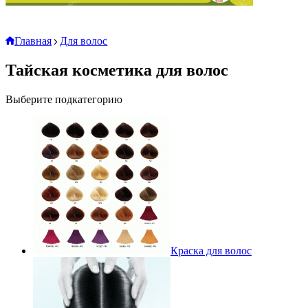
Главная
Для волос
Тайская косметика для волос
Выберите подкатегорию
Краска для волос