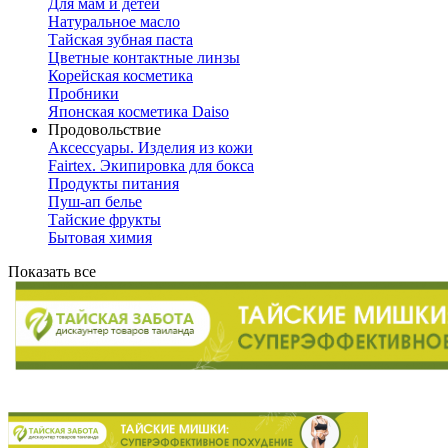
Для мам и детей
Натуральное масло
Тайская зубная паста
Цветные контактные линзы
Корейская косметика
Пробники
Японская косметика Daiso
Продовольствие
Аксессуары. Изделия из кожи
Fairtex. Экипировка для бокса
Продукты питания
Пуш-ап белье
Тайские фрукты
Бытовая химия
Показать все