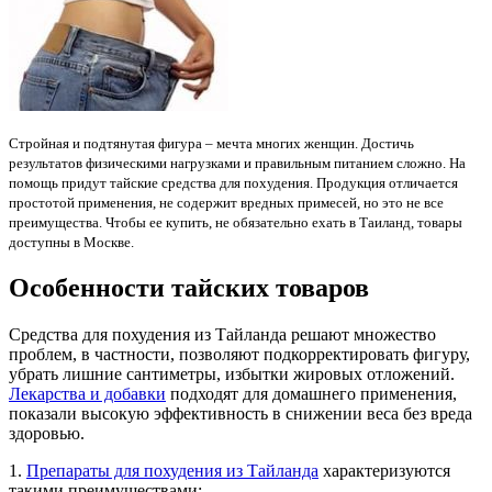
Стройная и подтянутая фигура – мечта многих женщин. Достичь
результатов физическими нагрузками и правильным питанием сложно. На
помощь придут тайские средства для похудения. Продукция отличается
простотой применения, не содержит вредных примесей, но это не все
преимущества. Чтобы ее купить, не обязательно ехать в Таиланд, товары
доступны в Москве.
Особенности тайских товаров
Средства для похудения из Тайланда решают множество
проблем, в частности, позволяют подкорректировать фигуру,
убрать лишние сантиметры, избытки жировых отложений.
Лекарства и добавки
подходят для домашнего применения,
показали высокую эффективность в снижении веса без вреда
здоровью.
1.
Препараты для похудения из Тайланда
характеризуются
такими преимуществами: