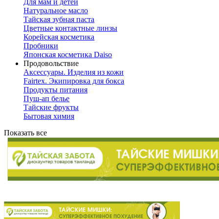
Для мам и детей
Натуральное масло
Тайская зубная паста
Цветные контактные линзы
Корейская косметика
Пробники
Японская косметика Daiso
Продовольствие
Аксессуары. Изделия из кожи
Fairtex. Экипировка для бокса
Продукты питания
Пуш-ап белье
Тайские фрукты
Бытовая химия
Показать все