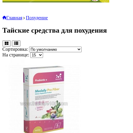
Главная
Похудение
Тайские средства для похудения
Сортировка:
На странице: