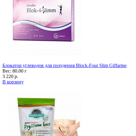
Блокатор углеводов для похудения Block-Four Slim Giffarine
Вес: 80.00 г
3 220 р.
В корзину