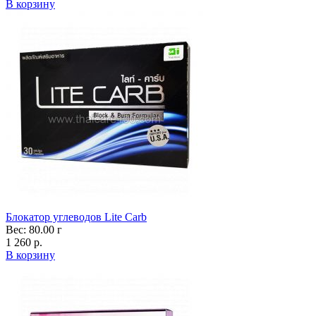
В корзину
Блокатор углеводов Lite Carb
Вес: 80.00 г
1 260 р.
В корзину