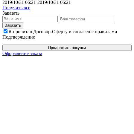
2019/10/31 06:21-2019/10/31 06:21
Получить все
Заказать
Я прочитал Договор-Оферту и согласен с правилами
Подтверждение
Продолжить покупки
Оформление заказа