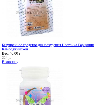
Безупречное средство для похудения Настойка Гарцинии
Камбоджийской
Вес: 40.00 г
224 р.
В корзину