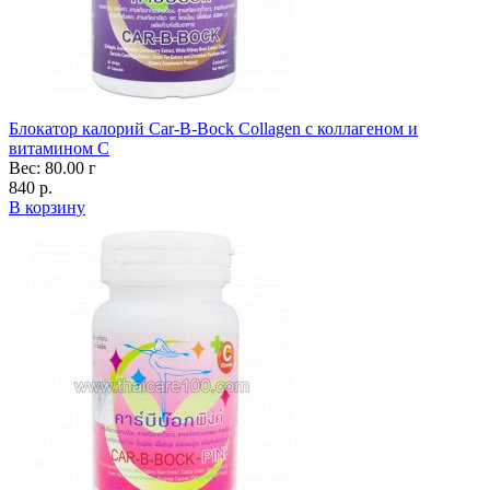
Блокатор калорий Car-B-Bock Collagen с коллагеном и
витамином C
Вес: 80.00 г
840 р.
В корзину