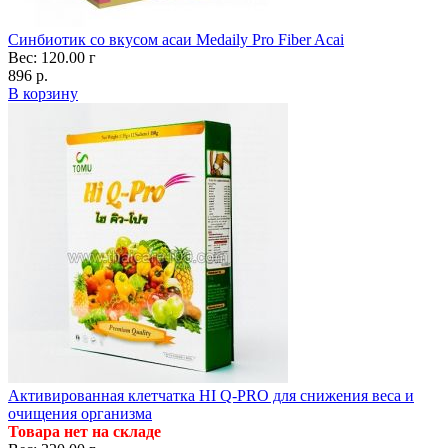
Cинбиотик со вкусом асаи Medaily Pro Fiber Acai
Вес: 120.00 г
896 р.
В корзину
Активированная клетчатка HI Q-PRO для снижения веса и
очищения организма
Товара нет на складе