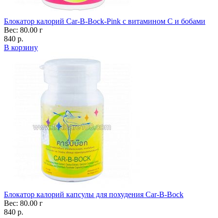
Блокатор калорий Car-B-Bock-Pink c витамином C и бобами
Вес: 80.00 г
840 р.
В корзину
Блокатор калорий капсулы для похудения Car-B-Bock
Вес: 80.00 г
840 р.