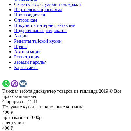
Связаться со службой поддержки
Партнёрская программа
Производители
Оптовикам
Покупки в интернет-магазине
Подарочные сертификаты
Акции
Рецепты тайской кухни
Прайс
Авторизация
Регистрация
Забыли пароль?
Карта сайта
Тайская забота дискаунтер товаров из таиланда 2019 © Все
права защищены
Сюрприз на 11.11
Получите купоны и наполните корзину!
400 Р
при заказе от 1000р.
спецкупон
400 Р