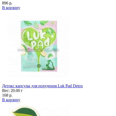
896 р.
В корзину
Детокс капсулы для похудения Luk Pad Detox
Вес: 20.00 г
168 р.
В корзину