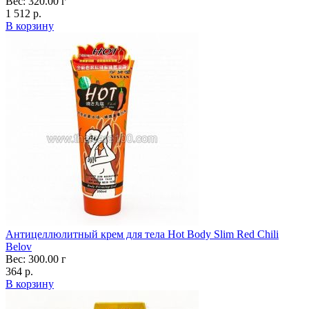
Вес: 320.00 г
1 512 р.
В корзину
Антицеллюлитный крем для тела Hot Body Slim Red Chili
Belov
Вес: 300.00 г
364 р.
В корзину