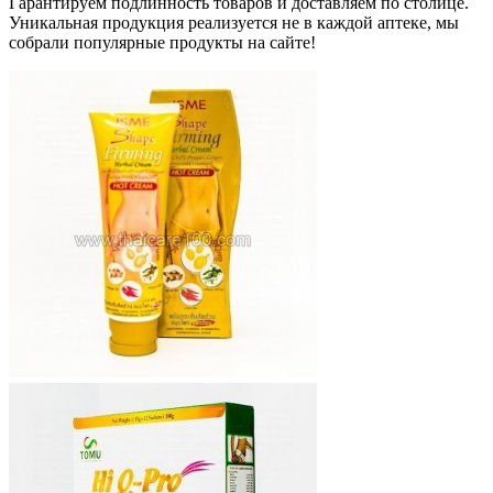
Гарантируем подлинность товаров и доставляем по столице.
Уникальная продукция реализуется не в каждой аптеке, мы
собрали популярные продукты на сайте!