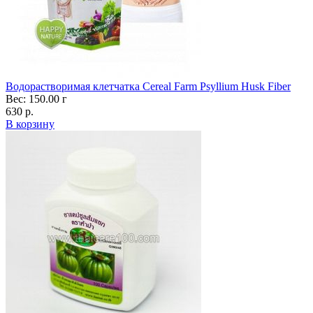
Водорастворимая клетчатка Cereal Farm Psyllium Husk Fiber
Вес: 150.00 г
630 р.
В корзину