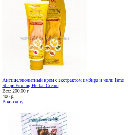
Антицеллюлитный крем с экстрактом имбиря и чили Isme
Shape Firming Herbal Cream
Вес: 200.00 г
406 р.
В корзину