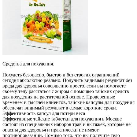
Средства для похудения.
Похудеть безопасно, быстро и без строгих ограничений
сегодня абсолютно реально. Получить видимый результат без
вреда для здоровья совершенно просто, если вы помогаете
своему телу расстаться с жиром с помощью тайских средств
для похудения на растительной основе. Проверенные
временем и тысячей клиентов, тайские капсулы для похудения
обеспечат видимый результат в самые короткие сроки.
Эффективность капсул для потери веса
Эффективные тайские таблетки для похудения в Москве
состоят из специальных наборов трав и вытяжек, которые не
опасны для здоровья и практически не имеют
противопоказаний. Помимо того, что вы получите тело