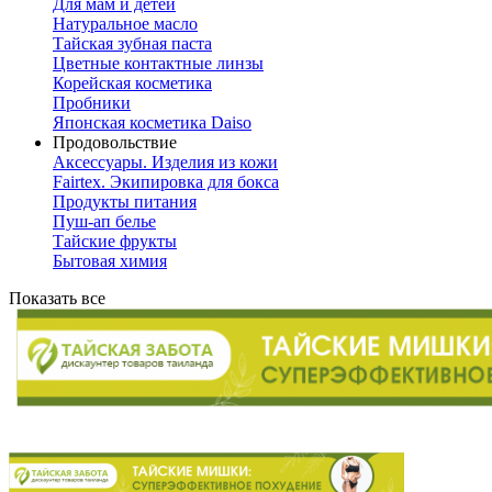
Для мам и детей
Натуральное масло
Тайская зубная паста
Цветные контактные линзы
Корейская косметика
Пробники
Японская косметика Daiso
Продовольствие
Аксессуары. Изделия из кожи
Fairtex. Экипировка для бокса
Продукты питания
Пуш-ап белье
Тайские фрукты
Бытовая химия
Показать все