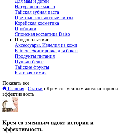
Для мам и детей
Натуральное масло
Тайская зубная паста
Цветные контактные линзы
Корейская косметика
Пробники
Японская косметика Daiso
Продовольствие
Аксессуары. Изделия из кожи
Fairtex. Экипировка для бокса
Продукты питания
Пуш-ап белье
Тайские фрукты
Бытовая химия
Показать все
Главная
Статьи
Крем со змеиным ядом: история и
эффективность
Крем со змеиным ядом: история и
эффективность