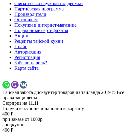
Связаться со службой поддержки
Партнёрская программа
Производители
Оптовикам
Покупки в интернет-магазине
Подарочные сертификаты
Акции
Рецепты тайской кухни
Прайс
Авторизация
Регистрация
Забыли пароль?
Карта сайта
Тайская забота дискаунтер товаров из таиланда 2019 © Все
права защищены
Сюрприз на 11.11
Получите купоны и наполните корзину!
400 Р
при заказе от 1000р.
спецкупон
400 Р