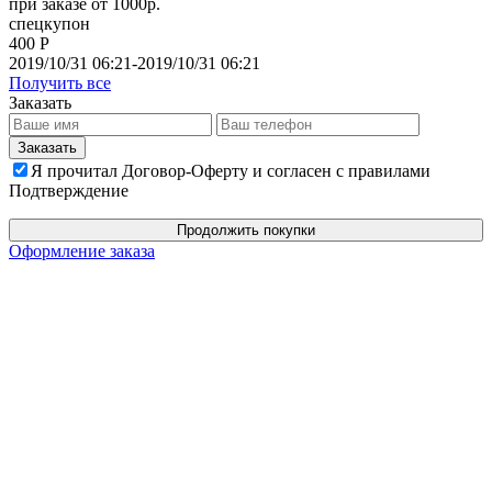
при заказе от 1000р.
спецкупон
400 Р
2019/10/31 06:21-2019/10/31 06:21
Получить все
Заказать
Я прочитал Договор-Оферту и согласен с правилами
Подтверждение
Продолжить покупки
Оформление заказа