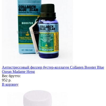
Антистрессовый филлер бустер-коллаген Collagen Booster Blue
Ozean Madame Heng
Вес брутто:
952 р.
В корзину