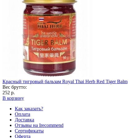
Красный тигровый бальзам Royal Thai Herb Red Tiger Balm
Вес брутто:
252 р.
В корзину
Как заказать?
Оплата
Доставка
Отзывы на Irecommend
Сертификаты
Оферта