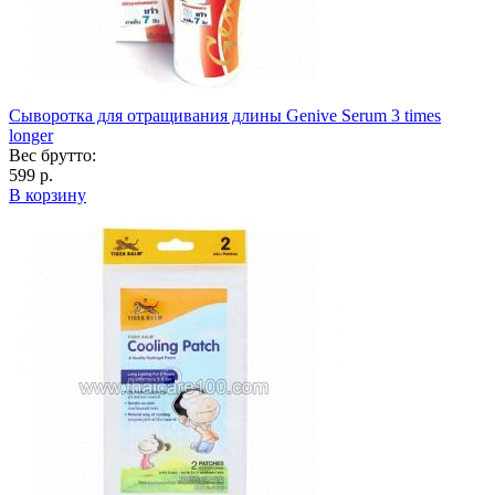
Сыворотка для отращивания длины Genive Serum 3 times
longer
Вес брутто:
599 р.
В корзину