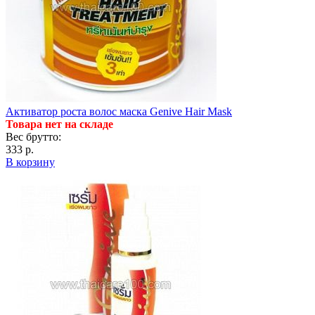
Активатор роста волос маска Genive Hair Mask
Товара нет на складе
Вес брутто:
333 р.
В корзину