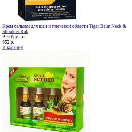
Крем бальзам для шеи и плечевой области Tiger Balm Neck &
Shoulder Rub
Вес брутто:
952 р.
В корзину