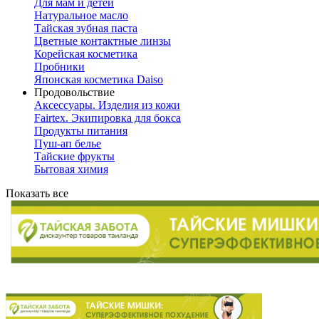
Для мам и детей
Натуральное масло
Тайская зубная паста
Цветные контактные линзы
Корейская косметика
Пробники
Японская косметика Daiso
Продовольствие
Аксессуары. Изделия из кожи
Fairtex. Экипировка для бокса
Продукты питания
Пуш-ап белье
Тайские фрукты
Бытовая химия
Показать все