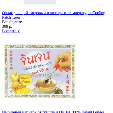
Охлаждающий тигровый пластырь от температуры Cooling
Patch Tiger
Вес брутто:
308 р.
В корзину
Имбирный напиток от гриппа и ОРВИ 100% Instant Ginger