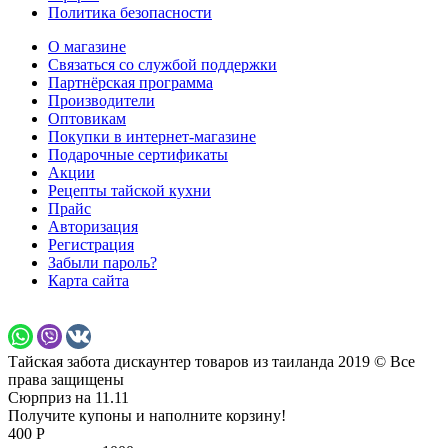
Политика безопасности
О магазине
Связаться со службой поддержки
Партнёрская программа
Производители
Оптовикам
Покупки в интернет-магазине
Подарочные сертификаты
Акции
Рецепты тайской кухни
Прайс
Авторизация
Регистрация
Забыли пароль?
Карта сайта
Тайская забота дискаунтер товаров из таиланда 2019 © Все
права защищены
Сюрприз на 11.11
Получите купоны и наполните корзину!
400 Р