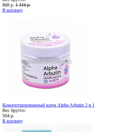
868 р.
1 316 р.
В корзину
Концентрированный крем Alpha Arbutin 2 в 1
Вес брутто:
504 р.
В корзину