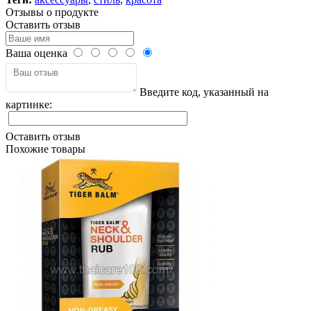
Отзывы о продукте
Оставить отзыв
Ваша оценка
Введите код, указанный на
картинке:
Оставить отзыв
Похожие товары