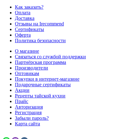
Как заказать?
Оплата
Доставка
Отзывы на Irecommend
Сертификаты
Оферта
Политика безопасности
О магазине
Связаться со службой поддержки
Партнёрская программа
Производители
Оптовикам
Покупки в интернет-магазине
Подарочные сертификаты
Акции
Рецепты тайской кухни
Прайс
Авторизация
Регистрация
Забыли пароль?
Карта сайта