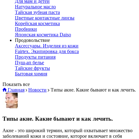
Для мам и детей
Натуральное масло
Тайская зубная паста
Цветные контактные линзы
Корейская косметика
Пробники
Японская косметика Daiso
Продовольствие
Аксессуары. Изделия из кожи
Fairtex. Экипировка для бокса
Продукты питания
Пуш-ап белье
Тайские фрукты
Бытовая химия
Показать все
Главная
Новости
Типы акне. Какие бывают и как лечить.
Типы акне. Какие бывают и как лечить.
Акне - это широкий термин, который охватывает множество
заболеваний кожи и состояние, которое включает в себя