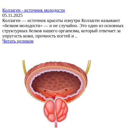
Коллаген - источник молодости
05.11.2025
Коллаген — источник красоты изнутри Коллаген называют
«белком молодости» — и не случайно. Это один из основных
структурных белков нашего организма, который отвечает за
упругость кожи, прочность ногтей и ..
Читать целиком