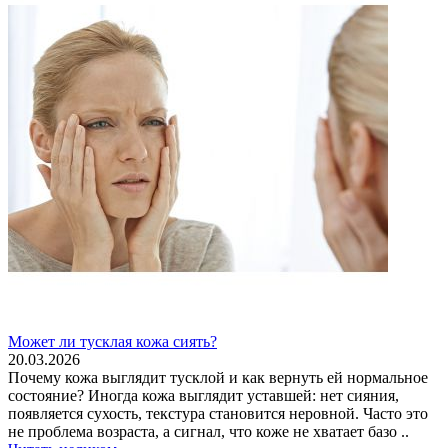
Может ли тусклая кожа сиять?
20.03.2026
Почему кожа выглядит тусклой и как вернуть ей нормальное
состояние? Иногда кожа выглядит уставшей: нет сияния,
появляется сухость, текстура становится неровной. Часто это
не проблема возраста, а сигнал, что коже не хватает базо ..