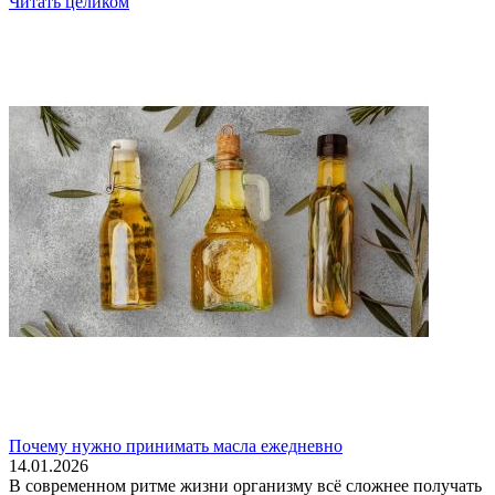
Читать целиком
Почему нужно принимать масла ежедневно
14.01.2026
В современном ритме жизни организму всё сложнее получать