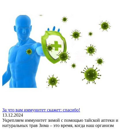
За что вам иммунитет скажет: спасибо!
13.12.2024
Укрепляем иммунитет зимой с помощью тайской аптеки и
натуральных трав Зима – это время, когда наш организм