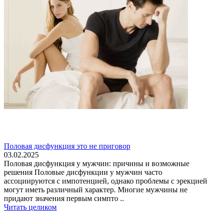
Половая дисфункция это не приговор
03.02.2025
Половая дисфункция у мужчин: причины и возможные
решения Половые дисфункции у мужчин часто
ассоциируются с импотенцией, однако проблемы с эрекцией
могут иметь различный характер. Многие мужчины не
придают значения первым симпто ..
Читать целиком