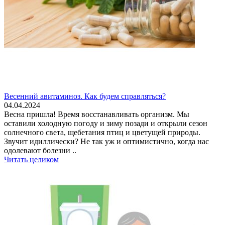
Весенний авитаминоз. Как будем справляться?
04.04.2024
Весна пришла! Время восстанавливать организм. Мы
оставили холодную погоду и зиму позади и открыли сезон
солнечного света, щебетания птиц и цветущей природы.
Звучит идиллически? Не так уж и оптимистично, когда нас
одолевают болезни ..
Читать целиком