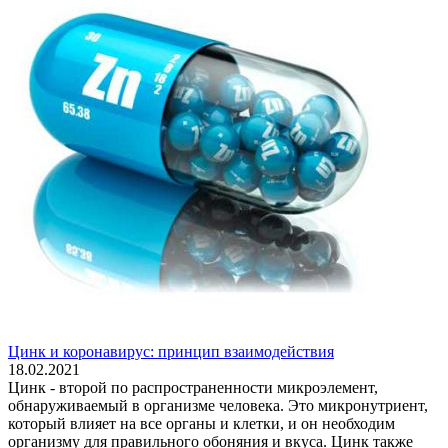
Цинк и коронавирус: принцип взаимодействия
18.02.2021
Цинк - второй по распространенности микроэлемент,
обнаруживаемый в организме человека. Это микронутриент,
который влияет на все органы и клетки, и он необходим
организму для правильного обоняния и вкуса. Цинк также