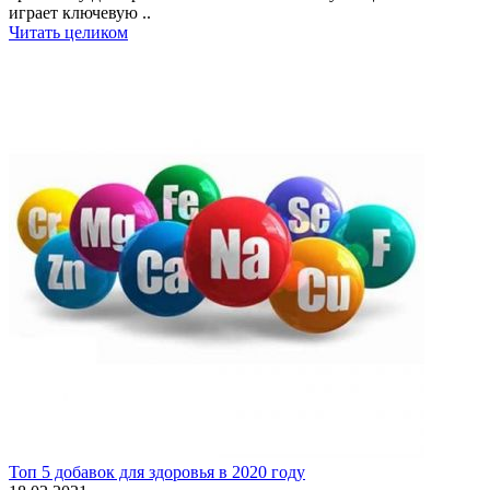
играет ключевую ..
Читать целиком
Топ 5 добавок для здоровья в 2020 году