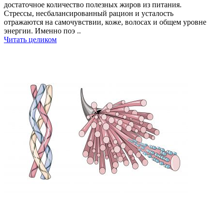
достаточное количество полезных жиров из питания.
Стрессы, несбалансированный рацион и усталость
отражаются на самочувствии, коже, волосах и общем уровне
энергии. Именно поэ ..
Читать целиком