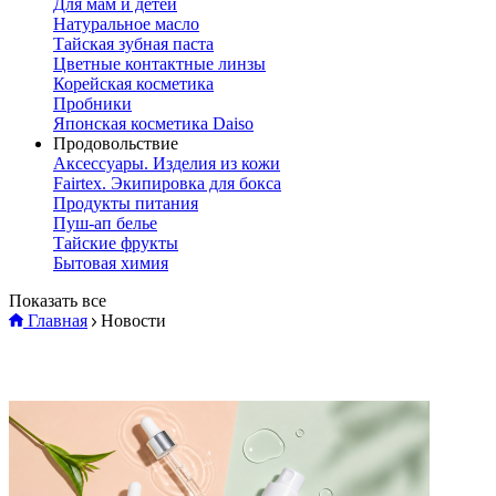
Для мам и детей
Натуральное масло
Тайская зубная паста
Цветные контактные линзы
Корейская косметика
Пробники
Японская косметика Daiso
Продовольствие
Аксессуары. Изделия из кожи
Fairtex. Экипировка для бокса
Продукты питания
Пуш-ап белье
Тайские фрукты
Бытовая химия
Показать все
Главная
Новости