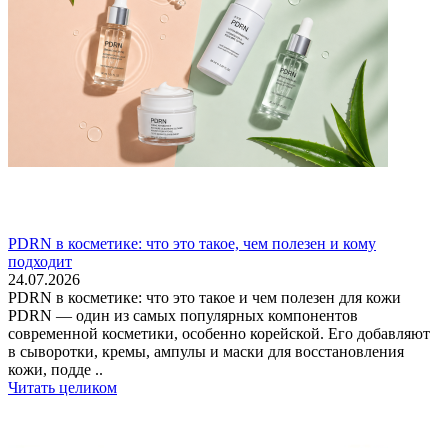
PDRN в косметике: что это такое, чем полезен и кому
подходит
24.07.2026
PDRN в косметике: что это такое и чем полезен для кожи
PDRN — один из самых популярных компонентов
современной косметики, особенно корейской. Его добавляют
в сыворотки, кремы, ампулы и маски для восстановления
кожи, подде ..
Читать целиком