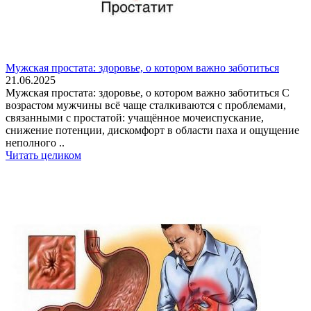
Мужская простата: здоровье, о котором важно заботиться
21.06.2025
Мужская простата: здоровье, о котором важно заботиться С
возрастом мужчины всё чаще сталкиваются с проблемами,
связанными с простатой: учащённое мочеиспускание,
снижение потенции, дискомфорт в области паха и ощущение
неполного ..
Читать целиком