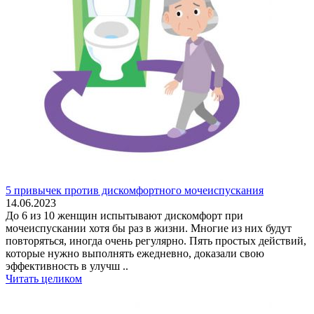
5 привычек против дискомфортного мочеиспускания
14.06.2023
До 6 из 10 женщин испытывают дискомфорт при
мочеиспускании хотя бы раз в жизни. Многие из них будут
повторяться, иногда очень регулярно. Пять простых действий,
которые нужно выполнять ежедневно, доказали свою
эффективность в улучш ..
Читать целиком