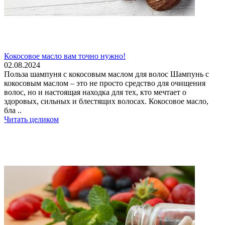
Кокосовое масло вам точно нужно!
02.08.2024
Польза шампуня с кокосовым маслом для волос Шампунь с
кокосовым маслом – это не просто средство для очищения
волос, но и настоящая находка для тех, кто мечтает о
здоровых, сильных и блестящих волосах. Кокосовое масло,
бла ..
Читать целиком