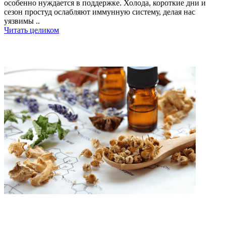
особенно нуждается в поддержке. Холода, короткие дни и
сезон простуд ослабляют иммунную систему, делая нас
уязвимы ..
Читать целиком