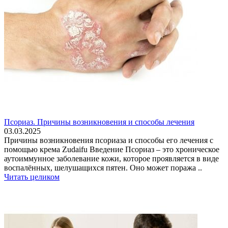
Псориаз. Причины возникновения и способы лечения
03.03.2025
Причины возникновения псориаза и способы его лечения с
помощью крема Zudaifu Введение Псориаз – это хроническое
аутоиммунное заболевание кожи, которое проявляется в виде
воспалённых, шелушащихся пятен. Оно может поража ..
Читать целиком