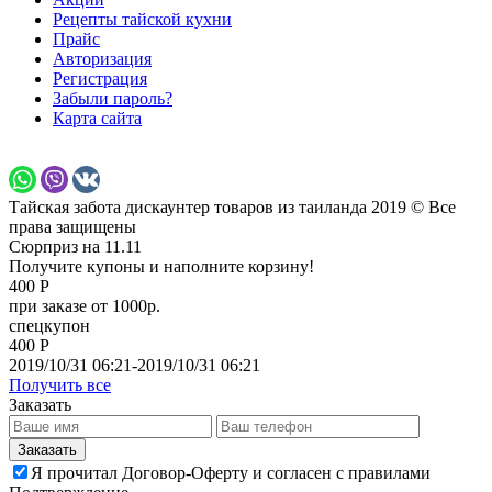
Рецепты тайской кухни
Прайс
Авторизация
Регистрация
Забыли пароль?
Карта сайта
Тайская забота дискаунтер товаров из таиланда 2019 © Все
права защищены
Сюрприз на 11.11
Получите купоны и наполните корзину!
400 Р
при заказе от 1000р.
спецкупон
400 Р
2019/10/31 06:21-2019/10/31 06:21
Получить все
Заказать
Я прочитал Договор-Оферту и согласен с правилами