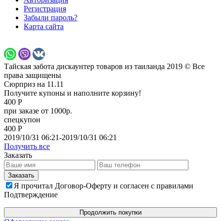
Регистрация
Забыли пароль?
Карта сайта
Тайская забота дискаунтер товаров из таиланда 2019 © Все
права защищены
Сюрприз на 11.11
Получите купоны и наполните корзину!
400 Р
при заказе от 1000р.
спецкупон
400 Р
2019/10/31 06:21-2019/10/31 06:21
Получить все
Заказать
Я прочитал Договор-Оферту и согласен с правилами
Подтверждение
Продолжить покупки