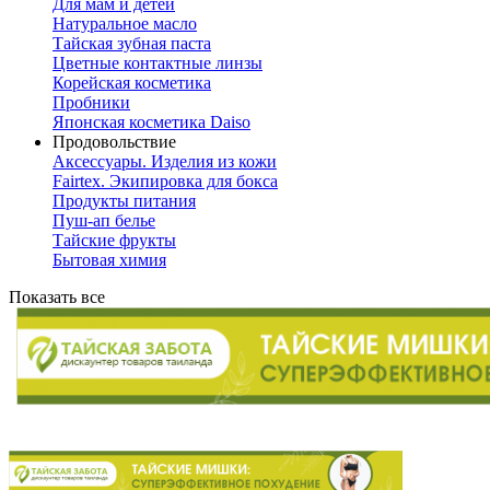
Для мам и детей
Натуральное масло
Тайская зубная паста
Цветные контактные линзы
Корейская косметика
Пробники
Японская косметика Daiso
Продовольствие
Аксессуары. Изделия из кожи
Fairtex. Экипировка для бокса
Продукты питания
Пуш-ап белье
Тайские фрукты
Бытовая химия
Показать все