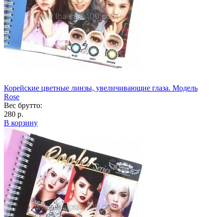
Корейские цветные линзы, увеличивающие глаза. Модель
Rose
Вес брутто:
280 р.
В корзину