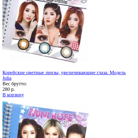
Корейские цветные линзы, увеличивающие глаза. Модель
Julia
Вес брутто:
280 р.
В корзину