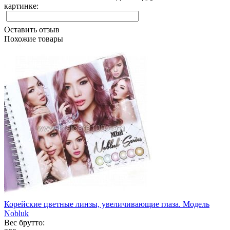
картинке:
Оставить отзыв
Похожие товары
Корейские цветные линзы, увеличивающие глаза. Модель
Nobluk
Вес брутто: