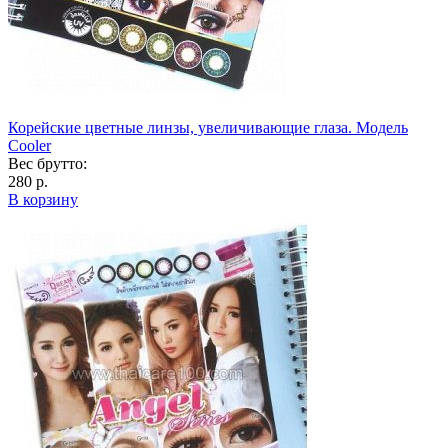
Корейские цветные линзы, увеличивающие глаза. Модель
Cooler
Вес брутто:
280 р.
В корзину