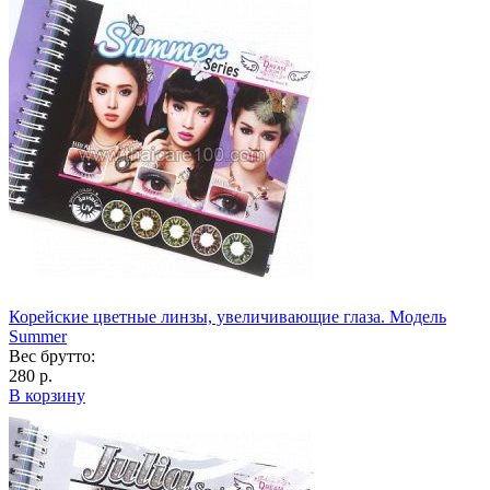
Корейские цветные линзы, увеличивающие глаза. Модель
Summer
Вес брутто:
280 р.
В корзину