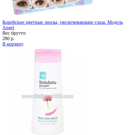
Корейские цветные линзы, увеличивающие глаза. Модель
Angel
Вес брутто:
280 р.
В корзину