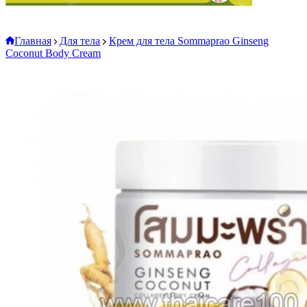
Главная
Для тела
Крем для тела Sommaprao Ginseng
Coconut Body Cream