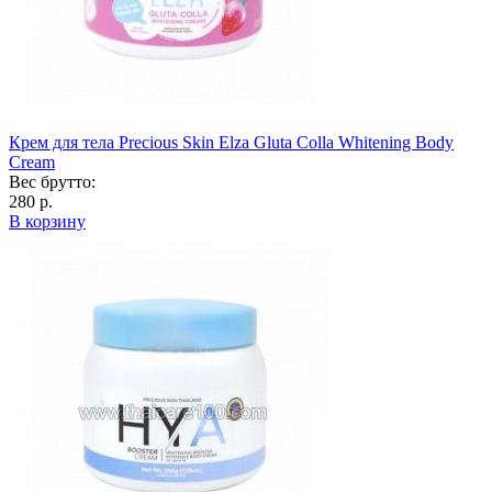
Крем для тела Precious Skin Elza Gluta Colla Whitening Body
Cream
Вес брутто:
280 р.
В корзину