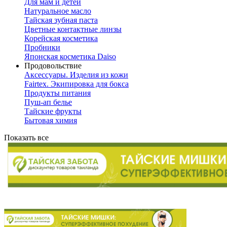
Для мам и детей
Натуральное масло
Тайская зубная паста
Цветные контактные линзы
Корейская косметика
Пробники
Японская косметика Daiso
Продовольствие
Аксессуары. Изделия из кожи
Fairtex. Экипировка для бокса
Продукты питания
Пуш-ап белье
Тайские фрукты
Бытовая химия
Показать все