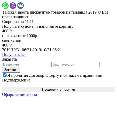
Тайская забота дискаунтер товаров из таиланда 2019 © Все
права защищены
Сюрприз на 11.11
Получите купоны и наполните корзину!
400 Р
при заказе от 1000р.
спецкупон
400 Р
2019/10/31 06:21-2019/10/31 06:21
Получить все
Заказать
Я прочитал Договор-Оферту и согласен с правилами
Подтверждение
Продолжить покупки
Оформление заказа