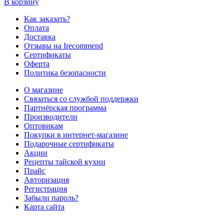
В корзину
Как заказать?
Оплата
Доставка
Отзывы на Irecommend
Сертификаты
Оферта
Политика безопасности
О магазине
Связаться со службой поддержки
Партнёрская программа
Производители
Оптовикам
Покупки в интернет-магазине
Подарочные сертификаты
Акции
Рецепты тайской кухни
Прайс
Авторизация
Регистрация
Забыли пароль?
Карта сайта