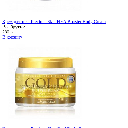
Крем для тела Precious Skin HYA Booster Body Cream
Вес брутто:
280 р.
В корзину