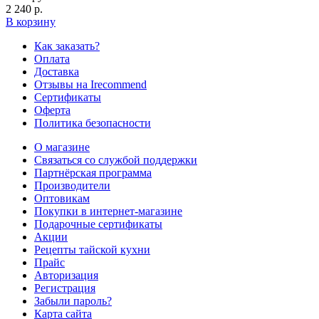
2 240 р.
В корзину
Как заказать?
Оплата
Доставка
Отзывы на Irecommend
Сертификаты
Оферта
Политика безопасности
О магазине
Связаться со службой поддержки
Партнёрская программа
Производители
Оптовикам
Покупки в интернет-магазине
Подарочные сертификаты
Акции
Рецепты тайской кухни
Прайс
Авторизация
Регистрация
Забыли пароль?
Карта сайта