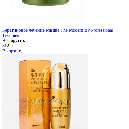
Кератиновое лечение Mistine The Modern By Professional
Treatment
Вес брутто:
812 р.
В корзину