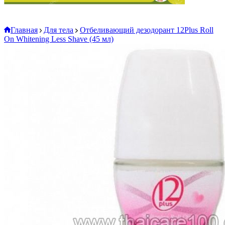
Главная
Для тела
Отбеливающий дезодорант 12Plus Roll
On Whitening Less Shave (45 мл)