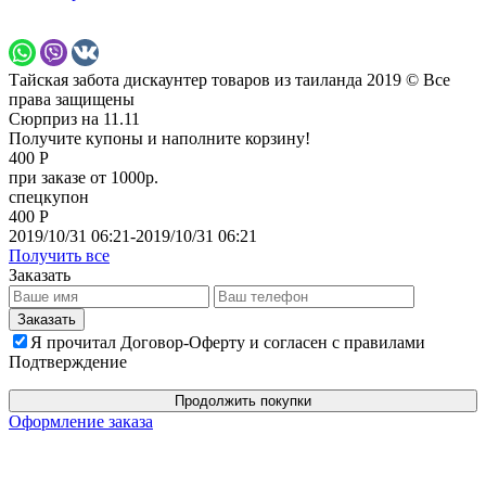
Тайская забота дискаунтер товаров из таиланда 2019 © Все
права защищены
Сюрприз на 11.11
Получите купоны и наполните корзину!
400 Р
при заказе от 1000р.
спецкупон
400 Р
2019/10/31 06:21-2019/10/31 06:21
Получить все
Заказать
Я прочитал Договор-Оферту и согласен с правилами
Подтверждение
Продолжить покупки
Оформление заказа