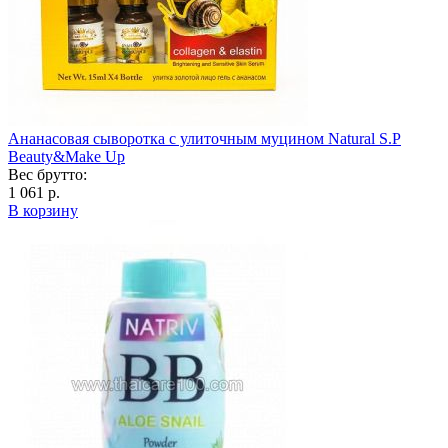
Ананасовая сыворотка с улиточным муцином Natural S.P
Beauty&Make Up
Вес брутто:
1 061 р.
В корзину