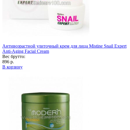
Антивозрастной улиточный крем для лица Mistine Snail Expert
Anti-Aging Facial Cream
Вес брутто:
896 р.
В корзину