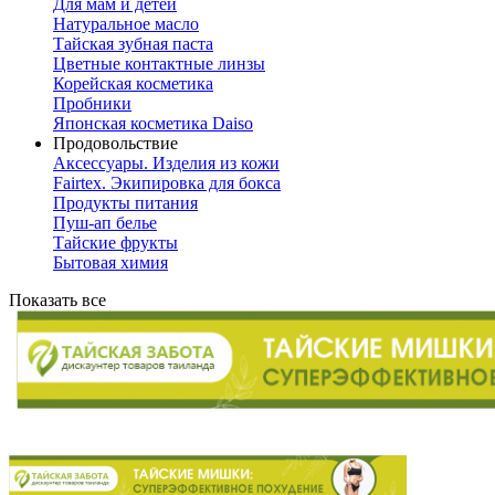
Для мам и детей
Натуральное масло
Тайская зубная паста
Цветные контактные линзы
Корейская косметика
Пробники
Японская косметика Daiso
Продовольствие
Аксессуары. Изделия из кожи
Fairtex. Экипировка для бокса
Продукты питания
Пуш-ап белье
Тайские фрукты
Бытовая химия
Показать все