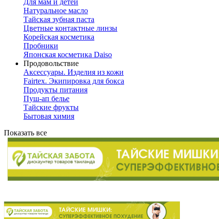
Для мам и детей
Натуральное масло
Тайская зубная паста
Цветные контактные линзы
Корейская косметика
Пробники
Японская косметика Daiso
Продовольствие
Аксессуары. Изделия из кожи
Fairtex. Экипировка для бокса
Продукты питания
Пуш-ап белье
Тайские фрукты
Бытовая химия
Показать все