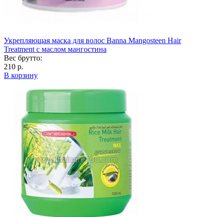
Укрепляющая маска для волос Banna Mangosteen Hair
Treatment с маслом мангостина
Вес брутто:
210 р.
В корзину