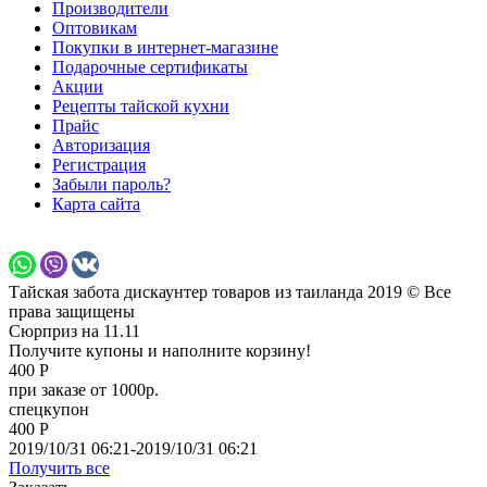
Производители
Оптовикам
Покупки в интернет-магазине
Подарочные сертификаты
Акции
Рецепты тайской кухни
Прайс
Авторизация
Регистрация
Забыли пароль?
Карта сайта
Тайская забота дискаунтер товаров из таиланда 2019 © Все
права защищены
Сюрприз на 11.11
Получите купоны и наполните корзину!
400 Р
при заказе от 1000р.
спецкупон
400 Р
2019/10/31 06:21-2019/10/31 06:21
Получить все