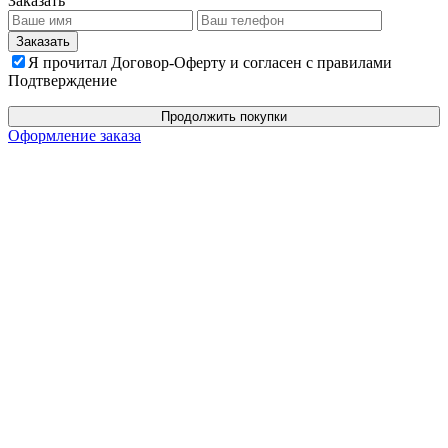
Заказать
Я прочитал Договор-Оферту и согласен с правилами
Подтверждение
Продолжить покупки
Оформление заказа