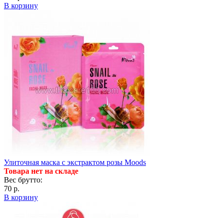
В корзину
Улиточная маска с экстрактом розы Moods
Товара нет на складе
Вес брутто:
70 р.
В корзину