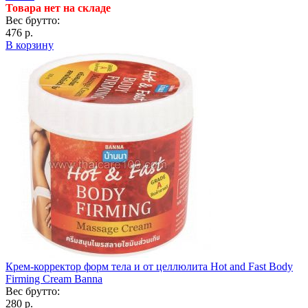
Товара нет на складе
Вес брутто:
476 р.
В корзину
Крем-корректор форм тела и от целлюлита Hot and Fast Body
Firming Cream Banna
Вес брутто:
280 р.