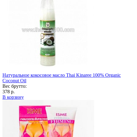
Натуральное кокосовое масло Thai Kinaree 100% Organic
Coconut Oil
Вес брутто:
378 р.
В корзину