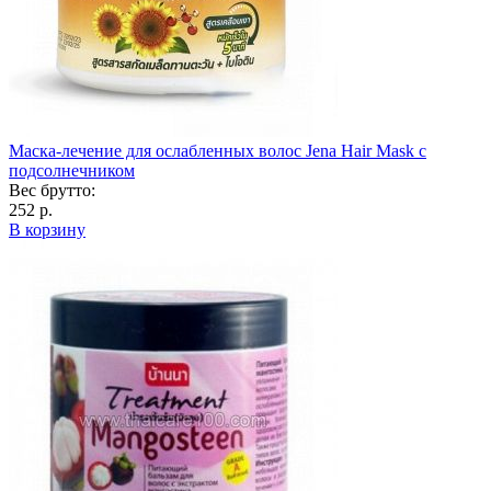
Маска-лечение для ослабленных волос Jena Hair Mask с
подсолнечником
Вес брутто:
252 р.
В корзину