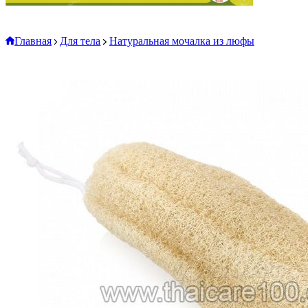
Главная
Для тела
Натуральная мочалка из люфы