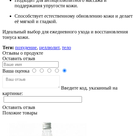
Подходит для антицеллюлитного массажа и
поддержания упругости кожи.
Способствует естественному обновлению кожи и делает
её мягкой и гладкой.
Идеальный выбор для ежедневного ухода и восстановления
тонуса кожи.
Теги:
похудение
,
целлюлит
,
тело
Отзывы о продукте
Оставить отзыв
Ваша оценка
Введите код, указанный на
картинке:
Оставить отзыв
Похожие товары