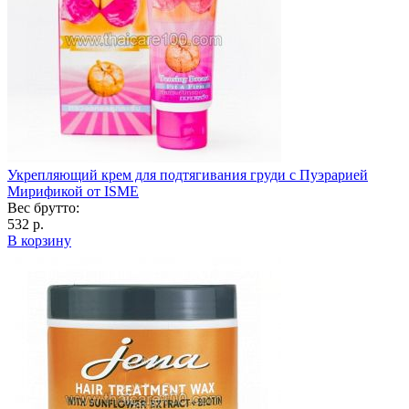
Укрепляющий крем для подтягивания груди с Пуэрарией
Мирификой от ISME
Вес брутто:
532 р.
В корзину