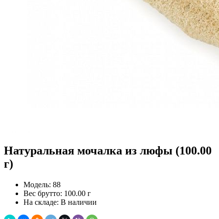
Натуральная мочалка из люфы (100.00
г)
Модель:
88
Вес брутто:
100.00 г
На складе:
В наличии