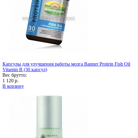
Капсулы для улучшения работы мозга Banner Protein Fish Oil
Vitamin B (30 капсул)
Вес брутто:
1 120 р.
В корзину