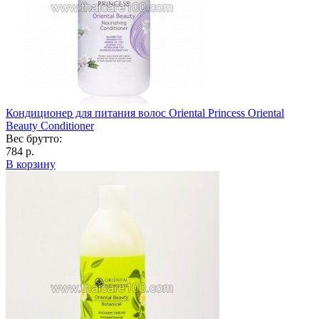
Кондиционер для питания волос Oriental Princess Oriental
Beauty Conditioner
Вес брутто:
784 р.
В корзину