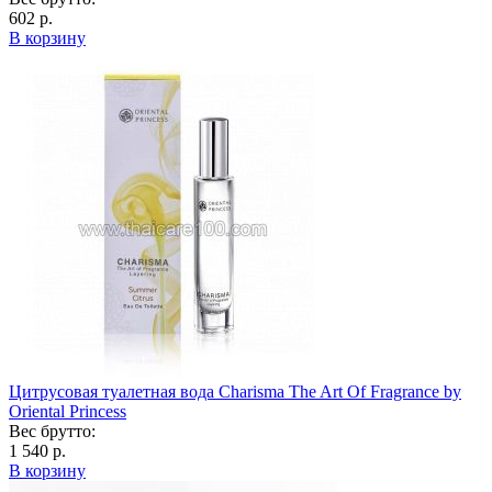
602 р.
В корзину
Цитрусовая туалетная вода Charisma The Art Of Fragrance by
Oriental Princess
Вес брутто:
1 540 р.
В корзину