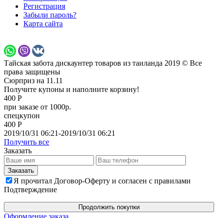
Регистрация
Забыли пароль?
Карта сайта
Тайская забота дискаунтер товаров из таиланда 2019 © Все
права защищены
Сюрприз на 11.11
Получите купоны и наполните корзину!
400 Р
при заказе от 1000р.
спецкупон
400 Р
2019/10/31 06:21-2019/10/31 06:21
Получить все
Заказать
Я прочитал Договор-Оферту и согласен с правилами
Подтверждение
Продолжить покупки
Оформление заказа