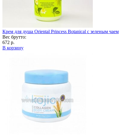
Крем для душа Oriental Princess Botanical с зеленым чаем
Вес брутто:
672 р.
В корзину