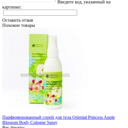
Введите код, указанный на
картинке:
Оставить отзыв
Похожие товары
Парфюмированный спрей для тела Oriental Princess Apple
Blossom Body Cologne Spray
Вес брутто: