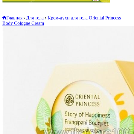
Главная
Для тела
Крем-духи для тела Oriental Princess
Body Cologne Cream