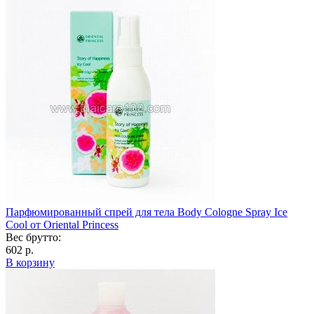
Парфюмированный спрей для тела Body Cologne Spray Ice
Cool от Oriental Princess
Вес брутто:
602 р.
В корзину