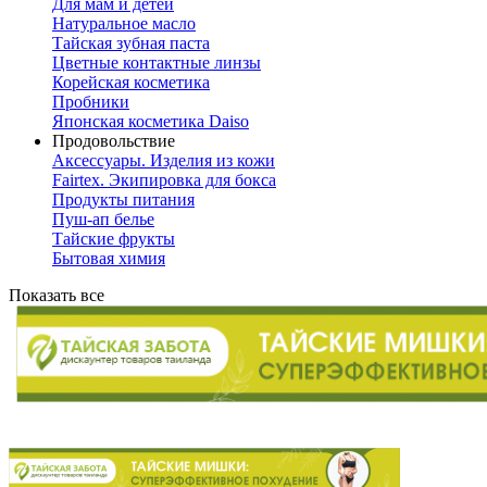
Для мам и детей
Натуральное масло
Тайская зубная паста
Цветные контактные линзы
Корейская косметика
Пробники
Японская косметика Daiso
Продовольствие
Аксессуары. Изделия из кожи
Fairtex. Экипировка для бокса
Продукты питания
Пуш-ап белье
Тайские фрукты
Бытовая химия
Показать все