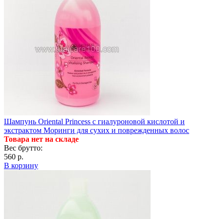
Шампунь Oriental Princess с гиалуроновой кислотой и
экстрактом Моринги для сухих и поврежденных волос
Товара нет на складе
Вес брутто:
560 р.
В корзину