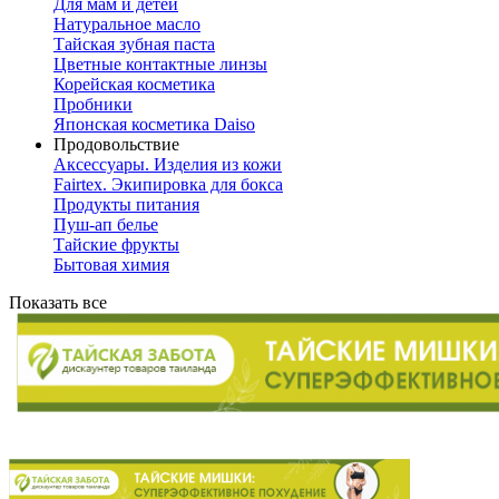
Для мам и детей
Натуральное масло
Тайская зубная паста
Цветные контактные линзы
Корейская косметика
Пробники
Японская косметика Daiso
Продовольствие
Аксессуары. Изделия из кожи
Fairtex. Экипировка для бокса
Продукты питания
Пуш-ап белье
Тайские фрукты
Бытовая химия
Показать все