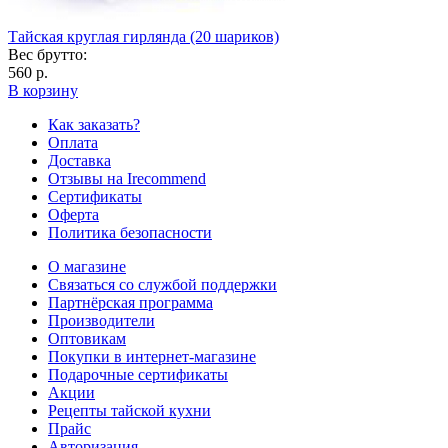
Тайская круглая гирлянда (20 шариков)
Вес брутто:
560 р.
В корзину
Как заказать?
Оплата
Доставка
Отзывы на Irecommend
Сертификаты
Оферта
Политика безопасности
О магазине
Связаться со службой поддержки
Партнёрская программа
Производители
Оптовикам
Покупки в интернет-магазине
Подарочные сертификаты
Акции
Рецепты тайской кухни
Прайс
Авторизация