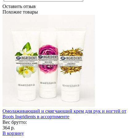
Оставить отзыв
Похожие товары
Омолаживающий и смягчающий крем для рук и ногтей от
Boots Ingridients в ассортименте
Вес брутто:
364 р.
В корзину