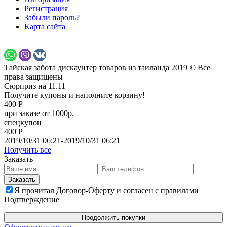
Регистрация
Забыли пароль?
Карта сайта
Тайская забота дискаунтер товаров из таиланда 2019 © Все
права защищены
Сюрприз на 11.11
Получите купоны и наполните корзину!
400 Р
при заказе от 1000р.
спецкупон
400 Р
2019/10/31 06:21-2019/10/31 06:21
Получить все
Заказать
Я прочитал Договор-Оферту и согласен с правилами
Подтверждение
Продолжить покупки