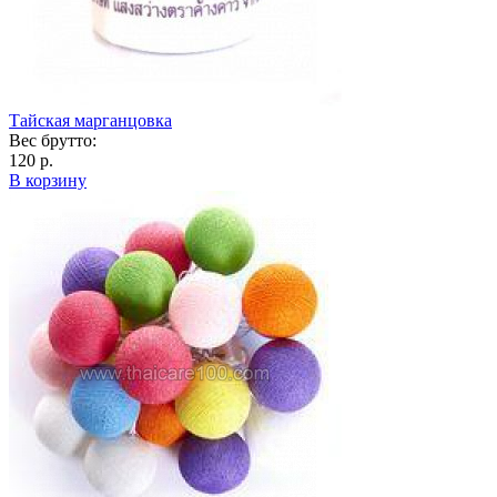
Тайская марганцовка
Вес брутто:
120 р.
В корзину