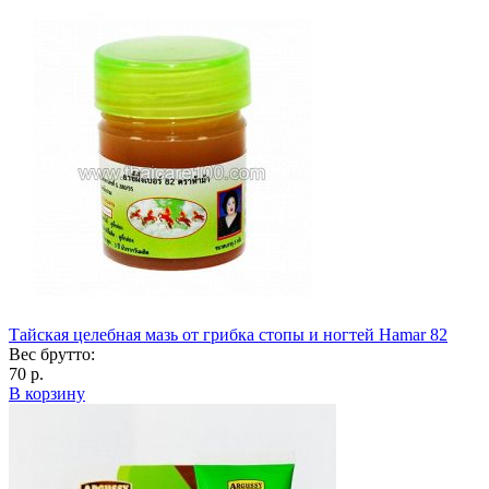
Тайская целебная мазь от грибка стопы и ногтей Hamar 82
Вес брутто:
70 р.
В корзину