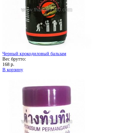
Черный крокодиловый бальзам
Вес брутто:
168 р.
В корзину