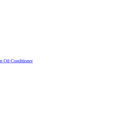
 Oil Conditioner