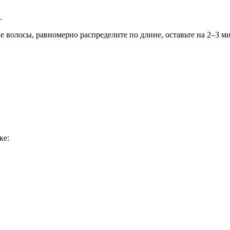
.
 волосы, равномерно распределите по длине, оставьте на 2–3 м
ке: