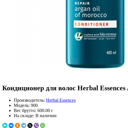
Кондиционер для волос Herbal Essences A
Производитель:
Herbal Essences
Модель:
900
Вес брутто:
600.00 г
На складе:
В наличии