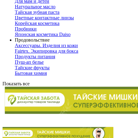
Для мам и детей
Натуральное масло
Тайская зубная паста
Цветные контактные линзы
Корейская косметика
Пробники
Японская косметика Daiso
Продовольствие
Аксессуары. Изделия из кожи
Fairtex. Экипировка для бокса
Продукты питания
Пуш-ап белье
Тайские фрукты
Бытовая химия
Показать все