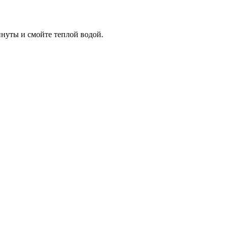
инуты и смойте теплой водой.