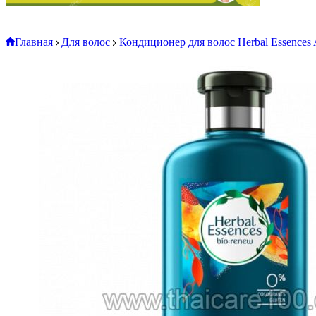
Главная
Для волос
Кондиционер для волос Herbal Essences A