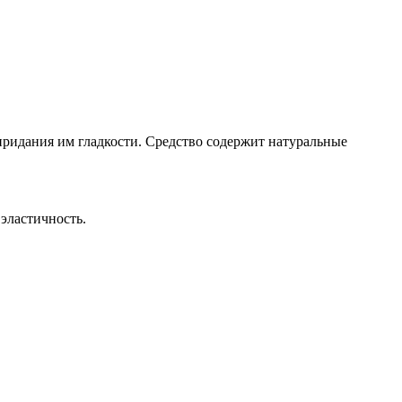
придания им гладкости. Средство содержит натуральные
эластичность.