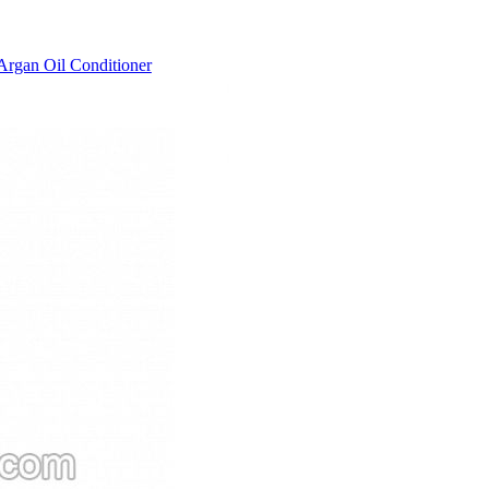
rgan Oil Conditioner