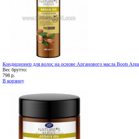
Кондиционер для волос на основе Арганового масла Boots Argan
Вес брутто:
798 р.
В корзину