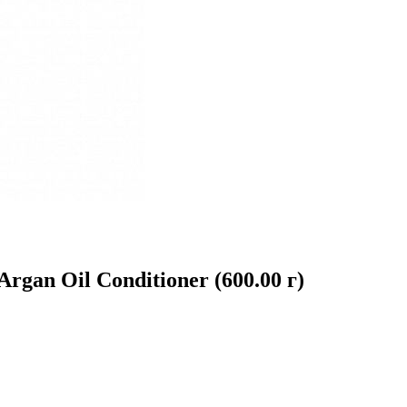
rgan Oil Conditioner (600.00 г)