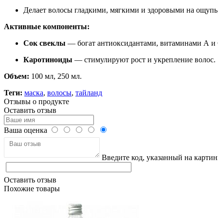
Делает волосы гладкими, мягкими и здоровыми на ощупь
Активные компоненты:
Сок свеклы
— богат антиоксидантами, витаминами А и С
Каротиноиды
— стимулируют рост и укрепление волос.
Объем:
100 мл, 250 мл.
Теги:
маска
,
волосы
,
тайланд
Отзывы о продукте
Оставить отзыв
Ваша оценка
Введите код, указанный на картин
Оставить отзыв
Похожие товары