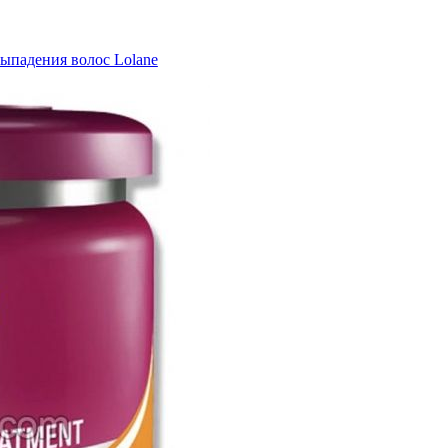
ыпадения волос Lolane