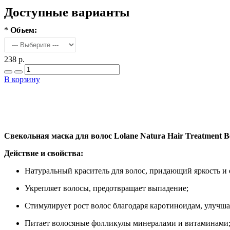
Доступные варианты
*
Объем:
238 р.
В корзину
Свекольная маска для волос Lolane Natura Hair Treatment Be
Действие и свойства:
Натуральный краситель для волос, придающий яркость и 
Укрепляет волосы, предотвращает выпадение;
Стимулирует рост волос благодаря каротиноидам, улучш
Питает волосяные фолликулы минералами и витаминами