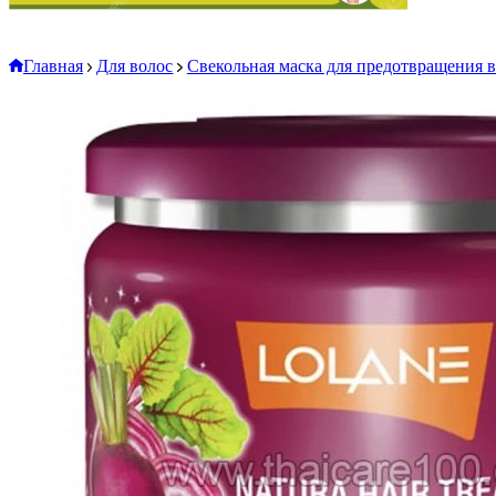
Главная
Для волос
Свекольная маска для предотвращения в