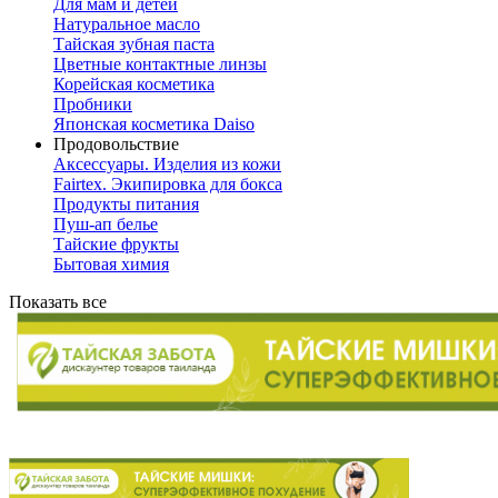
Для мам и детей
Натуральное масло
Тайская зубная паста
Цветные контактные линзы
Корейская косметика
Пробники
Японская косметика Daiso
Продовольствие
Аксессуары. Изделия из кожи
Fairtex. Экипировка для бокса
Продукты питания
Пуш-ап белье
Тайские фрукты
Бытовая химия
Показать все