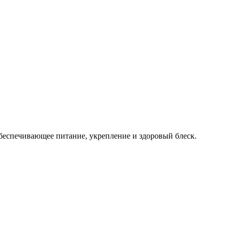
обеспечивающее питание, укрепление и здоровый блеск.