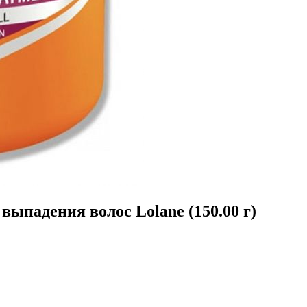
ыпадения волос Lolane (150.00 г)