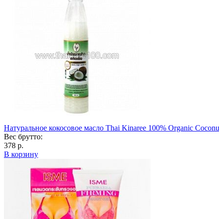
Натуральное кокосовое масло Thai Kinaree 100% Organic Coconu
Вес брутто:
378 р.
В корзину