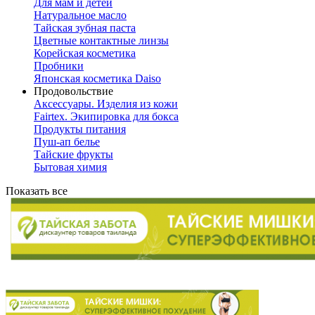
Для мам и детей
Натуральное масло
Тайская зубная паста
Цветные контактные линзы
Корейская косметика
Пробники
Японская косметика Daiso
Продовольствие
Аксессуары. Изделия из кожи
Fairtex. Экипировка для бокса
Продукты питания
Пуш-ап белье
Тайские фрукты
Бытовая химия
Показать все