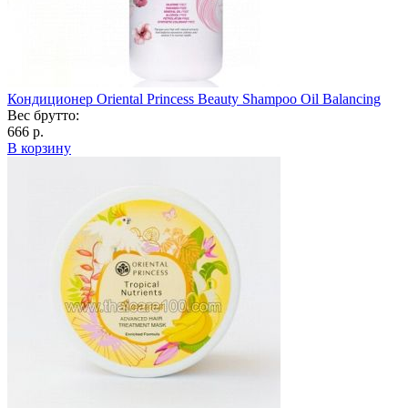
Кондиционер Oriental Princess Beauty Shampoo Oil Balancing
Вес брутто:
666 р.
В корзину