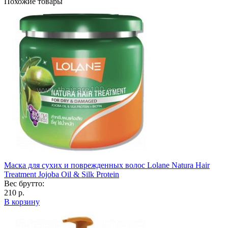
Похожие товары
Маска для сухих и поврежденных волос Lolane Natura Hair
Treatment Jojoba Oil & Silk Protein
Вес брутто:
210 р.
В корзину