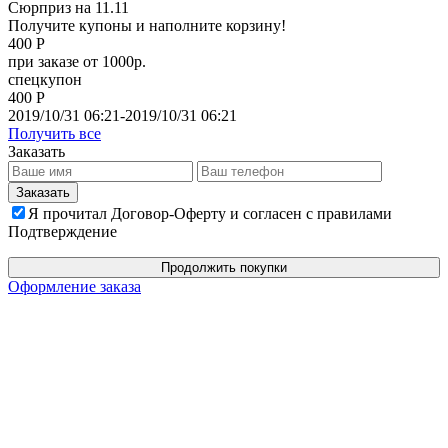
Сюрприз на 11.11
Получите купоны и наполните корзину!
400 Р
при заказе от 1000р.
спецкупон
400 Р
2019/10/31 06:21-2019/10/31 06:21
Получить все
Заказать
Я прочитал Договор-Оферту и согласен с правилами
Подтверждение
Продолжить покупки
Оформление заказа