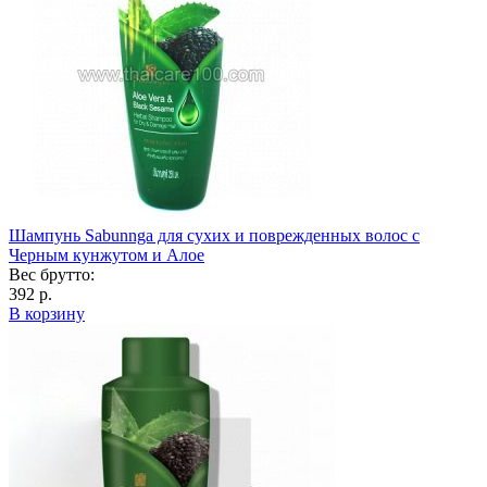
Шампунь Sabunnga для сухих и поврежденных волос с
Черным кунжутом и Алое
Вес брутто:
392 р.
В корзину