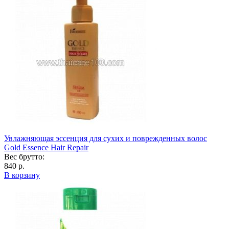
Увлажняющая эссенция для сухих и поврежденных волос
Gold Essence Hair Repair
Вес брутто:
840 р.
В корзину