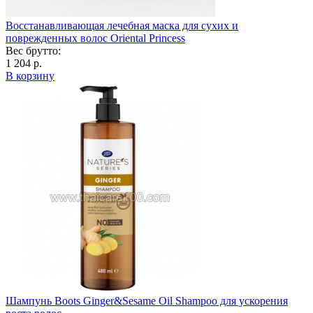
Восстанавливающая лечебная маска для сухих и
поврежденных волос Oriental Princess
Вес брутто:
1 204 р.
В корзину
Шампунь Boots Ginger&Sesame Оil Shampoo для ускорения