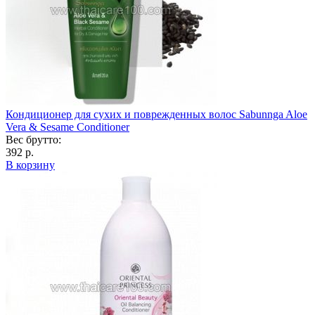
Кондиционер для сухих и поврежденных волос Sabunnga Aloe
Vera & Sesame Conditioner
Вес брутто:
392 р.
В корзину