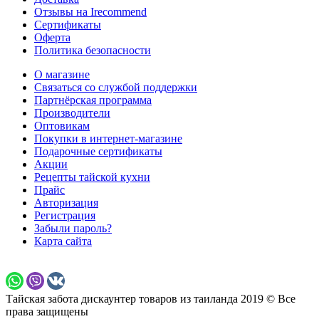
Отзывы на Irecommend
Сертификаты
Оферта
Политика безопасности
О магазине
Связаться со службой поддержки
Партнёрская программа
Производители
Оптовикам
Покупки в интернет-магазине
Подарочные сертификаты
Акции
Рецепты тайской кухни
Прайс
Авторизация
Регистрация
Забыли пароль?
Карта сайта
Тайская забота дискаунтер товаров из таиланда 2019 © Все
права защищены