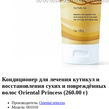
Кондиционер для лечения кутикул и
восстановления сухих и повреждённых
волос Oriental Princess (260.00 г)
Производитель:
Oriental princess
Модель:
001018