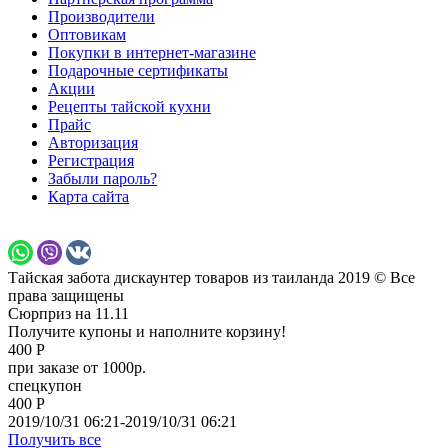
Производители
Оптовикам
Покупки в интернет-магазине
Подарочные сертификаты
Акции
Рецепты тайской кухни
Прайс
Авторизация
Регистрация
Забыли пароль?
Карта сайта
Тайская забота дискаунтер товаров из таиланда 2019 © Все
права защищены
Сюрприз на 11.11
Получите купоны и наполните корзину!
400 Р
при заказе от 1000р.
спецкупон
400 Р
2019/10/31 06:21-2019/10/31 06:21
Получить все