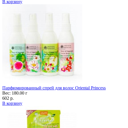
В корзину
Парфюмированный спрей для волос Oriental Princess
Вес: 180.00 г
602 р.
В корзину