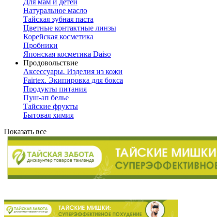
Для мам и детей
Натуральное масло
Тайская зубная паста
Цветные контактные линзы
Корейская косметика
Пробники
Японская косметика Daiso
Продовольствие
Аксессуары. Изделия из кожи
Fairtex. Экипировка для бокса
Продукты питания
Пуш-ап белье
Тайские фрукты
Бытовая химия
Показать все