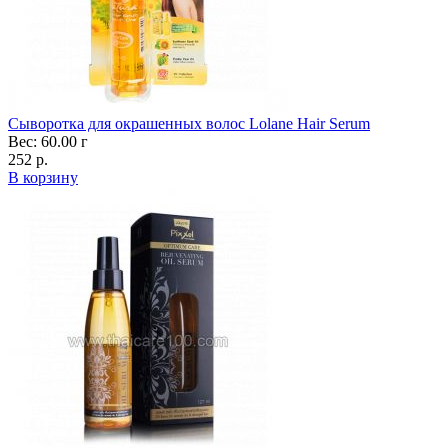
Сыворотка для окрашенных волос Lolane Hair Serum
Вес: 60.00 г
252 р.
В корзину