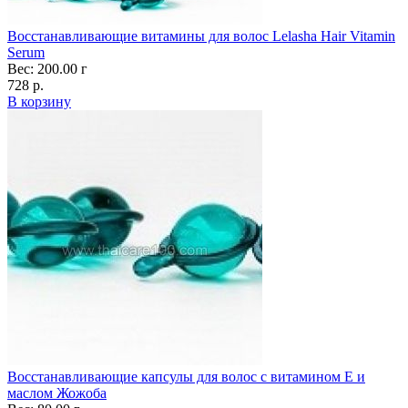
Восстанавливающие витамины для волос Lelasha Hair Vitamin
Serum
Вес: 200.00 г
728 р.
В корзину
Восстанавливающие капсулы для волос с витамином Е и
маслом Жожоба