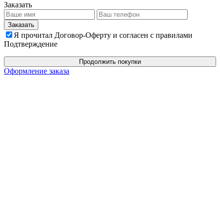
Заказать
Я прочитал Договор-Оферту и согласен с правилами
Подтверждение
Продолжить покупки
Оформление заказа