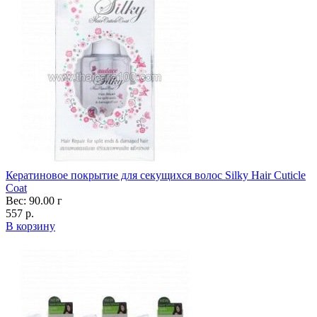
Кератиновое покрытие для секущихся волос Silky Hair Cuticle
Coat
Вес: 90.00 г
557 р.
В корзину