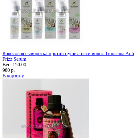
Кокосовая сыворотка против пушистости волос Tropicana Anti
Frizz Serum
Вес: 150.00 г
980 р.
В корзину