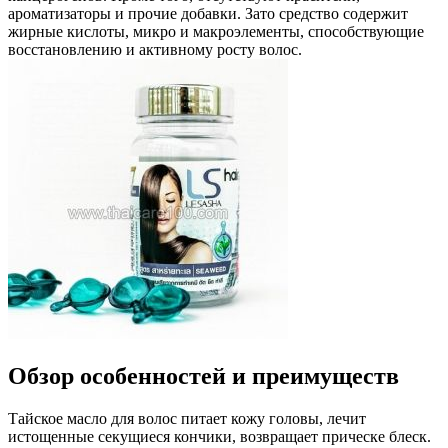
ароматизаторы и прочие добавки. Зато средство содержит
жирные кислоты, микро и макроэлементы, способствующие
восстановлению и активному росту волос.
Обзор особенностей и преимуществ
Тайское масло для волос питает кожу головы, лечит
истощенные секущиеся кончики, возвращает прическе блеск.