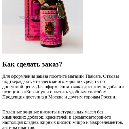
Как сделать заказ?
Для оформления заказа посетите магазин Thaicare. Отзывы
подтверждают, что здесь много хороших средств по
доступной цене. Для оформления заявки достаточно добавить
позиции в «Корзину» и оплатить удобным способом.
Продукция доступна в Москве и другим городам России.
Полезные жирные кислоты натуральных масел без
химических добавок, красителей и ароматозаторов-это
настоящая кладезь жирных кислот, микро и макроэлементов,
антиоксидантов.