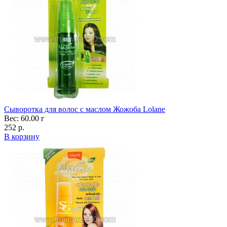
Сыворотка для волос с маслом Жожоба Lolane
Вес: 60.00 г
252 р.
В корзину