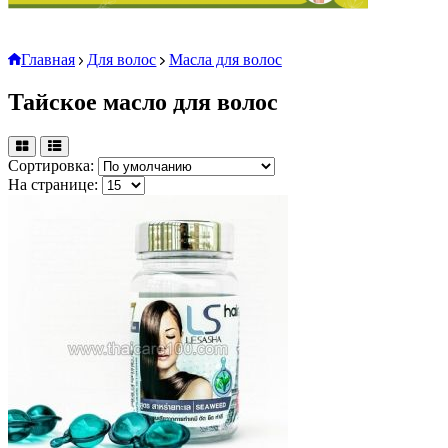
Главная
Для волос
Масла для волос
Тайское масло для волос
Сортировка:
На странице: