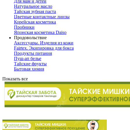
Для мам и детей
Натуральное масло
Тайская зубная паста
Цветные контактные линзы
Корейская косметика
Пробники
Японская косметика Daiso
Продовольствие
Аксессуары. Изделия из кожи
Fairtex. Экипировка для бокса
Продукты питания
Пуш-ап белье
Тайские фрукты
Бытовая химия
Показать все