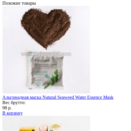
Похожие товары
Альгинадная маска Natural Seaweed Water Essence Mask
Вес брутто:
98 р.
В корзину