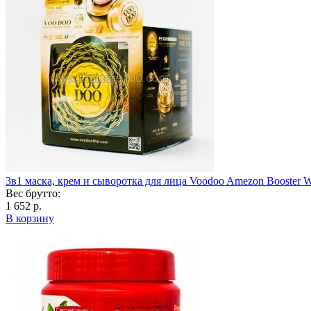
3в1 маска, крем и сыворотка для лица Voodoo Amezon Booster 
Вес брутто:
1 652 р.
В корзину