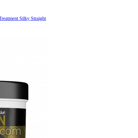
reatment Silky Straight