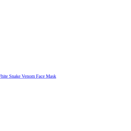
White Snake Venom Face Mask