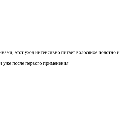
нами, этот уход интенсивно питает волосяное полотно и
и уже после первого применения.