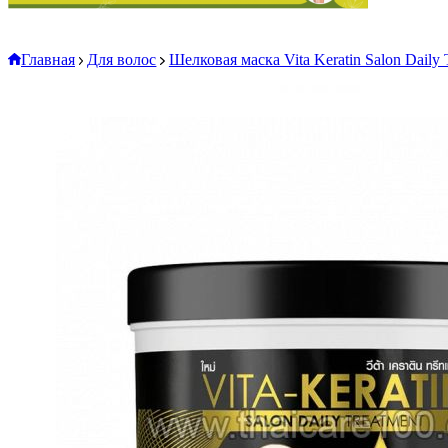
Главная
Для волос
Шелковая маска Vita Keratin Salon Daily T