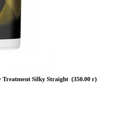
Treatment Silky Straight (350.00 г)