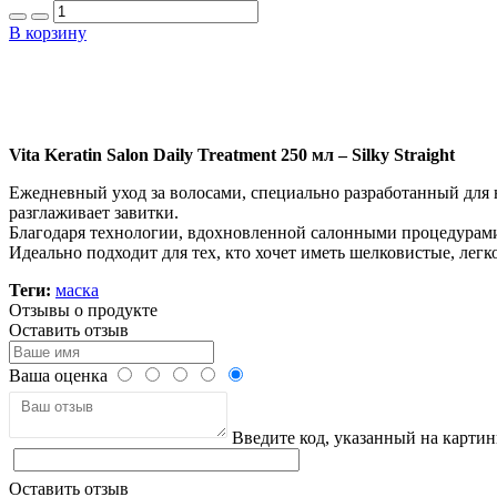
В корзину
Vita Keratin Salon Daily Treatment 250 мл – Silky Straight
Ежедневный уход за волосами, специально разработанный для
разглаживает завитки.
Благодаря технологии, вдохновленной салонными процедурами,
Идеально подходит для тех, кто хочет иметь шелковистые, легк
Теги:
маска
Отзывы о продукте
Оставить отзыв
Ваша оценка
Введите код, указанный на картин
Оставить отзыв