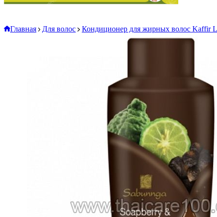
Главная
Для волос
Кондиционер для жирных волос Kaffir Li