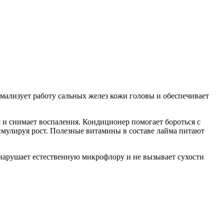
мализует работу сальных желез кожи головы и обеспечивает
 и снимает воспаления. Кондиционер помогает бороться с
имулируя рост. Полезные витамины в составе лайма питают
 нарушает естественную микрофлору и не вызывает сухости