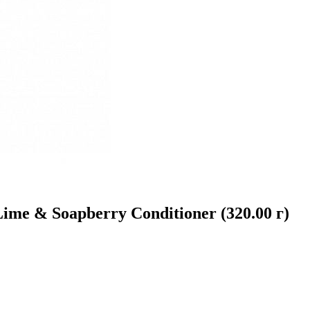
me & Soapberry Conditioner (320.00 г)