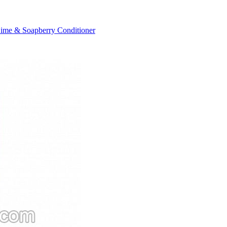
me & Soapberry Conditioner