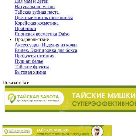
Для мам и детей
Натуральное масло
Тайская зубная паста
Цветные контактные линзы
Корейская косметика
Пробники
Японская косметика Daiso
Продовольствие
Аксессуары. Изделия из кожи
Fairtex. Экипировка для бокса
Продукты питания
Пуш-ап белье
Тайские фрукты
Бытовая химия
Показать все