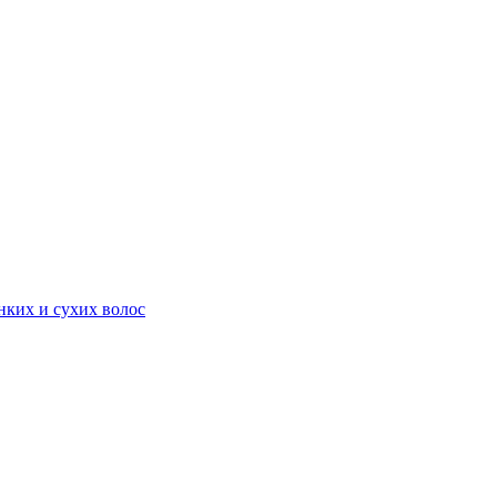
онких и сухих волос