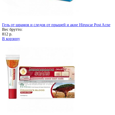
Гель от шрамов и следов от прыщей и акне Hiruscar Post Acne
Вес брутто:
812 р.
В корзину