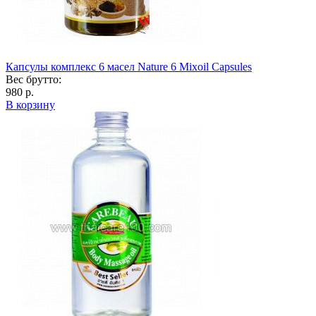
Капсулы комплекс 6 масел Nature 6 Mixoil Capsules
Вес брутто:
980 р.
В корзину