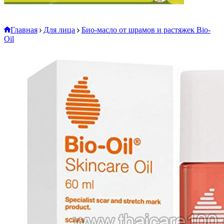
Главная
Для лица
Био-масло от шрамов и растяжек Bio-
Oil