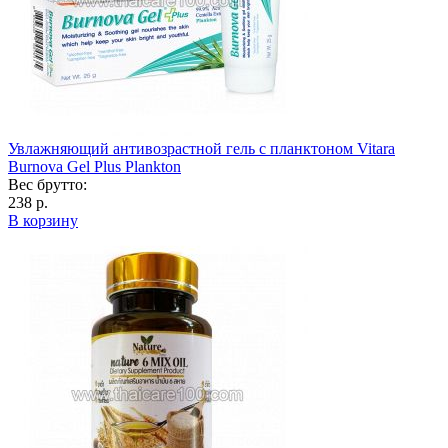
Увлажняющий антивозрастной гель с планктоном Vitara
Burnova Gel Plus Plankton
Вес брутто:
238 р.
В корзину