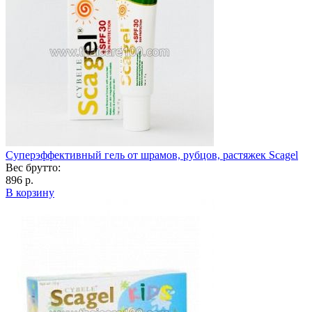
Суперэффективный гель от шрамов, рубцов, растяжек Scagel
Вес брутто:
896 р.
В корзину