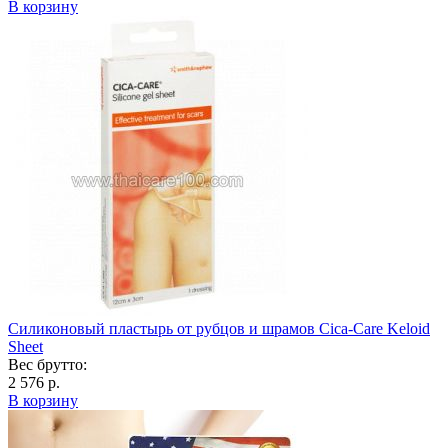
В корзину
Силиконовый пластырь от рубцов и шрамов Cica-Care Keloid
Sheet
Вес брутто:
2 576 р.
В корзину