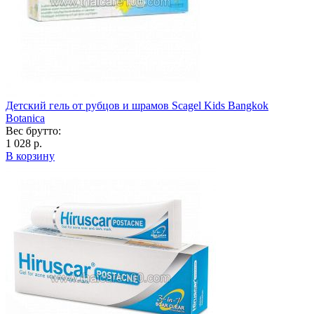
Детский гель от рубцов и шрамов Scagel Kids Bangkok
Botanica
Вес брутто:
1 028 р.
В корзину