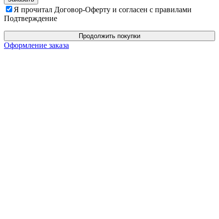
Я прочитал Договор-Оферту и согласен с правилами
Подтверждение
Продолжить покупки
Оформление заказа