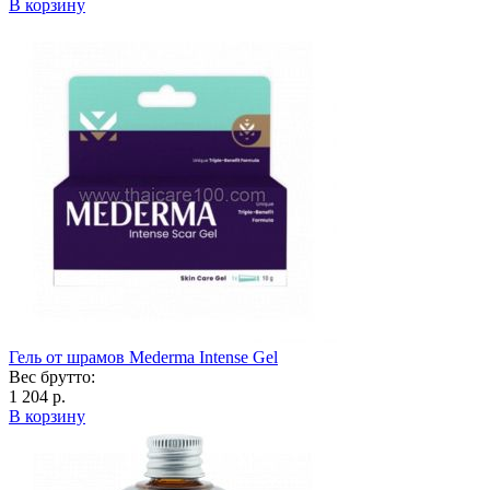
В корзину
Гель от шрамов Mederma Intense Gel
Вес брутто:
1 204 р.
В корзину