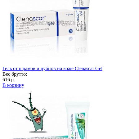
Гель от шрамов и рубцов на коже Clenascar Gel
Вес брутто:
616 р.
В корзину