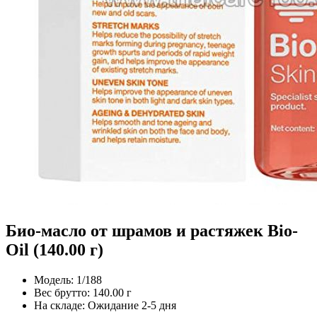
Био-масло от шрамов и растяжек Bio-
Oil (140.00 г)
Модель:
1/188
Вес брутто:
140.00 г
На складе:
Ожидание 2-5 дня