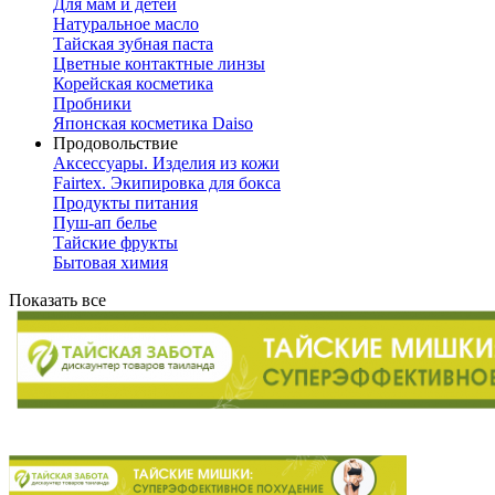
Для мам и детей
Натуральное масло
Тайская зубная паста
Цветные контактные линзы
Корейская косметика
Пробники
Японская косметика Daiso
Продовольствие
Аксессуары. Изделия из кожи
Fairtex. Экипировка для бокса
Продукты питания
Пуш-ап белье
Тайские фрукты
Бытовая химия
Показать все