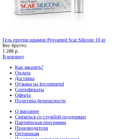
Гель против шрамов Provamed Scar Silicone 10 gr
Вес брутто:
1 288 р.
В корзину
Как заказать?
Оплата
Доставка
Отзывы на Irecommend
Сертификаты
Оферта
Политика безопасности
О магазине
Связаться со службой поддержки
Партнёрская программа
Производители
Оптовикам