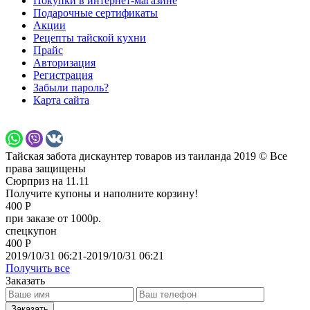
Покупки в интернет-магазине
Подарочные сертификаты
Акции
Рецепты тайской кухни
Прайс
Авторизация
Регистрация
Забыли пароль?
Карта сайта
Тайская забота дискаунтер товаров из таиланда 2019 © Все
права защищены
Сюрприз на 11.11
Получите купоны и наполните корзину!
400 Р
при заказе от 1000р.
спецкупон
400 Р
2019/10/31 06:21-2019/10/31 06:21
Получить все
Заказать