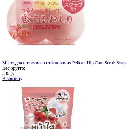
Мыло для интимного отбеливания Pelican Hip Care Scrub Soap
Вес брутто:
336 р.
В корзину