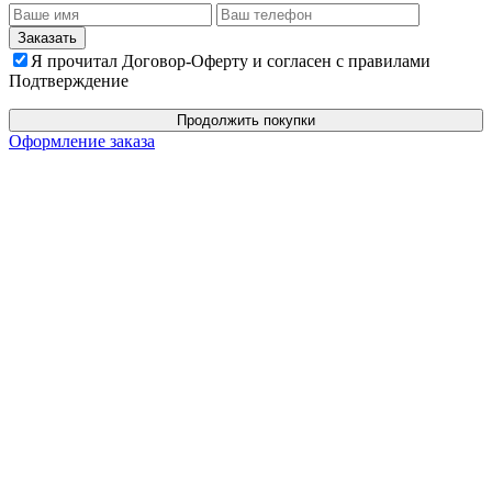
Я прочитал Договор-Оферту и согласен с правилами
Подтверждение
Продолжить покупки
Оформление заказа