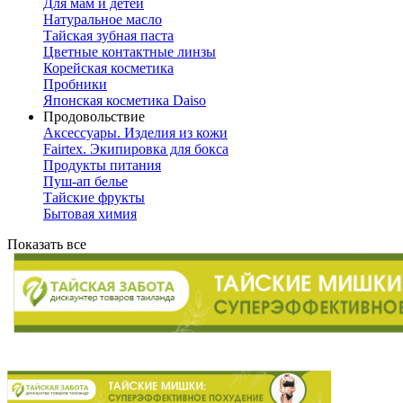
Для мам и детей
Натуральное масло
Тайская зубная паста
Цветные контактные линзы
Корейская косметика
Пробники
Японская косметика Daiso
Продовольствие
Аксессуары. Изделия из кожи
Fairtex. Экипировка для бокса
Продукты питания
Пуш-ап белье
Тайские фрукты
Бытовая химия
Показать все