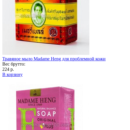
Травяное мыло Madame Heng для проблемной кожи
Вес брутто:
224 р.
В корзину