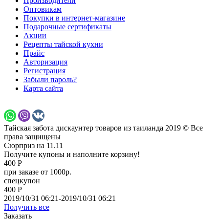
Производители
Оптовикам
Покупки в интернет-магазине
Подарочные сертификаты
Акции
Рецепты тайской кухни
Прайс
Авторизация
Регистрация
Забыли пароль?
Карта сайта
Тайская забота дискаунтер товаров из таиланда 2019 © Все
права защищены
Сюрприз на 11.11
Получите купоны и наполните корзину!
400 Р
при заказе от 1000р.
спецкупон
400 Р
2019/10/31 06:21-2019/10/31 06:21
Получить все
Заказать