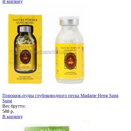
В корзину
Порошок-пудра глубоководного песка Madame Heng Sang
Sung
Вес брутто:
588 р.
В корзину