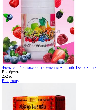
Фруктовый детокс для похудения Authentic Detox Slim S
Вес брутто:
252 р.
В корзину