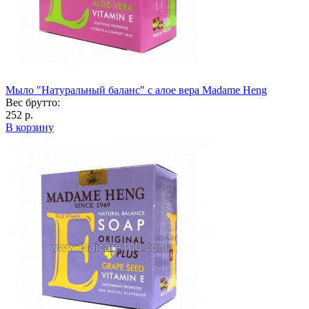
Мыло "Натуральный баланс" с алое вера Madame Heng
Вес брутто:
252 р.
В корзину