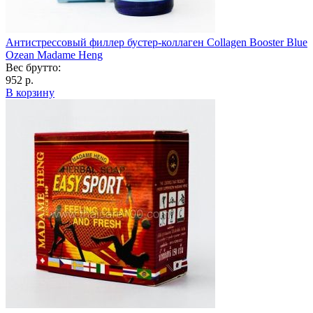
Антистрессовый филлер бустер-коллаген Collagen Booster Blue
Ozean Madame Heng
Вес брутто:
952 р.
В корзину