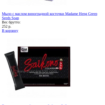
Мыло с маслом виноградной косточки Madame Heng Greep
Seeds Soap
Вес брутто:
252 р.
В корзину