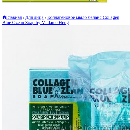
Главная
Для лица
Коллагеновое мыло-баланс Collagen
Blue Ozean Soap by Madame Heng