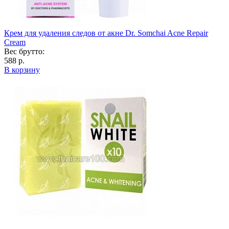
Крем для удаления следов от акне Dr. Somchai Acne Repair
Cream
Вес брутто:
588 р.
В корзину