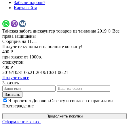
Забыли пароль?
Карта сайта
Тайская забота дискаунтер товаров из таиланда 2019 © Все
права защищены
Сюрприз на 11.11
Получите купоны и наполните корзину!
400 Р
при заказе от 1000р.
спецкупон
400 Р
2019/10/31 06:21-2019/10/31 06:21
Получить все
Заказать
Я прочитал Договор-Оферту и согласен с правилами
Подтверждение
Продолжить покупки
Оформление заказа