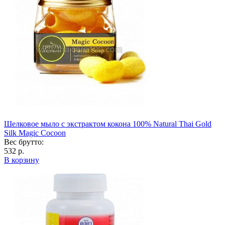
Шелковое мыло с экстрактом кокона 100% Natural Thai Gold
Silk Magic Cocoon
Вес брутто:
532 р.
В корзину