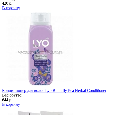
420 р.
В корзину
Кондиционер для волос Lyo Butterfly Pea Herbal Conditioner
Вес брутто:
644 р.
В корзину