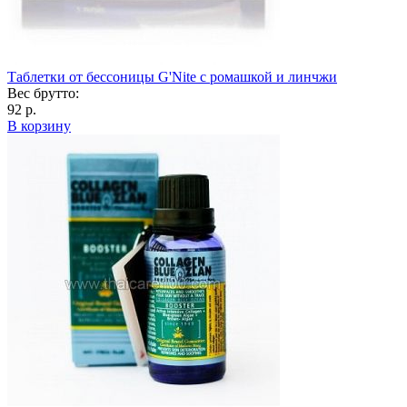
Таблетки от бессоницы G'Nite с ромашкой и линчжи
Вес брутто:
92 р.
В корзину