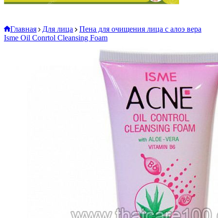
Главная
Для лица
Пена для очищения лица с алоэ вера
Isme Oil Conrtol Cleansing Foam