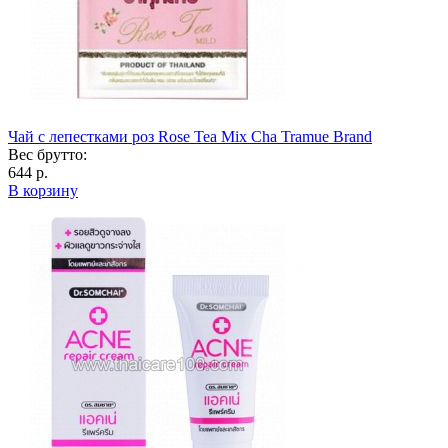
Чай с лепестками роз Rose Tea Mix Cha Tramue Brand
Вес брутто:
644 р.
В корзину