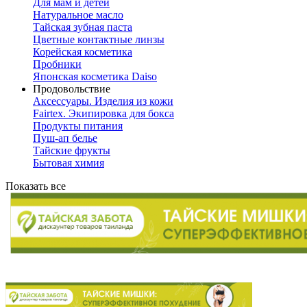
Для мам и детей
Натуральное масло
Тайская зубная паста
Цветные контактные линзы
Корейская косметика
Пробники
Японская косметика Daiso
Продовольствие
Аксессуары. Изделия из кожи
Fairtex. Экипировка для бокса
Продукты питания
Пуш-ап белье
Тайские фрукты
Бытовая химия
Показать все