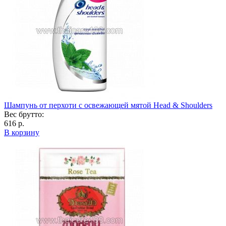
Шампунь от перхоти с освежающей мятой Head & Shoulders
Вес брутто:
616 р.
В корзину