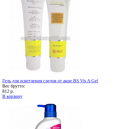
Гель для осветления следов от акне BS Vis A Gel
Вес брутто:
812 р.
В корзину