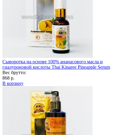
Сыворотка на основе 100% ананасового масла и
гиалуроновой кислоты Thai Kinaree Pineapple Serum
Вес брутто:
868 р.
В корзину