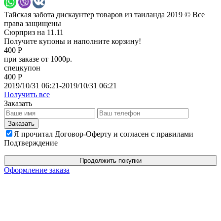
Тайская забота дискаунтер товаров из таиланда 2019 © Все
права защищены
Сюрприз на 11.11
Получите купоны и наполните корзину!
400 Р
при заказе от 1000р.
спецкупон
400 Р
2019/10/31 06:21-2019/10/31 06:21
Получить все
Заказать
Я прочитал Договор-Оферту и согласен с правилами
Подтверждение
Продолжить покупки
Оформление заказа