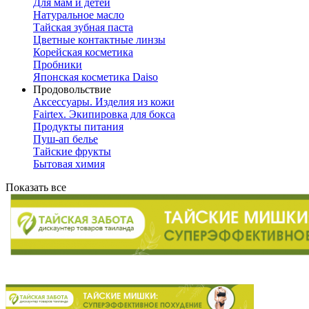
Для мам и детей
Натуральное масло
Тайская зубная паста
Цветные контактные линзы
Корейская косметика
Пробники
Японская косметика Daiso
Продовольствие
Аксессуары. Изделия из кожи
Fairtex. Экипировка для бокса
Продукты питания
Пуш-ап белье
Тайские фрукты
Бытовая химия
Показать все