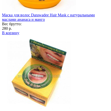
Маска для волос Darawadee Hair Mask с натуральными
маслами ананаса и манго
Вес брутто:
280 р.
В корзину