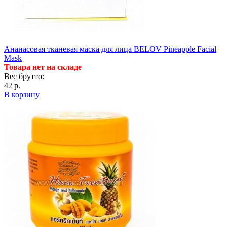
Ананасовая тканевая маска для лица BELOV Pineapple Facial
Mask
Товара нет на складе
Вес брутто:
42 р.
В корзину