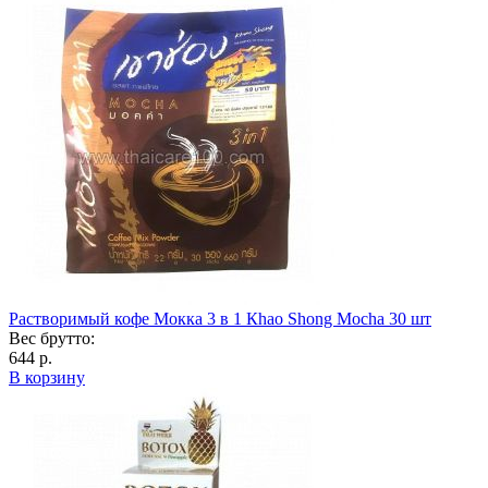
Растворимый кофе Мокка 3 в 1 Кhao Shong Mocha 30 шт
Вес брутто:
644 р.
В корзину