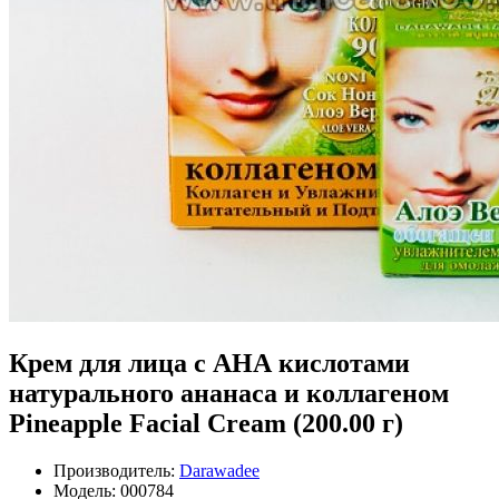
Крем для лица с АНА кислотами
натурального ананаса и коллагеном
Pineapple Facial Cream (200.00 г)
Производитель:
Darawadee
Модель:
000784