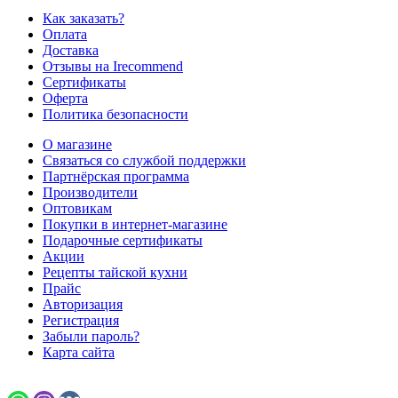
Как заказать?
Оплата
Доставка
Отзывы на Irecommend
Сертификаты
Оферта
Политика безопасности
О магазине
Связаться со службой поддержки
Партнёрская программа
Производители
Оптовикам
Покупки в интернет-магазине
Подарочные сертификаты
Акции
Рецепты тайской кухни
Прайс
Авторизация
Регистрация
Забыли пароль?
Карта сайта