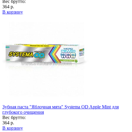
Вес брутто:
364 р.
В корзину
Зубная паста "Яблочная мята" Systema OD Apple Mint для
глубокого очищения
Вес брутто:
364 р.
В корзину