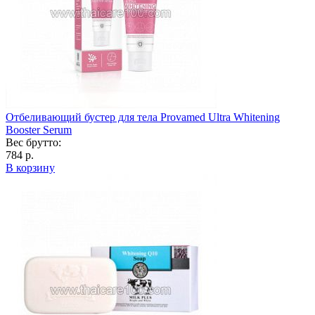
Отбеливающий бустер для тела Provamed Ultra Whitening
Booster Serum
Вес брутто:
784 р.
В корзину