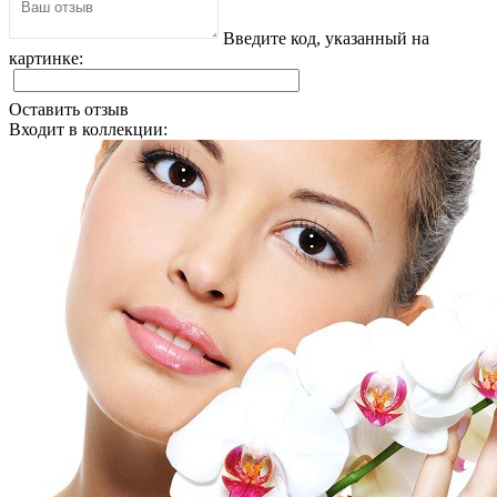
Введите код, указанный на
картинке:
Оставить отзыв
Входит в коллекции: