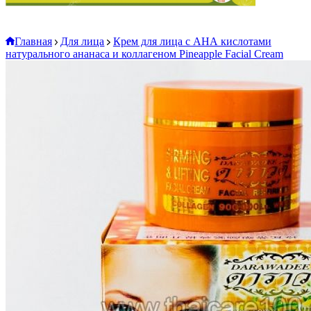
Главная
Для лица
Крем для лица с АНА кислотами
натурального ананаса и коллагеном Pineapple Facial Cream