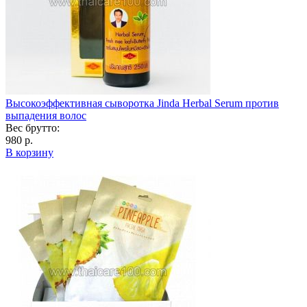
Высокоэффективная сыворотка Jinda Herbal Serum против
выпадения волос
Вес брутто:
980 р.
В корзину