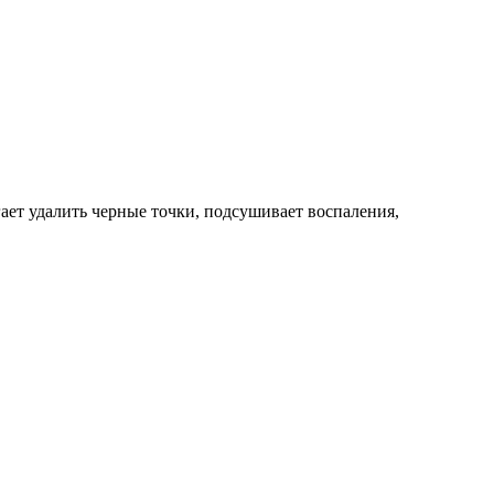
ает удалить черные точки, подсушивает воспаления,