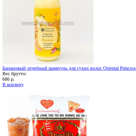
Банановый лечебный шампунь для сухих волос Oriental Princess
Вес брутто:
686 р.
В корзину