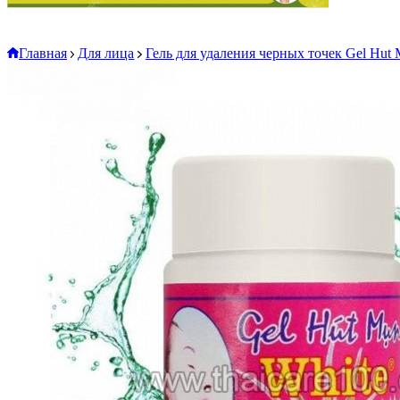
Главная
Для лица
Гель для удаления черных точек Gel Hut