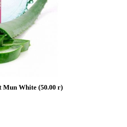
 Mun White (50.00 г)