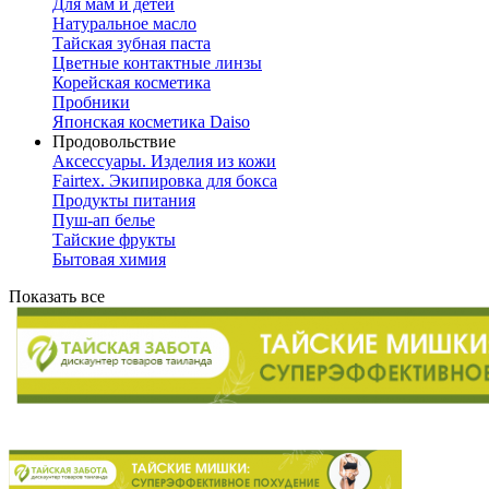
Для мам и детей
Натуральное масло
Тайская зубная паста
Цветные контактные линзы
Корейская косметика
Пробники
Японская косметика Daiso
Продовольствие
Аксессуары. Изделия из кожи
Fairtex. Экипировка для бокса
Продукты питания
Пуш-ап белье
Тайские фрукты
Бытовая химия
Показать все