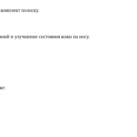
 комплект полоску.
ний и улучшение состояния кожи на носу.
ке: