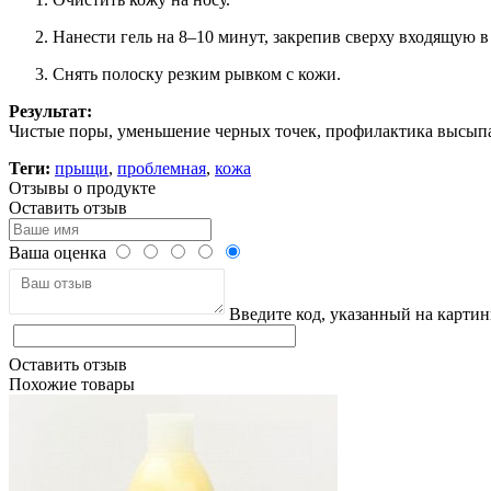
Нанести гель на 8–10 минут, закрепив сверху входящую в
Снять полоску резким рывком с кожи.
Результат:
Чистые поры, уменьшение черных точек, профилактика высыпа
Теги:
прыщи
,
проблемная
,
кожа
Отзывы о продукте
Оставить отзыв
Ваша оценка
Введите код, указанный на картин
Оставить отзыв
Похожие товары