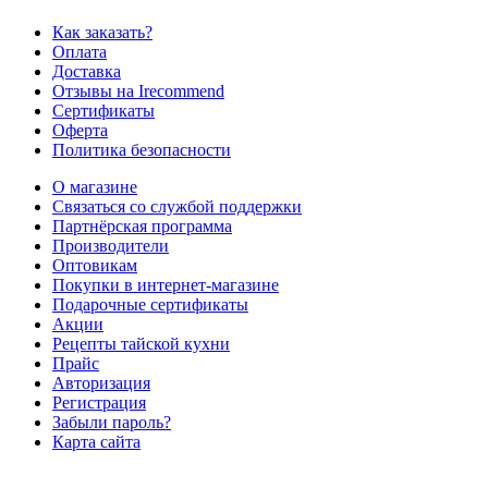
Как заказать?
Оплата
Доставка
Отзывы на Irecommend
Сертификаты
Оферта
Политика безопасности
О магазине
Связаться со службой поддержки
Партнёрская программа
Производители
Оптовикам
Покупки в интернет-магазине
Подарочные сертификаты
Акции
Рецепты тайской кухни
Прайс
Авторизация
Регистрация
Забыли пароль?
Карта сайта