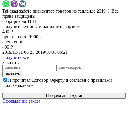
Тайская забота дискаунтер товаров из таиланда 2019 © Все
права защищены
Сюрприз на 11.11
Получите купоны и наполните корзину!
400 Р
при заказе от 1000р.
спецкупон
400 Р
2019/10/31 06:21-2019/10/31 06:21
Получить все
Заказать
Я прочитал Договор-Оферту и согласен с правилами
Подтверждение
Продолжить покупки
Оформление заказа