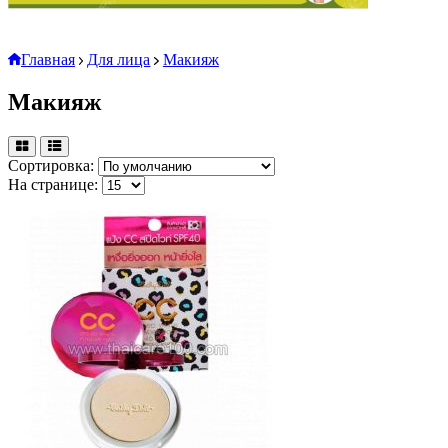
Главная
Для лица
Макияж
Макияж
Сортировка:
На странице: