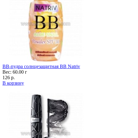
ВВ-пудра солнцезащитная BB Natriv
Вес: 60.00 г
126 р.
В корзину