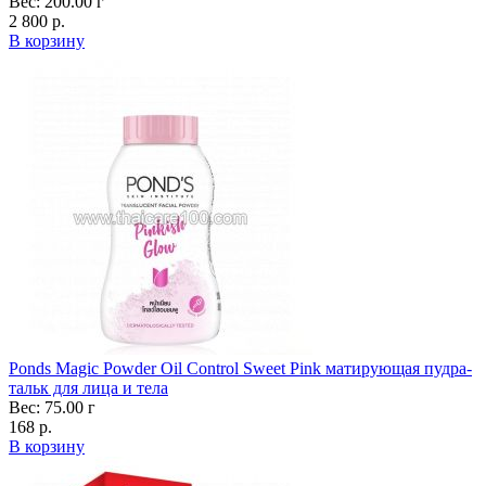
Вес: 200.00 г
2 800 р.
В корзину
Ponds Magic Powder Oil Control Sweet Pink матирующая пудра-
тальк для лица и тела
Вес: 75.00 г
168 р.
В корзину