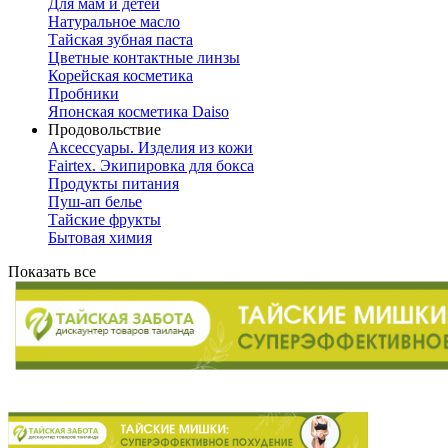
Для мам и детей
Натуральное масло
Тайская зубная паста
Цветные контактные линзы
Корейская косметика
Пробники
Японская косметика Daiso
Продовольствие
Аксессуары. Изделия из кожи
Fairtex. Экипировка для бокса
Продукты питания
Пуш-ап белье
Тайские фрукты
Бытовая химия
Показать все