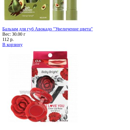
Бальзам для губ Авокадо "Увеличение цвета"
Вес: 30.00 г
112 р.
В корзину