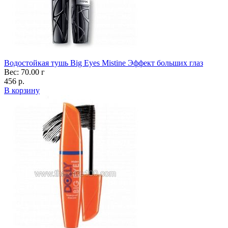
Водостойкая тушь Big Eyes Mistine Эффект больших глаз
Вес: 70.00 г
456 р.
В корзину