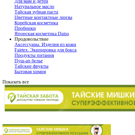
Для мам и детей
Натуральное масло
Тайская зубная паста
Цветные контактные линзы
Корейская косметика
Пробники
Японская косметика Daiso
Продовольствие
Аксессуары. Изделия из кожи
Fairtex. Экипировка для бокса
Продукты питания
Пуш-ап белье
Тайские фрукты
Бытовая химия
Показать все