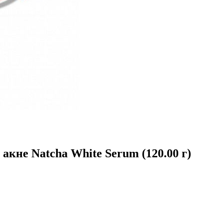
кне Natcha White Serum (120.00 г)