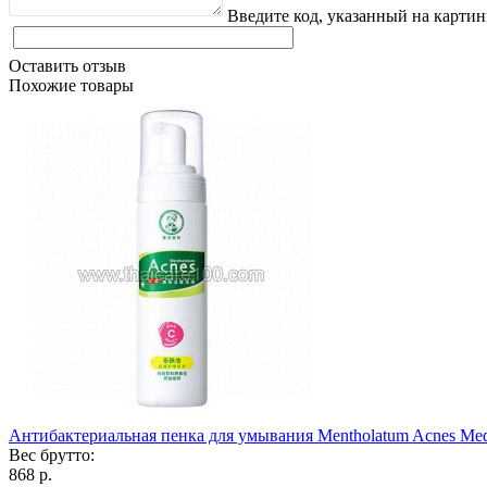
Введите код, указанный на картин
Оставить отзыв
Похожие товары
Антибактериальная пенка для умывания Mentholatum Acnes Med
Вес брутто:
868 р.