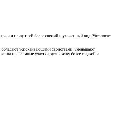
кожи и придать ей более свежий и ухоженный вид. Уже после
нты обладают успокаивающими свойствами, уменьшают
т на проблемные участки, делая кожу более гладкой и