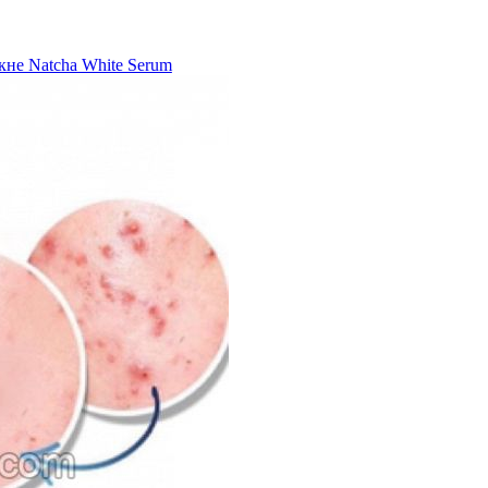
не Natcha White Serum