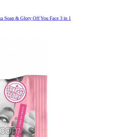
Soap & Glory Off You Face 3 in 1