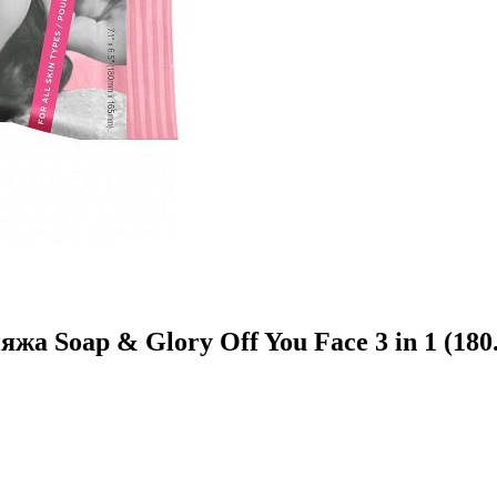
 Soap & Glory Off You Face 3 in 1 (180.