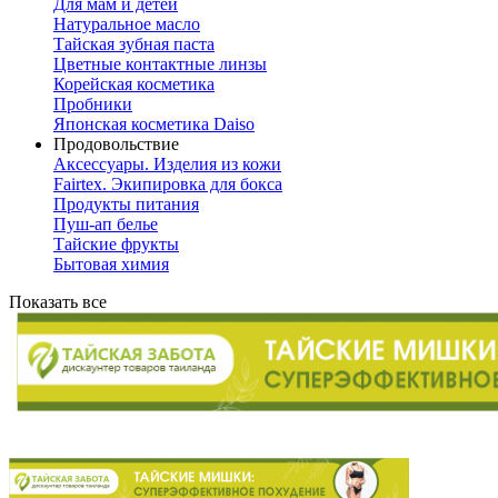
Для мам и детей
Натуральное масло
Тайская зубная паста
Цветные контактные линзы
Корейская косметика
Пробники
Японская косметика Daiso
Продовольствие
Аксессуары. Изделия из кожи
Fairtex. Экипировка для бокса
Продукты питания
Пуш-ап белье
Тайские фрукты
Бытовая химия
Показать все