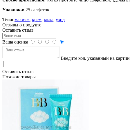
Упаковка:
25 салфеток
Теги:
макияж
,
крем
,
кожа
,
уход
Отзывы о продукте
Оставить отзыв
Ваша оценка
Введите код, указанный на картин
Оставить отзыв
Похожие товары