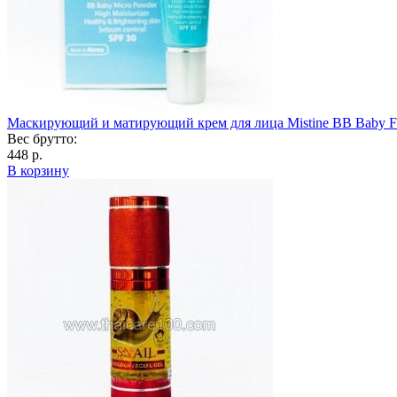
Маскирующий и матирующий крем для лица Mistine BB Baby F
Вес брутто:
448 р.
В корзину