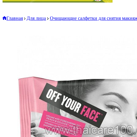
Главная
Для лица
Очищающие салфетки для снятия макияжа 