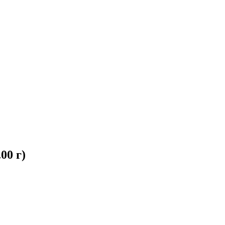
00 г)