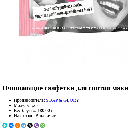
Очищающие салфетки для снятия макияжа
Производитель:
SOAP & GLORY
Модель:
525
Вес брутто:
180.00 г
На складе:
В наличии