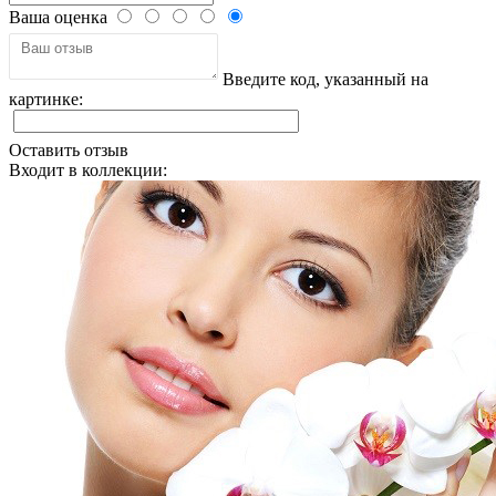
Ваша оценка
Введите код, указанный на
картинке:
Оставить отзыв
Входит в коллекции: