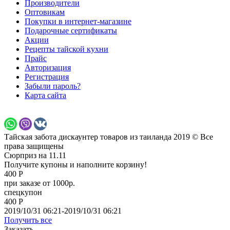
Производители
Оптовикам
Покупки в интернет-магазине
Подарочные сертификаты
Акции
Рецепты тайской кухни
Прайс
Авторизация
Регистрация
Забыли пароль?
Карта сайта
Тайская забота дискаунтер товаров из таиланда 2019 © Все
права защищены
Сюрприз на 11.11
Получите купоны и наполните корзину!
400 Р
при заказе от 1000р.
спецкупон
400 Р
2019/10/31 06:21-2019/10/31 06:21
Получить все
Заказать