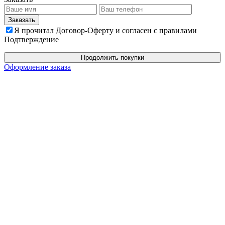
Я прочитал Договор-Оферту и согласен с правилами
Подтверждение
Продолжить покупки
Оформление заказа