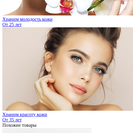
Храним молодость кожи
От 25 лет
Храним красоту кожи
От 35 лет
Похожие товары