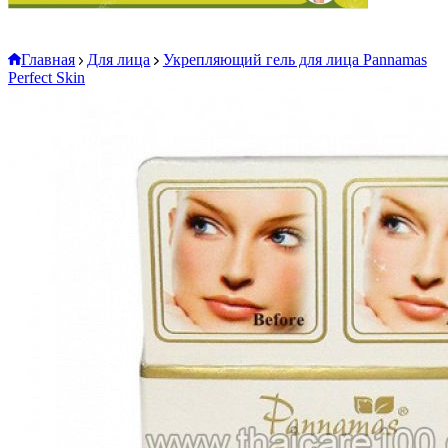
Главная
Для лица
Укрепляющий гель для лица Pannamas
Perfect Skin