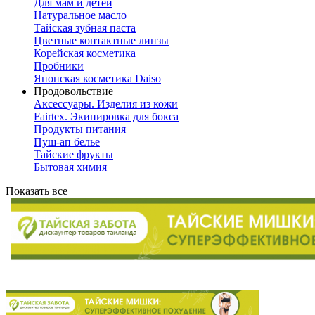
Для мам и детей
Натуральное масло
Тайская зубная паста
Цветные контактные линзы
Корейская косметика
Пробники
Японская косметика Daiso
Продовольствие
Аксессуары. Изделия из кожи
Fairtex. Экипировка для бокса
Продукты питания
Пуш-ап белье
Тайские фрукты
Бытовая химия
Показать все