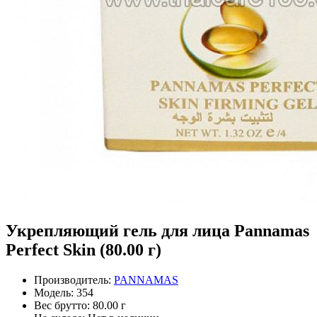
Укрепляющий гель для лица Pannamas
Perfect Skin (80.00 г)
Производитель:
PANNAMAS
Модель:
354
Вес брутто:
80.00 г