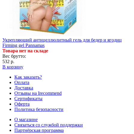
Укрепляющий антицеллюлитный гель для бедер и ягодиц
Firming gel Pannamas
Товара нет на складе
Вес брутто:
532 р.
В корзину
Как заказать?
Оплата
Доставка
Отзывы на Irecommend
Сертификаты
Оферта
Политика безопасности
О магазине
Связаться со службой поддержки
Партнёрская программа