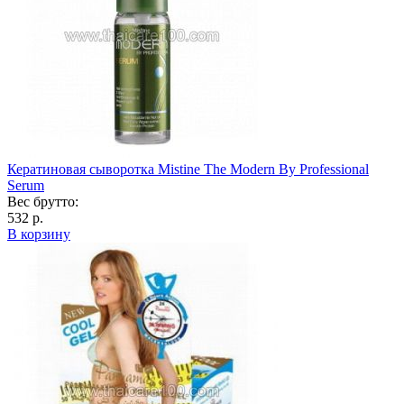
Кератиновая сыворотка Mistine The Modern By Professional
Serum
Вес брутто:
532 р.
В корзину