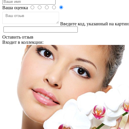
Ваша оценка
Введите код, указанный на картин
Оставить отзыв
Входит в коллекции: