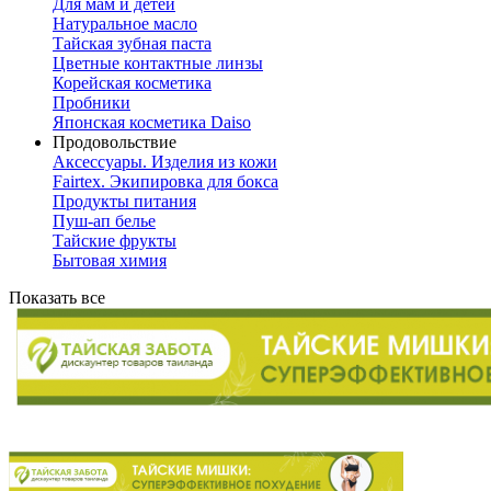
Для мам и детей
Натуральное масло
Тайская зубная паста
Цветные контактные линзы
Корейская косметика
Пробники
Японская косметика Daiso
Продовольствие
Аксессуары. Изделия из кожи
Fairtex. Экипировка для бокса
Продукты питания
Пуш-ап белье
Тайские фрукты
Бытовая химия
Показать все