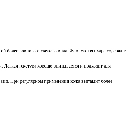
ей более ровного и свежего вида. Жемчужная пудра содержит
. Легкая текстура хорошо впитывается и подходит для
вид. При регулярном применении кожа выглядит более