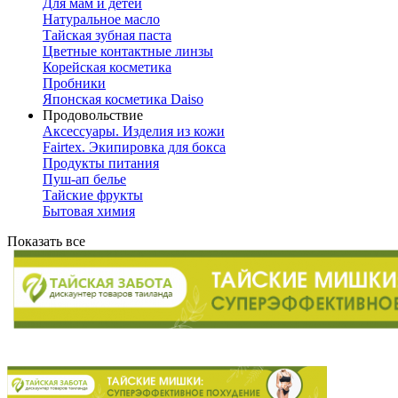
Для мам и детей
Натуральное масло
Тайская зубная паста
Цветные контактные линзы
Корейская косметика
Пробники
Японская косметика Daiso
Продовольствие
Аксессуары. Изделия из кожи
Fairtex. Экипировка для бокса
Продукты питания
Пуш-ап белье
Тайские фрукты
Бытовая химия
Показать все