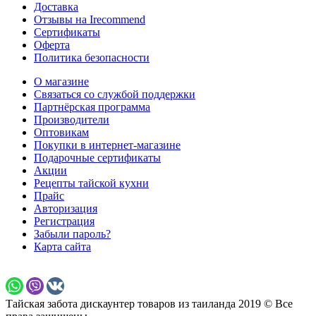
Доставка
Отзывы на Irecommend
Сертификаты
Оферта
Политика безопасности
О магазине
Связаться со службой поддержки
Партнёрская программа
Производители
Оптовикам
Покупки в интернет-магазине
Подарочные сертификаты
Акции
Рецепты тайской кухни
Прайс
Авторизация
Регистрация
Забыли пароль?
Карта сайта
Тайская забота дискаунтер товаров из таиланда 2019 © Все