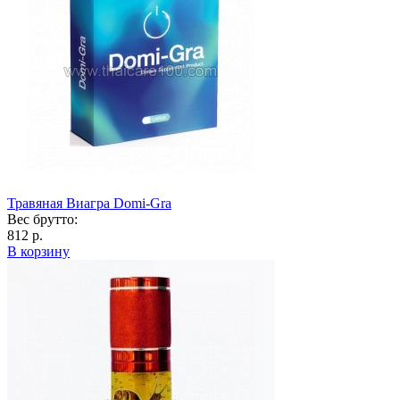
Травяная Виагра Domi-Gra
Вес брутто:
812 р.
В корзину