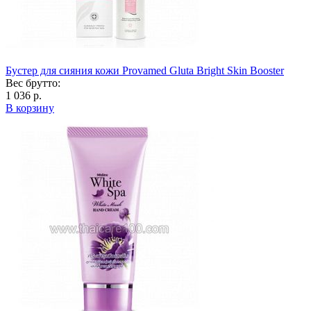
Бустер для сияния кожи Provamed Gluta Bright Skin Booster
Вес брутто:
1 036 р.
В корзину