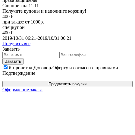
права защищены
Сюрприз на 11.11
Получите купоны и наполните корзину!
400 Р
при заказе от 1000р.
спецкупон
400 Р
2019/10/31 06:21-2019/10/31 06:21
Получить все
Заказать
Я прочитал Договор-Оферту и согласен с правилами
Подтверждение
Продолжить покупки
Оформление заказа