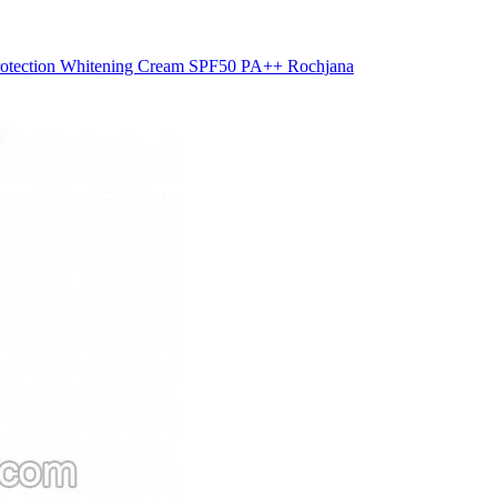
ection Whitening Cream SPF50 PA++ Rochjana