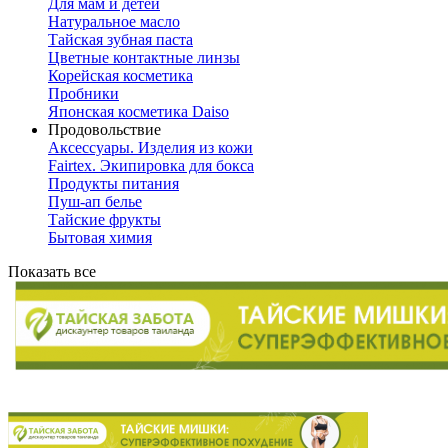
Для мам и детей
Натуральное масло
Тайская зубная паста
Цветные контактные линзы
Корейская косметика
Пробники
Японская косметика Daiso
Продовольствие
Аксессуары. Изделия из кожи
Fairtex. Экипировка для бокса
Продукты питания
Пуш-ап белье
Тайские фрукты
Бытовая химия
Показать все