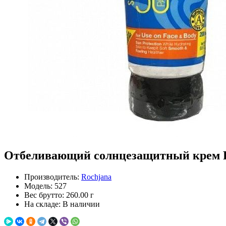
Отбеливающий солнцезащитный крем Pro
Производитель:
Rochjana
Модель:
527
Вес брутто:
260.00 г
На складе:
В наличии