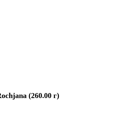
hjana (260.00 г)