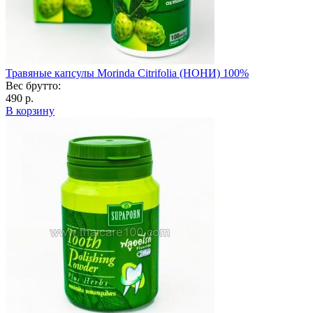
Травяные капсулы Morinda Citrifolia (НОНИ) 100%
Вес брутто:
490 р.
В корзину