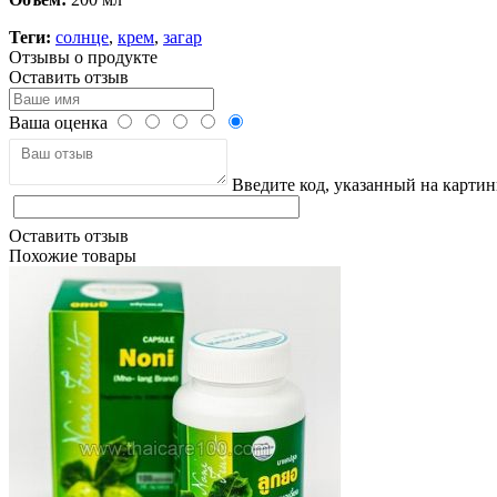
Теги:
солнце
,
крем
,
загар
Отзывы о продукте
Оставить отзыв
Ваша оценка
Введите код, указанный на картин
Оставить отзыв
Похожие товары