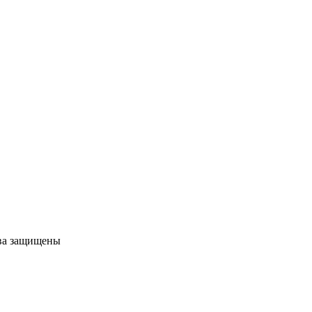
ава защищены