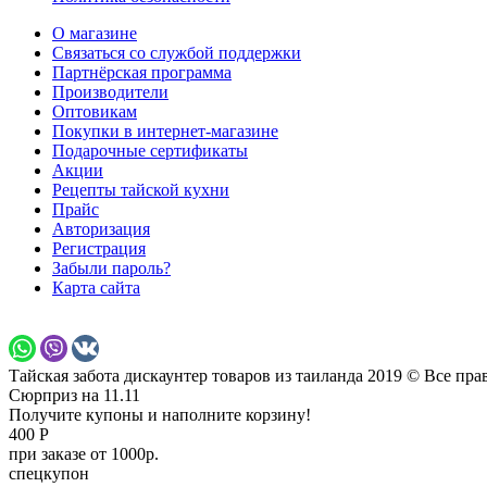
О магазине
Связаться со службой поддержки
Партнёрская программа
Производители
Оптовикам
Покупки в интернет-магазине
Подарочные сертификаты
Акции
Рецепты тайской кухни
Прайс
Авторизация
Регистрация
Забыли пароль?
Карта сайта
Тайская забота дискаунтер товаров из таиланда 2019 © Все пр
Сюрприз на 11.11
Получите купоны и наполните корзину!
400 Р
при заказе от 1000р.
спецкупон