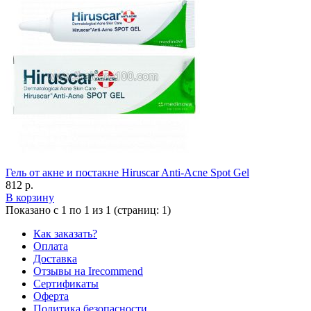
Гель от акне и постакне Hiruscar Anti-Acne Spot Gel
812 р.
В корзину
Показано с 1 по 1 из 1 (страниц: 1)
Как заказать?
Оплата
Доставка
Отзывы на Irecommend
Сертификаты
Оферта
Политика безопасности