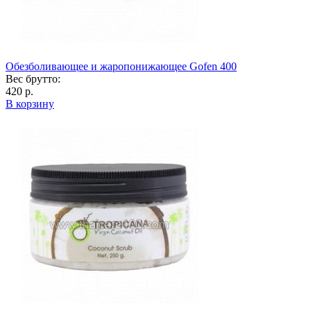
Обезболивающее и жаропонижающее Gofen 400
Вес брутто:
420 р.
В корзину