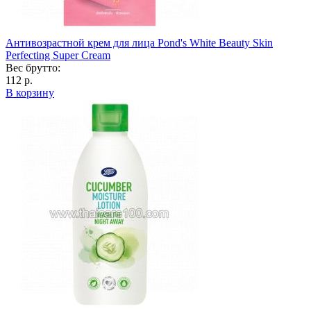
Антивозрастной крем для лица Pond's White Beauty Skin
Perfecting Super Cream
Вес брутто:
112 р.
В корзину