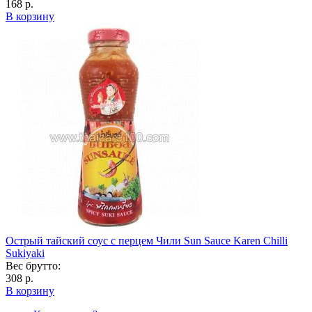
168 р.
В корзину
Острый тайский соус с перцем Чили Sun Sauce Karen Chilli
Sukiyaki
Вес брутто:
308 р.
В корзину