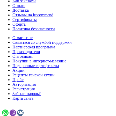
Как заказать?
Оплата
Доставка
Отзывы на Irecommend
Сертификаты
Оферта
Политика безопасности
О магазине
Связаться со службой поддержки
Партнёрская программа
Производители
Оптовикам
Покупки в интернет-магазине
Подарочные сертификаты
Акции
Рецепты тайской кухни
Прайс
Авторизация
Регистрация
Забыли пароль?
Карта сайта