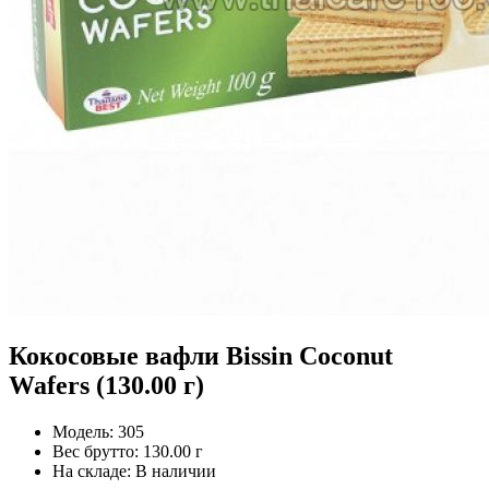
Кокосовые вафли Bissin Coconut
Wafers (130.00 г)
Модель:
305
Вес брутто:
130.00 г
На складе:
В наличии