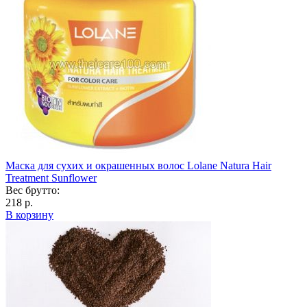
Маска для сухих и окрашенных волос Lolane Natura Hair
Treatment Sunflower
Вес брутто:
218 р.
В корзину