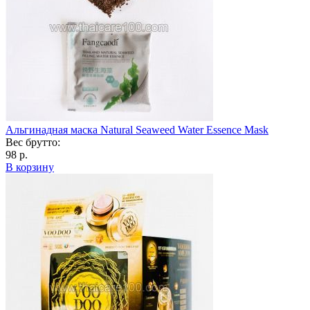
Альгинадная маска Natural Seaweed Water Essence Mask
Вес брутто:
98 р.
В корзину