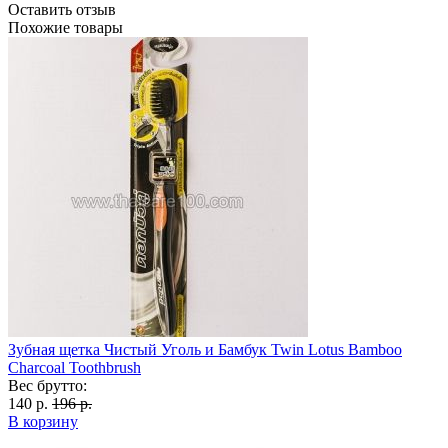
Оставить отзыв
Похожие товары
Зубная щетка Чистый Уголь и Бамбук Twin Lotus Bamboo
Charcoal Toothbrush
Вес брутто:
140 р.
196 р.
В корзину