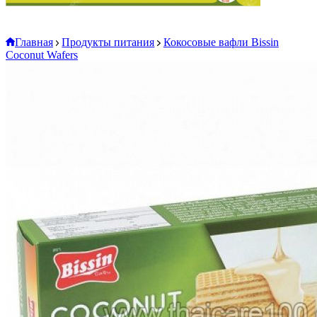
Главная
Продукты питания
Кокосовые вафли Bissin
Coconut Wafers