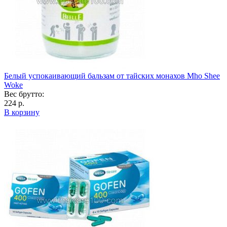
Белый успокаивающий бальзам от тайских монахов Mho Shee
Woke
Вес брутто:
224 р.
В корзину