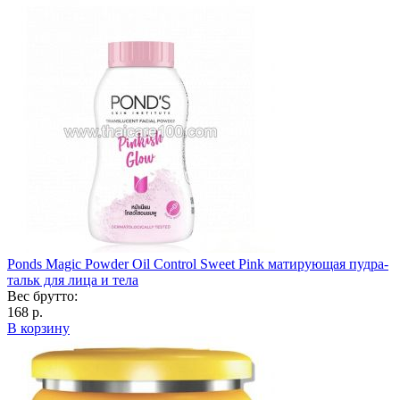
Ponds Magic Powder Oil Control Sweet Pink матирующая пудра-
тальк для лица и тела
Вес брутто:
168 р.
В корзину