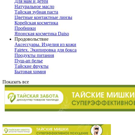
Для мам и детей
Натуральное масло
Тайская зубная паста
Цветные контактные линзы
Корейская косметика
Пробники
Японская косметика Daiso
Продовольствие
Аксессуары. Изделия из кожи
Fairtex. Экипировка для бокса
Продукты питания
Пуш-ап белье
Тайские фрукты
Бытовая химия
Показать все