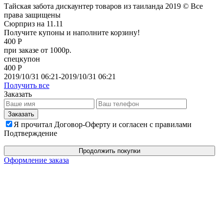
Тайская забота дискаунтер товаров из таиланда 2019 © Все
права защищены
Сюрприз на 11.11
Получите купоны и наполните корзину!
400 Р
при заказе от 1000р.
спецкупон
400 Р
2019/10/31 06:21-2019/10/31 06:21
Получить все
Заказать
Я прочитал Договор-Оферту и согласен с правилами
Подтверждение
Продолжить покупки
Оформление заказа