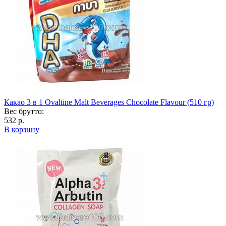
Какао 3 в 1 Ovaltine Malt Beverages Chocolate Flavour (510 гр)
Вес брутто:
532 р.
В корзину