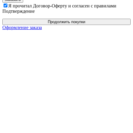
Я прочитал Договор-Оферту и согласен с правилами
Подтверждение
Продолжить покупки
Оформление заказа