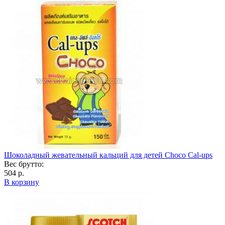
Шоколадный жевательный кальций для детей Choco Cal-ups
Вес брутто:
504 р.
В корзину