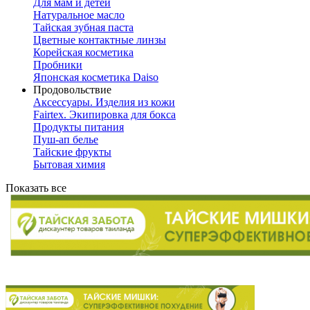
Для мам и детей
Натуральное масло
Тайская зубная паста
Цветные контактные линзы
Корейская косметика
Пробники
Японская косметика Daiso
Продовольствие
Аксессуары. Изделия из кожи
Fairtex. Экипировка для бокса
Продукты питания
Пуш-ап белье
Тайские фрукты
Бытовая химия
Показать все