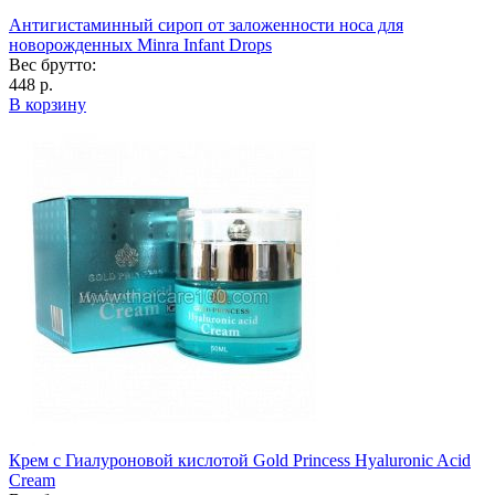
Антигистаминный сироп от заложенности носа для
новорожденных Minra Infant Drops
Вес брутто:
448 р.
В корзину
Крем с Гиалуроновой кислотой Gold Princess Hyaluronic Acid
Cream