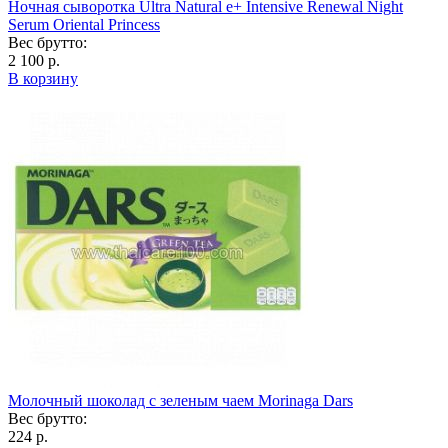
Ночная сыворотка Ultra Natural e+ Intensive Renewal Night
Serum Oriental Princess
Вес брутто:
2 100 р.
В корзину
Молочный шоколад с зеленым чаем Morinaga Dars
Вес брутто:
224 р.