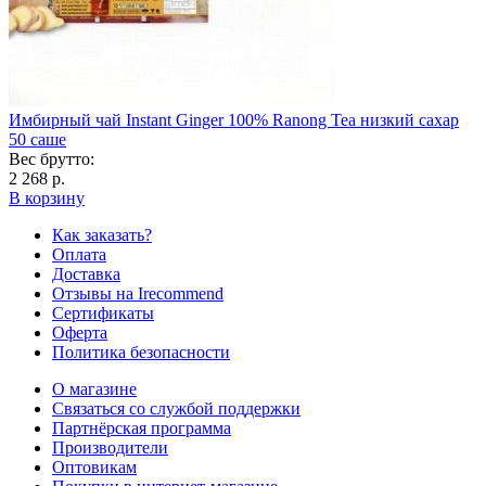
Имбирный чай Instant Ginger 100% Ranong Tea низкий сахар
50 саше
Вес брутто:
2 268 р.
В корзину
Как заказать?
Оплата
Доставка
Отзывы на Irecommend
Сертификаты
Оферта
Политика безопасности
О магазине
Связаться со службой поддержки
Партнёрская программа
Производители
Оптовикам