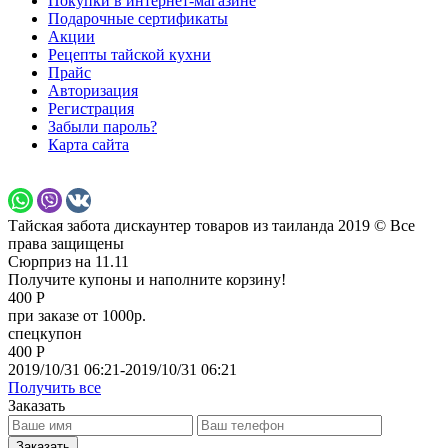
Покупки в интернет-магазине
Подарочные сертификаты
Акции
Рецепты тайской кухни
Прайс
Авторизация
Регистрация
Забыли пароль?
Карта сайта
Тайская забота дискаунтер товаров из таиланда 2019 © Все
права защищены
Сюрприз на 11.11
Получите купоны и наполните корзину!
400 Р
при заказе от 1000р.
спецкупон
400 Р
2019/10/31 06:21-2019/10/31 06:21
Получить все
Заказать