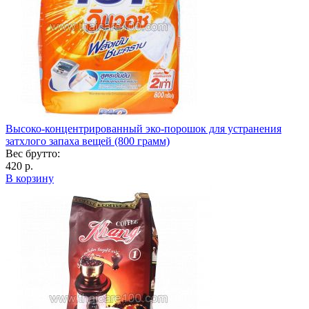
Высоко-концентрированный эко-порошок для устранения
затхлого запаха вещей (800 грамм)
Вес брутто:
420 р.
В корзину