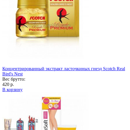
Концентрированный экстракт ласточкиных гнезд Scotch Real
Bird's Nest
Вес брутто:
420 р.
В корзину