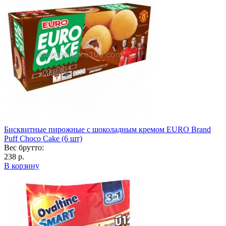
Бисквитные пирожные с шоколадным кремом EURO Brand
Puff Choco Cake (6 шт)
Вес брутто:
238 р.
В корзину