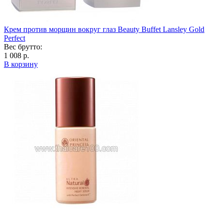
Крем против морщин вокруг глаз Beauty Buffet Lansley Gold
Perfect
Вес брутто:
1 008 р.
В корзину