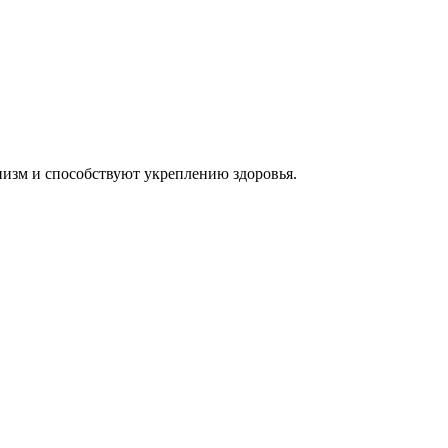
изм и способствуют укреплению здоровья.