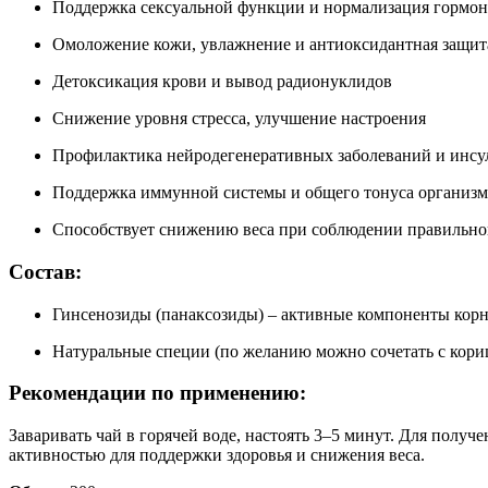
Поддержка сексуальной функции и нормализация гормон
Омоложение кожи, увлажнение и антиоксидантная защит
Детоксикация крови и вывод радионуклидов
Снижение уровня стресса, улучшение настроения
Профилактика нейродегенеративных заболеваний и инсу
Поддержка иммунной системы и общего тонуса организм
Способствует снижению веса при соблюдении правильног
Состав:
Гинсенозиды (панаксозиды) – активные компоненты кор
Натуральные специи (по желанию можно сочетать с кори
Рекомендации по применению:
Заваривать чай в горячей воде, настоять 3–5 минут. Для полу
активностью для поддержки здоровья и снижения веса.