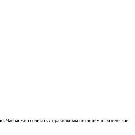
вно. Чай можно сочетать с правильным питанием и физической