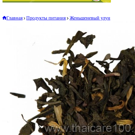
Главная
Продукты питания
Женьшеневый улун