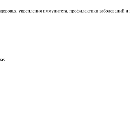
здоровья, укрепления иммунитета, профилактики заболеваний и
ке: