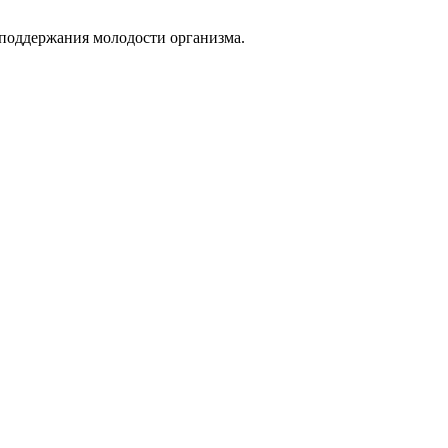
 поддержания молодости организма.