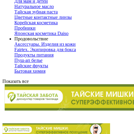
Для мам и детей
Натуральное масло
Тайская зубная паста
Цветные контактные линзы
Корейская косметика
Пробники
Японская косметика Daiso
Продовольствие
Аксессуары. Изделия из кожи
Fairtex. Экипировка для бокса
Продукты питания
Пуш-ап белье
Тайские фрукты
Бытовая химия
Показать все