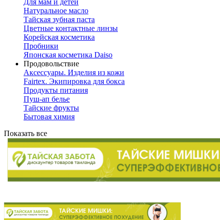
Для мам и детей
Натуральное масло
Тайская зубная паста
Цветные контактные линзы
Корейская косметика
Пробники
Японская косметика Daiso
Продовольствие
Аксессуары. Изделия из кожи
Fairtex. Экипировка для бокса
Продукты питания
Пуш-ап белье
Тайские фрукты
Бытовая химия
Показать все