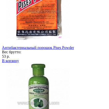
Антибактериальный порошок Pises Powder
Вес брутто:
53 р.
В корзину