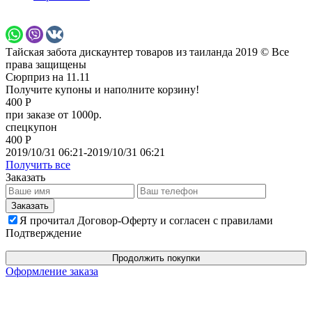
Тайская забота дискаунтер товаров из таиланда 2019 © Все
права защищены
Сюрприз на 11.11
Получите купоны и наполните корзину!
400 Р
при заказе от 1000р.
спецкупон
400 Р
2019/10/31 06:21-2019/10/31 06:21
Получить все
Заказать
Я прочитал Договор-Оферту и согласен с правилами
Подтверждение
Продолжить покупки
Оформление заказа