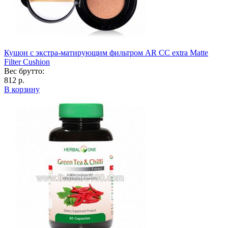
Кушон с экстра-матирующим фильтром AR CC extra Matte
Filter Cushion
Вес брутто:
812 р.
В корзину