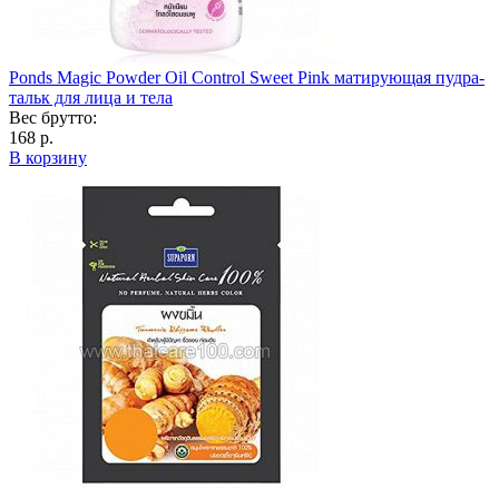
Ponds Magic Powder Oil Control Sweet Pink матирующая пудра-
тальк для лица и тела
Вес брутто:
168 р.
В корзину