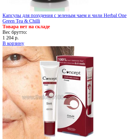
Капсулы для похудения с зеленым чаем и чили Herbal One
Green Tea & Chilli
Товара нет на складе
Вес брутто:
1 204 р.
В корзину