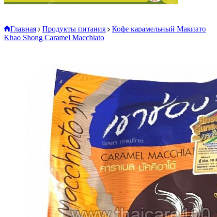
Главная
Продукты питания
Кофе карамельный Макиато
Khao Shong Caramel Macchiato