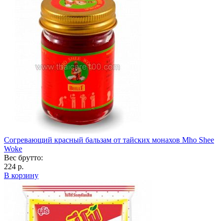
Согревающий красный бальзам от тайских монахов Mho Shee
Woke
Вес брутто:
224 р.
В корзину