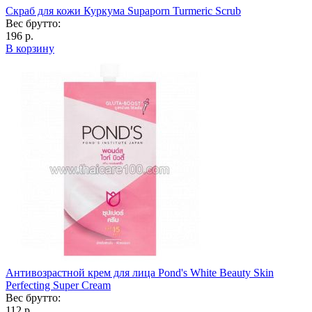
Скраб для кожи Куркума Supaporn Turmeric Scrub
Вес брутто:
196 р.
В корзину
Антивозрастной крем для лица Pond's White Beauty Skin
Perfecting Super Cream
Вес брутто:
112 р.