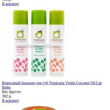
В корзину
Кокосовый бальзам для губ Tropicana Virgin Coconut Oil Lip
Balm
Вес брутто:
392 р.
В корзину