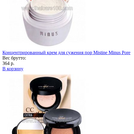
Концентрированный крем для сужения пор Mistine Minus Pore
Вес брутто:
364 р.
В корзину