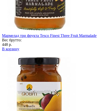
Мармелад три фрукта Tesco Finest Three Fruit Marmalade
Вес брутто:
448 р.
В корзину