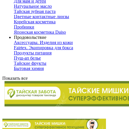
Для мам и детей
Натуральное масло
Тайская зубная паста
Цветные контактные линзы
Корейская косметика
Пробники
Японская косметика Daiso
Продовольствие
Аксессуары. Изделия из кожи
Fairtex. Экипировка для бокса
Продукты питания
Пуш-ап белье
Тайские фрукты
Бытовая химия
Показать все