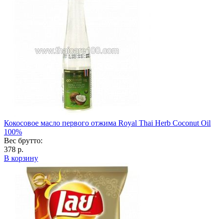
Кокосовое масло первого отжима Royal Thai Herb Coconut Oil
100%
Вес брутто:
378 р.
В корзину