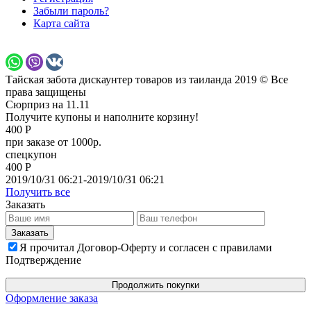
Забыли пароль?
Карта сайта
Тайская забота дискаунтер товаров из таиланда 2019 © Все
права защищены
Сюрприз на 11.11
Получите купоны и наполните корзину!
400 Р
при заказе от 1000р.
спецкупон
400 Р
2019/10/31 06:21-2019/10/31 06:21
Получить все
Заказать
Я прочитал Договор-Оферту и согласен с правилами
Подтверждение
Продолжить покупки
Оформление заказа