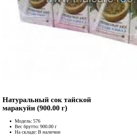
Натуральный сок тайской
маракуйи (900.00 г)
Модель:
576
Вес брутто:
900.00 г
На складе:
В наличии