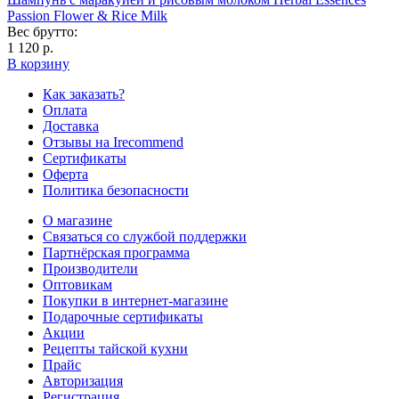
Passion Flower & Rice Milk
Вес брутто:
1 120 р.
В корзину
Как заказать?
Оплата
Доставка
Отзывы на Irecommend
Сертификаты
Оферта
Политика безопасности
О магазине
Связаться со службой поддержки
Партнёрская программа
Производители
Оптовикам
Покупки в интернет-магазине
Подарочные сертификаты
Акции
Рецепты тайской кухни
Прайс
Авторизация
Регистрация