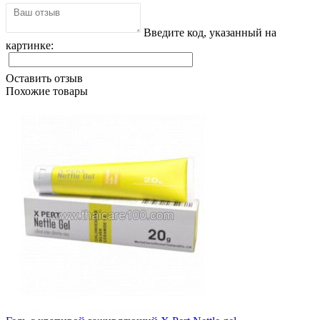
Введите код, указанный на
картинке:
Оставить отзыв
Похожие товары