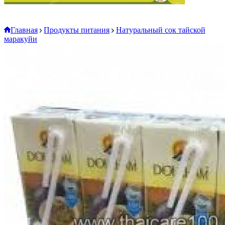
Главная
Продукты питания
Натуральный сок тайской
маракуйи