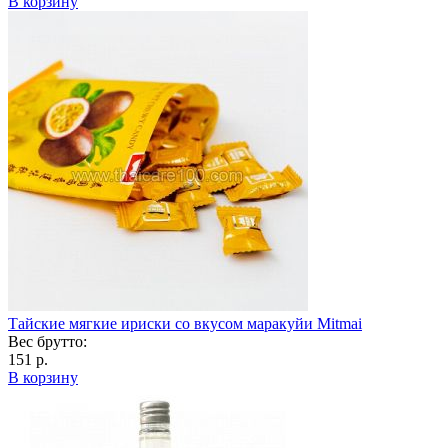
В корзину
Тайские мягкие ириски со вкусом маракуйи Mitmai
Вес брутто:
151 р.
В корзину