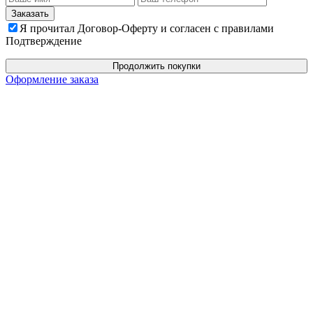
Я прочитал Договор-Оферту и согласен с правилами
Подтверждение
Продолжить покупки
Оформление заказа