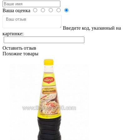
Ваша оценка
Введите код, указанный на
картинке:
Оставить отзыв
Похожие товары