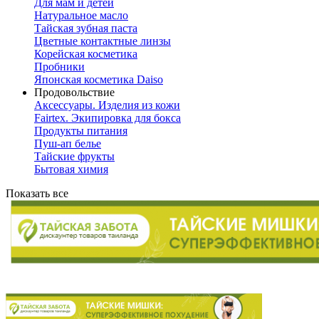
Для мам и детей
Натуральное масло
Тайская зубная паста
Цветные контактные линзы
Корейская косметика
Пробники
Японская косметика Daiso
Продовольствие
Аксессуары. Изделия из кожи
Fairtex. Экипировка для бокса
Продукты питания
Пуш-ап белье
Тайские фрукты
Бытовая химия
Показать все