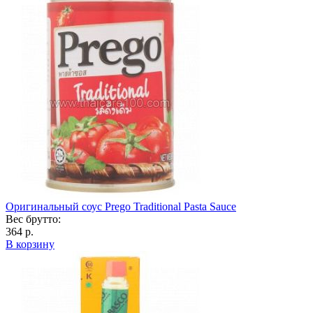
Оригинальный соус Prego Traditional Pasta Sauce
Вес брутто:
364 р.
В корзину