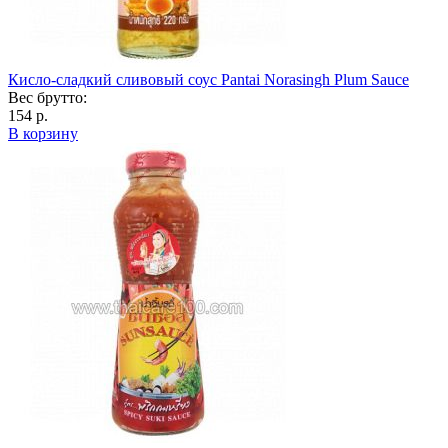
Кисло-сладкий сливовый соус Pantai Norasingh Plum Sauce
Вес брутто:
154 р.
В корзину