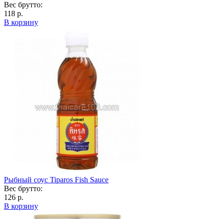
Вес брутто:
118 р.
В корзину
Рыбный соус Tiparos Fish Sauce
Вес брутто:
126 р.
В корзину