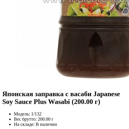
Японская заправка с васаби Japanese
Soy Sauce Plus Wasabi (200.00 г)
Модель:
1/132
Вес брутто:
200.00 г
На складе:
В наличии