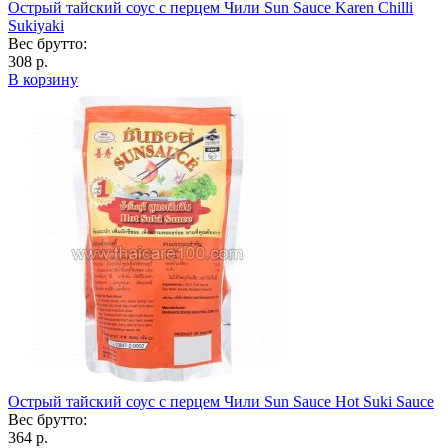
Острый тайский соус с перцем Чили Sun Sauce Karen Chilli
Sukiyaki
Вес брутто:
308 р.
В корзину
Острый тайский соус с перцем Чили Sun Sauce Hot Suki Sauce
Вес брутто:
364 р.