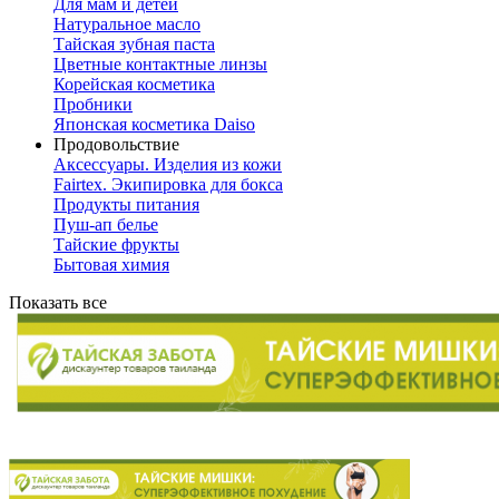
Для мам и детей
Натуральное масло
Тайская зубная паста
Цветные контактные линзы
Корейская косметика
Пробники
Японская косметика Daiso
Продовольствие
Аксессуары. Изделия из кожи
Fairtex. Экипировка для бокса
Продукты питания
Пуш-ап белье
Тайские фрукты
Бытовая химия
Показать все