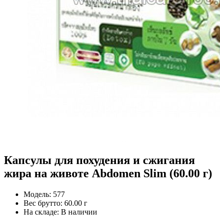
Капсулы для похудения и сжигания
жира на животе Abdomen Slim (60.00 г)
Модель:
577
Вес брутто:
60.00 г
На складе:
В наличии