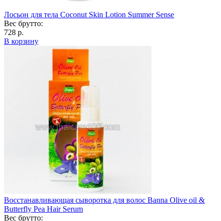
Лосьон для тела Coconut Skin Lotion Summer Sense
Вес брутто:
728 р.
В корзину
Восстанавливающая сыворотка для волос Banna Olive oil &
Butterfly Pea Hair Serum
Вес брутто: