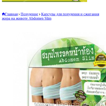
Главная
Похудение
Капсулы для похудения и сжигания
жира на животе Abdomen Slim