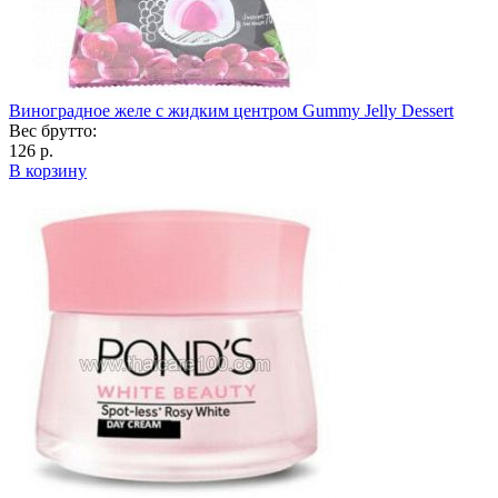
Виноградное желе с жидким центром Gummy Jelly Dessert
Вес брутто:
126 р.
В корзину