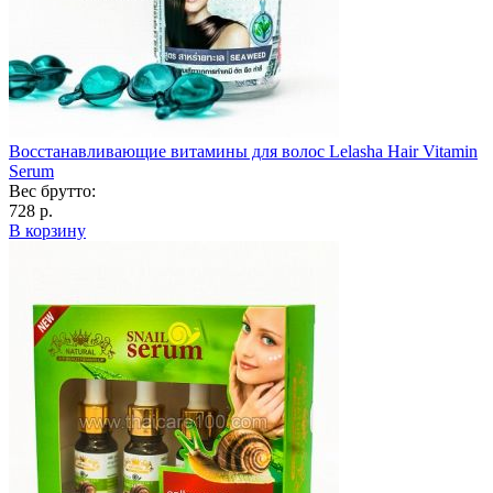
Восстанавливающие витамины для волос Lelasha Hair Vitamin
Serum
Вес брутто:
728 р.
В корзину