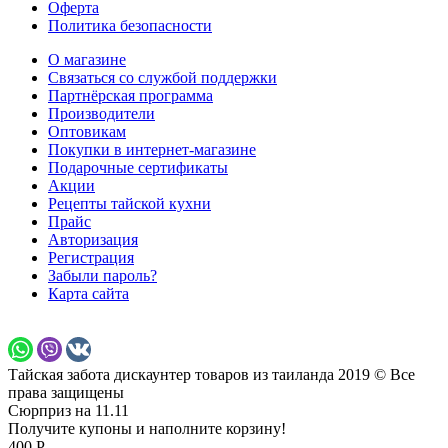
Оферта
Политика безопасности
О магазине
Связаться со службой поддержки
Партнёрская программа
Производители
Оптовикам
Покупки в интернет-магазине
Подарочные сертификаты
Акции
Рецепты тайской кухни
Прайс
Авторизация
Регистрация
Забыли пароль?
Карта сайта
Тайская забота дискаунтер товаров из таиланда 2019 © Все
права защищены
Сюрприз на 11.11
Получите купоны и наполните корзину!
400 Р