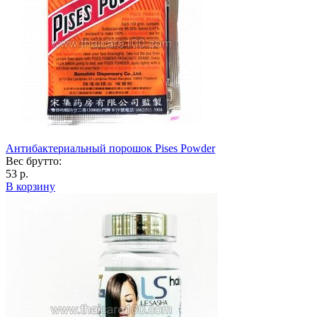
Антибактериальный порошок Pises Powder
Вес брутто:
53 р.
В корзину