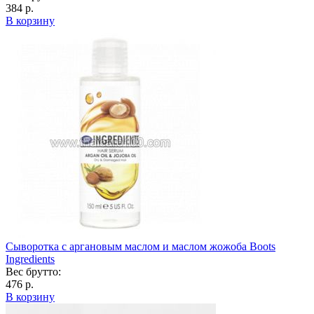
384 р.
В корзину
Сыворотка с аргановым маслом и маслом жожоба Boots
Ingredients
Вес брутто:
476 р.
В корзину