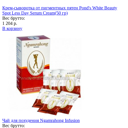
Крем-сыворотка от пигментных пятен Pond's White Beauty
Spot Less Day Serum Cream(50 гр)
Вес брутто:
1 204 р.
В корзину
Чай для похудения Ngamrahong Infusion
Вес брутто: