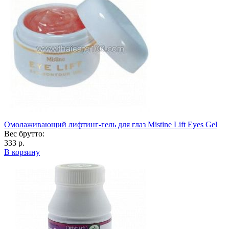
Омолаживающий лифтинг-гель для глаз Mistine Lift Eyes Gel
Вес брутто:
333 р.
В корзину