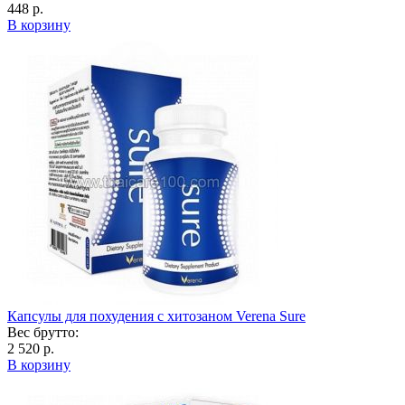
448 р.
В корзину
Капсулы для похудения с хитозаном Verena Sure
Вес брутто:
2 520 р.
В корзину