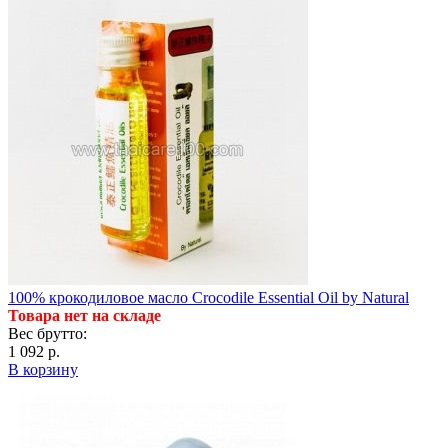
100% крокодиловое масло Crocodile Essential Oil by Natural
Товара нет на складе
Вес брутто:
1 092 р.
В корзину