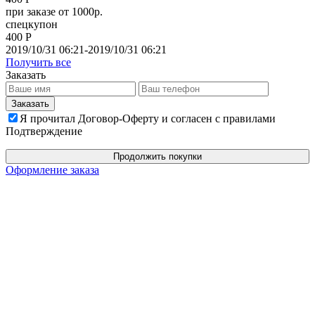
при заказе от 1000р.
спецкупон
400 Р
2019/10/31 06:21-2019/10/31 06:21
Получить все
Заказать
Я прочитал Договор-Оферту и согласен с правилами
Подтверждение
Продолжить покупки
Оформление заказа