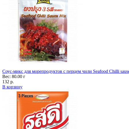
Соус-микс для морепродуктов с перцем чили Seafood Chilli saus
Вес: 80.00 г
132 р.
В корзину