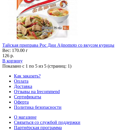
Тайская приправа Рос Дии Ajinomoto со вкусом курицы
Вес: 170.00 г
126 р.
В корзину
Показано с 1 по 5 из 5 (страниц: 1)
Как заказать?
Оплата
Доставка
Отзывы на Irecommend
Сертификаты
Оферта
Политика безопасности
О магазине
Связаться со службой поддержки
Партнёрская программа