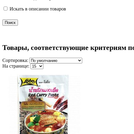
Искать в описании товаров
Товары, соответствующие критериям п
Сортировка:
На странице: