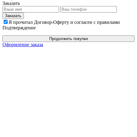
Заказать
Я прочитал Договор-Оферту и согласен с правилами
Подтверждение
Продолжить покупки
Оформление заказа