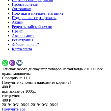
Производители
Оптовикам
Покупки в интернет-магазине
Подарочные сертификаты
Акции
Рецепты тайской кухни
Прайс
Авторизация
Регистрация
Забыли пароль?
Карта сайта
Тайская забота дискаунтер товаров из таиланда 2019 © Все
права защищены
Сюрприз на 11.11
Получите купоны и наполните корзину!
400 Р
при заказе от 1000р.
спецкупон
400 Р
2019/10/31 06:21-2019/10/31 06:21
Получить все