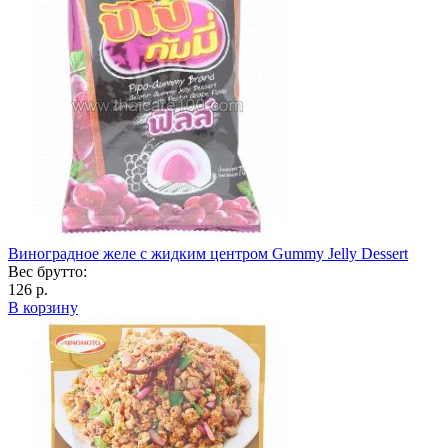
Виноградное желе с жидким центром Gummy Jelly Dessert
Вес брутто:
126 р.
В корзину