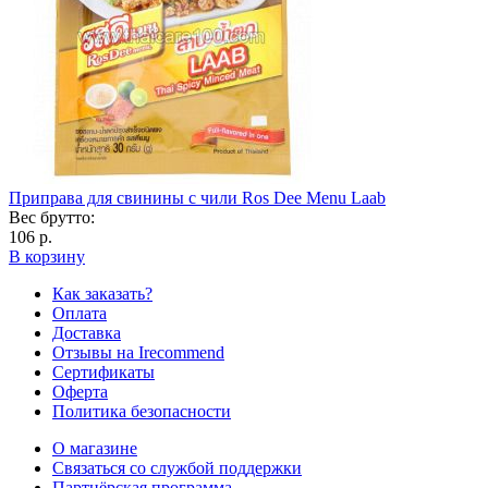
Приправа для свинины с чили Ros Dee Menu Laab
Вес брутто:
106 р.
В корзину
Как заказать?
Оплата
Доставка
Отзывы на Irecommend
Сертификаты
Оферта
Политика безопасности
О магазине
Связаться со службой поддержки
Партнёрская программа