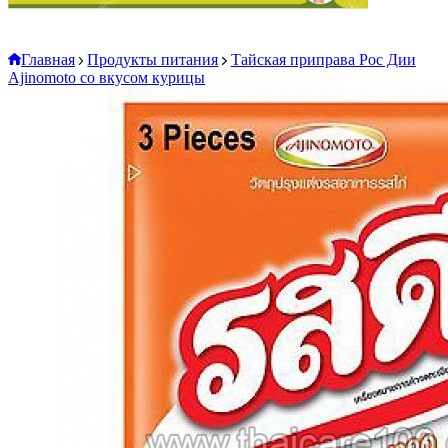
Главная
Продукты питания
Тайская приправа Рос Дии
Ajinomoto со вкусом курицы