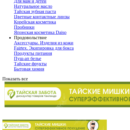
Для мам и детей
Натуральное масло
Тайская зубная паста
Цветные контактные линзы
Корейская косметика
Пробники
Японская косметика Daiso
Продовольствие
Аксессуары. Изделия из кожи
Fairtex. Экипировка для бокса
Продукты питания
Пуш-ап белье
Тайские фрукты
Бытовая химия
Показать все