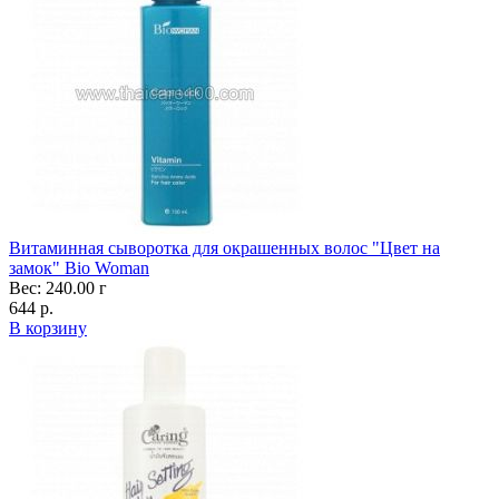
Витаминная сыворотка для окрашенных волос "Цвет на
замок" Bio Woman
Вес: 240.00 г
644 р.
В корзину