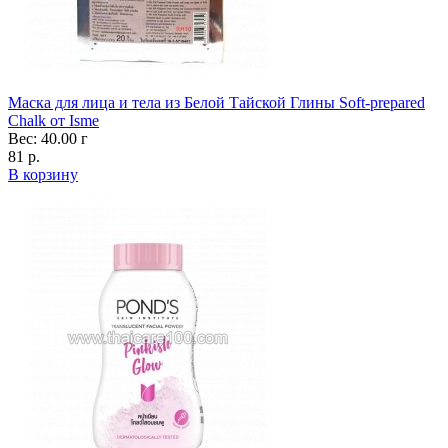
Маска для лица и тела из Белой Тайской Глины Soft-prepared
Chalk от Isme
Вес: 40.00 г
81 р.
В корзину