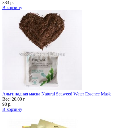
333 р.
В корзину
Альгинадная маска Natural Seaweed Water Essence Mask
Вес: 20.00 г
98 р.
В корзину