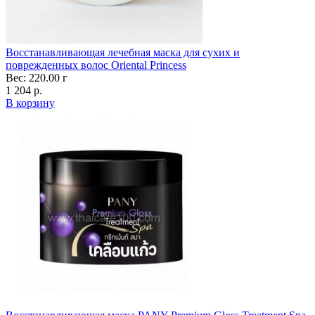
Восстанавливающая лечебная маска для сухих и
поврежденных волос Oriental Princess
Вес: 220.00 г
1 204 р.
В корзину