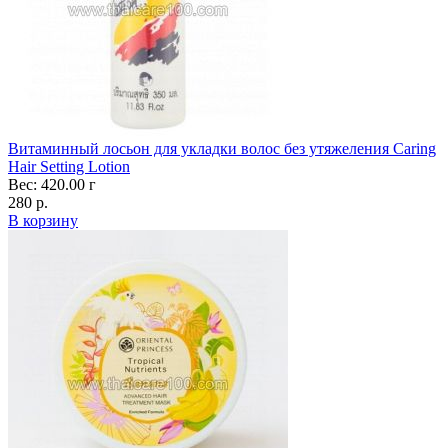
Витаминный лосьон для укладки волос без утяжеления Caring
Hair Setting Lotion
Вес: 420.00 г
280 р.
В корзину