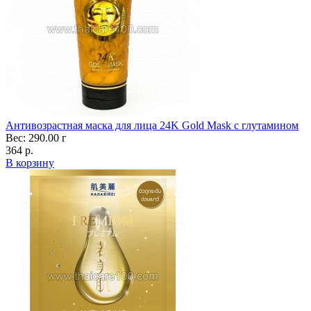
Антивозрастная маска для лица 24K Gold Mask с глутамином
Вес: 290.00 г
364 р.
В корзину