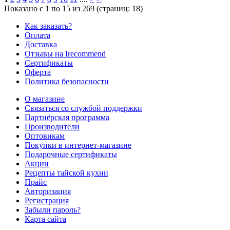
Показано с 1 по 15 из 269 (страниц: 18)
Как заказать?
Оплата
Доставка
Отзывы на Irecommend
Сертификаты
Оферта
Политика безопасности
О магазине
Связаться со службой поддержки
Партнёрская программа
Производители
Оптовикам
Покупки в интернет-магазине
Подарочные сертификаты
Акции
Рецепты тайской кухни
Прайс
Авторизация
Регистрация
Забыли пароль?
Карта сайта