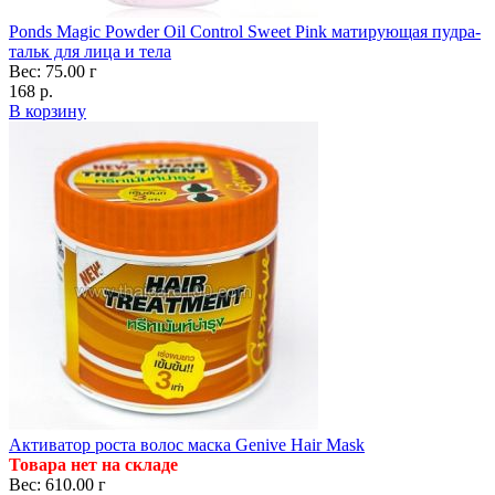
Ponds Magic Powder Oil Control Sweet Pink матирующая пудра-
тальк для лица и тела
Вес: 75.00 г
168 р.
В корзину
Активатор роста волос маска Genive Hair Mask
Товара нет на складе
Вес: 610.00 г