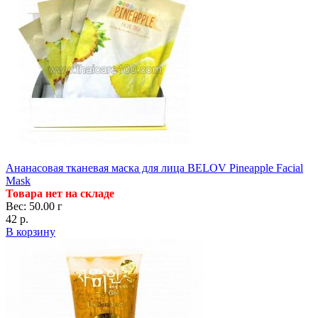
Ананасовая тканевая маска для лица BELOV Pineapple Facial
Mask
Товара нет на складе
Вес: 50.00 г
42 р.
В корзину