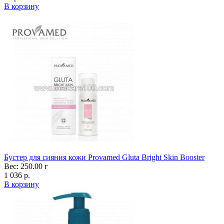
В корзину
Бустер для сияния кожи Provamed Gluta Bright Skin Booster
Вес: 250.00 г
1 036 р.
В корзину