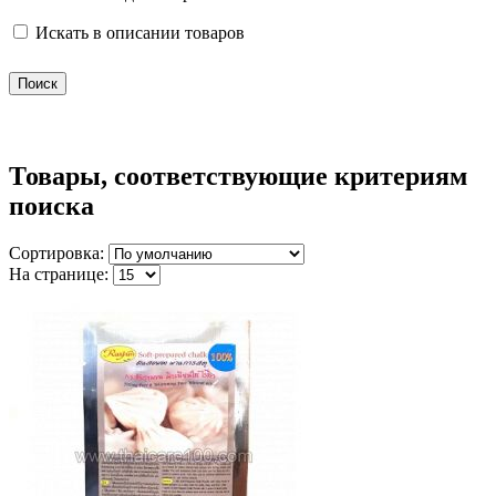
Искать в описании товаров
Товары, соответствующие критериям
поиска
Сортировка:
На странице: