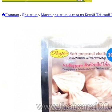
Главная
Для лица
Маска для лица и тела из Белой Тайской Г