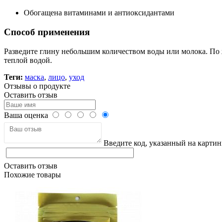
Обогащена витаминами и антиоксидантами
Способ применения
Разведите глину небольшим количеством воды или молока. По 
теплой водой.
Теги:
маска
,
лицо
,
уход
Отзывы о продукте
Оставить отзыв
Ваша оценка
Введите код, указанный на картин
Оставить отзыв
Похожие товары