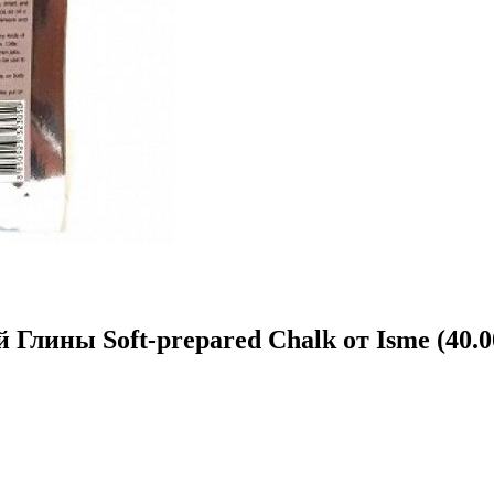
Глины Soft-prepared Chalk от Isme (40.0