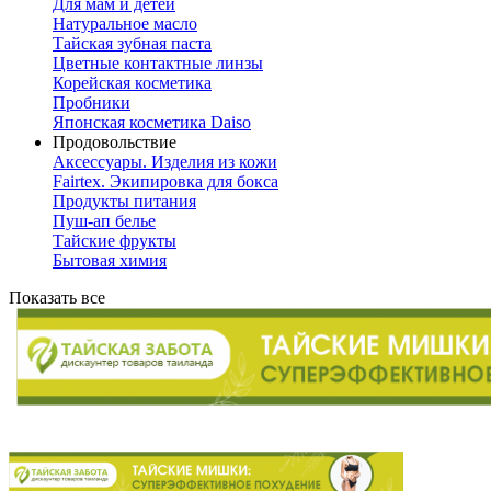
Для мам и детей
Натуральное масло
Тайская зубная паста
Цветные контактные линзы
Корейская косметика
Пробники
Японская косметика Daiso
Продовольствие
Аксессуары. Изделия из кожи
Fairtex. Экипировка для бокса
Продукты питания
Пуш-ап белье
Тайские фрукты
Бытовая химия
Показать все