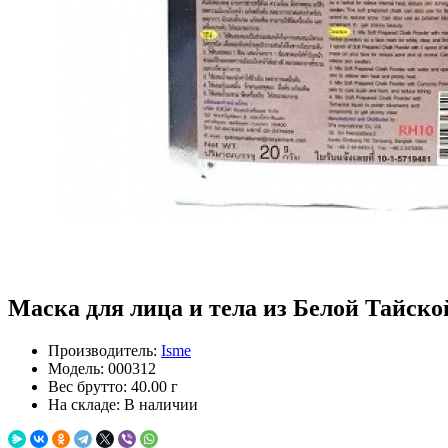
Маска для лица и тела из Белой Тайской 
Производитель:
Isme
Модель:
000312
Вес брутто:
40.00 г
На складе:
В наличии