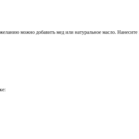
желанию можно добавить мед или натуральное масло. Нанесите н
ке: