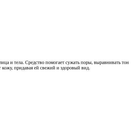
лица и тела. Средство помогает сужать поры, выравнивать тон
кожу, придавая ей свежий и здоровый вид.