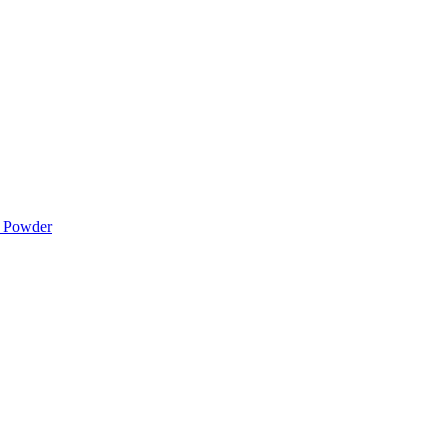
d Powder