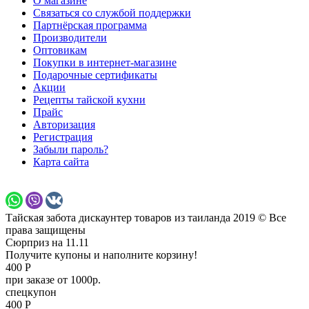
О магазине
Связаться со службой поддержки
Партнёрская программа
Производители
Оптовикам
Покупки в интернет-магазине
Подарочные сертификаты
Акции
Рецепты тайской кухни
Прайс
Авторизация
Регистрация
Забыли пароль?
Карта сайта
Тайская забота дискаунтер товаров из таиланда 2019 © Все
права защищены
Сюрприз на 11.11
Получите купоны и наполните корзину!
400 Р
при заказе от 1000р.
спецкупон
400 Р