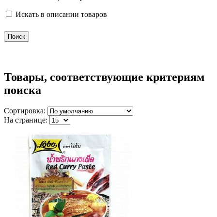
Искать в описании товаров
Товары, соответствующие критериям
поиска
Сортировка:
На странице: