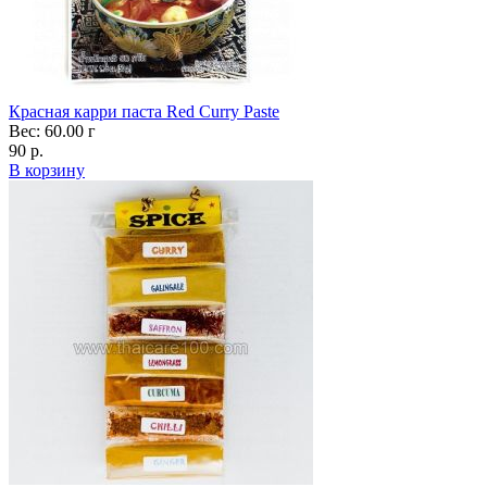
Красная карри паста Red Curry Paste
Вес: 60.00 г
90 р.
В корзину