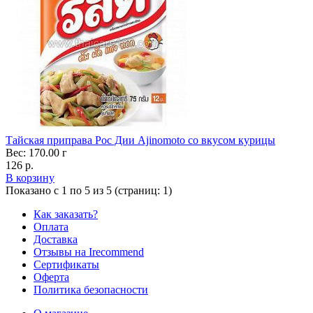
Тайская приправа Рос Дии Ajinomoto со вкусом курицы
Вес: 170.00 г
126 р.
В корзину
Показано с 1 по 5 из 5 (страниц: 1)
Как заказать?
Оплата
Доставка
Отзывы на Irecommend
Сертификаты
Оферта
Политика безопасности