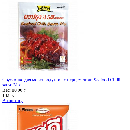
Соус-микс для морепродуктов с перцем чили Seafood Chilli
sause Mix
Вес: 80.00 г
132 р.
В корзину