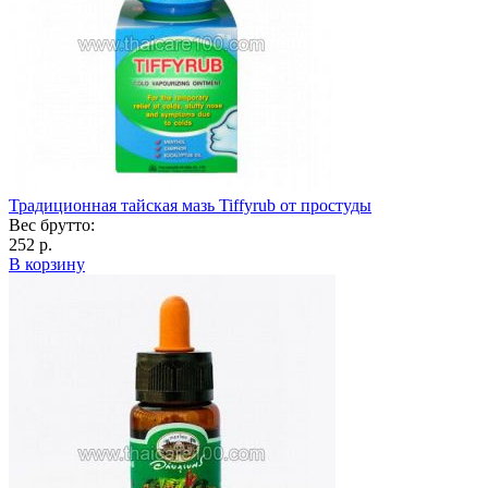
Традиционная тайская мазь Tiffyrub от простуды
Вес брутто:
252 р.
В корзину