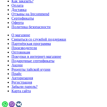
Как заказать?
Оплата
Доставка
Отзывы на Irecommend
Сертификаты
Оферта
Политика безопасности
О магазине
Связаться со службой поддержки
Партнёрская программа
Производители
Оптовикам
Покупки в интернет-магазине
Подарочные сертификаты
Акции
Рецепты тайской кухни
Прайс
Авторизация
Регистрация
Забыли пароль?
Карта сайта