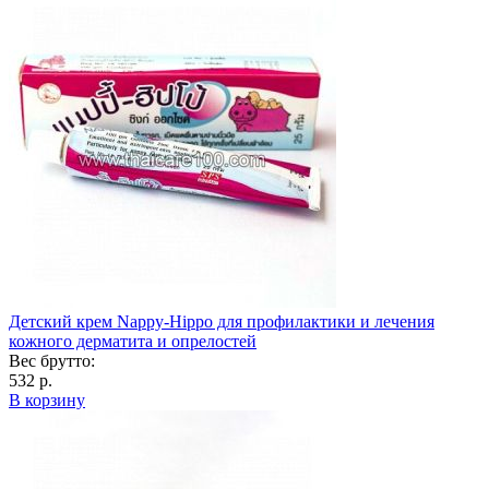
Детский крем Nappy-Hippo для профилактики и лечения
кожного дерматита и опрелостей
Вес брутто:
532 р.
В корзину