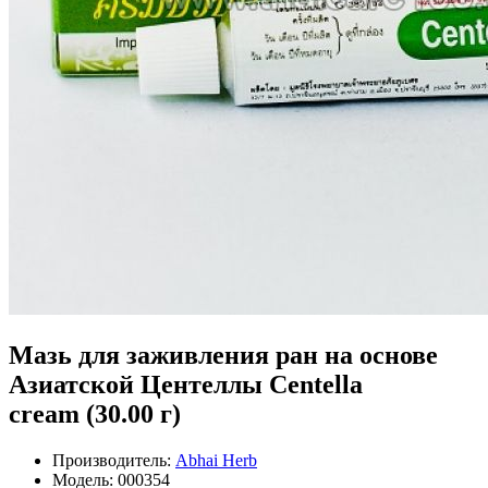
Мазь для заживления ран на основе
Азиатской Центеллы Centella
cream (30.00 г)
Производитель:
Abhai Herb
Модель:
000354