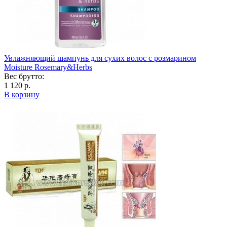
Увлажняющий шампунь для сухих волос с розмарином
Moisture Rosemary&Herbs
Вес брутто:
1 120 р.
В корзину