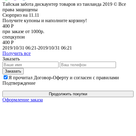
Тайская забота дискаунтер товаров из таиланда 2019 © Все
права защищены
Сюрприз на 11.11
Получите купоны и наполните корзину!
400 Р
при заказе от 1000р.
спецкупон
400 Р
2019/10/31 06:21-2019/10/31 06:21
Получить все
Заказать
Я прочитал Договор-Оферту и согласен с правилами
Подтверждение
Продолжить покупки
Оформление заказа