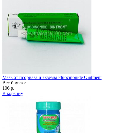
Мазь от псориаза и экземы Fluocinonide Ointment
Вес брутто:
106 р.
В корзину