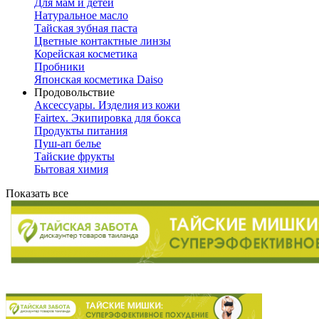
Для мам и детей
Натуральное масло
Тайская зубная паста
Цветные контактные линзы
Корейская косметика
Пробники
Японская косметика Daiso
Продовольствие
Аксессуары. Изделия из кожи
Fairtex. Экипировка для бокса
Продукты питания
Пуш-ап белье
Тайские фрукты
Бытовая химия
Показать все