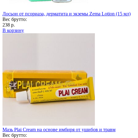
Лосьон от псориаза, дерматита и экземы Zema Lotion (15 мл)
Вес брутто:
238 р.
В корзину
Мазь Plai Cream на основе имбиря от ушибов и травм
Вес брутто: