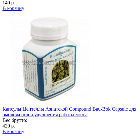
140 р.
В корзину
Капсулы Центеллы Азиатской Compound Bau-Bok Capsule для
омоложения и улучшения работы мозга
Вес брутто:
420 р.
В корзину