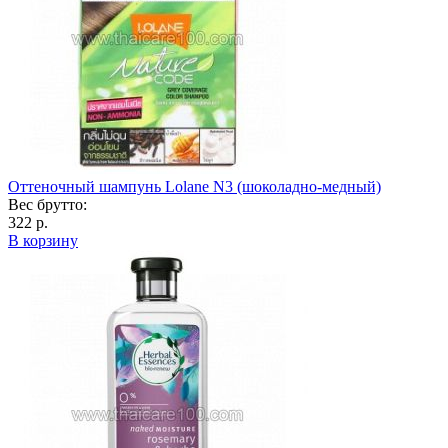
Оттеночный шампунь Lolane N3 (шоколадно-медный)
Вес брутто:
322 р.
В корзину