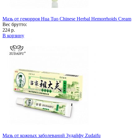
Мазь от геморроя Hua Tuo Chinese Herbal Hemorrhoids Cream
Вес брутто:
224 р.
В корзину
Мазь от кожных заболеваний Зудайфу Zudaifu