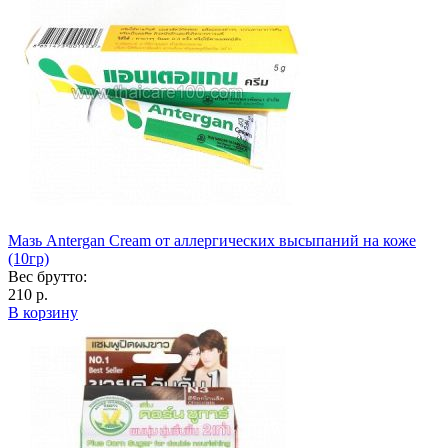
Мазь Antergan Cream от аллергических высыпаний на коже
(10гр)
Вес брутто:
210 р.
В корзину