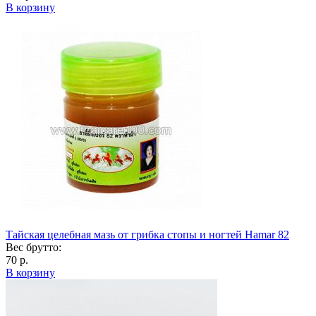
В корзину
Тайская целебная мазь от грибка стопы и ногтей Hamar 82
Вес брутто:
70 р.
В корзину