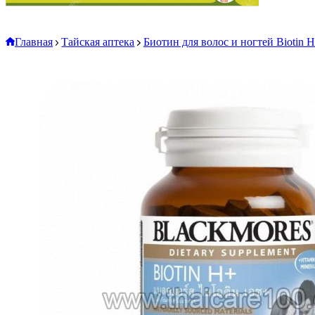
Главная
Тайская аптека
Биотин для волос и ногтей Biotin 