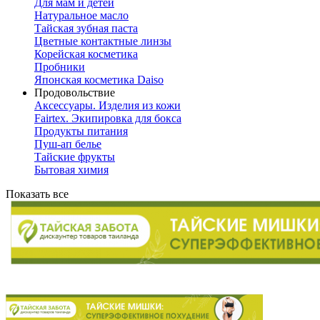
Для мам и детей
Натуральное масло
Тайская зубная паста
Цветные контактные линзы
Корейская косметика
Пробники
Японская косметика Daiso
Продовольствие
Аксессуары. Изделия из кожи
Fairtex. Экипировка для бокса
Продукты питания
Пуш-ап белье
Тайские фрукты
Бытовая химия
Показать все