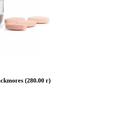
ckmores (280.00 г)