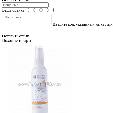
Ваша оценка
Введите код, указанный на картин
Оставить отзыв
Похожие товары