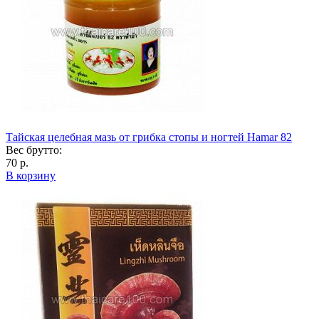
Тайская целебная мазь от грибка стопы и ногтей Hamar 82
Вес брутто:
70 р.
В корзину