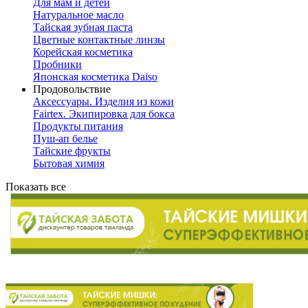
Для мам и детей
Натуральное масло
Тайская зубная паста
Цветные контактные линзы
Корейская косметика
Пробники
Японская косметика Daiso
Продовольствие
Аксессуары. Изделия из кожи
Fairtex. Экипировка для бокса
Продукты питания
Пуш-ап белье
Тайские фрукты
Бытовая химия
Показать все