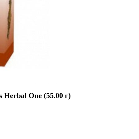
Herbal One (55.00 г)