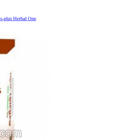
-plus Herbal One