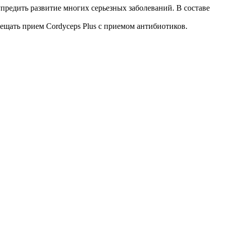
редить развитие многих серьезных заболеваний. В составе
ещать прием Cordyceps Plus с приемом антибиотиков.