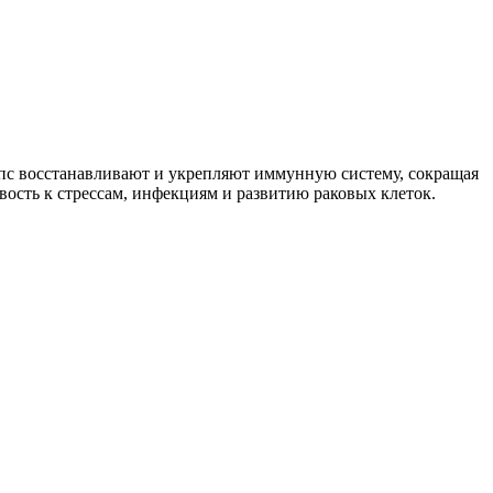
с восстанавливают и укрепляют иммунную систему, сокращая
ость к стрессам, инфекциям и развитию раковых клеток.