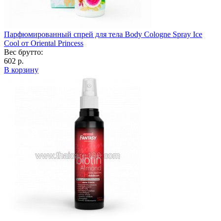
Парфюмированный спрей для тела Body Cologne Spray Ice
Cool от Oriental Princess
Вес брутто:
602 р.
В корзину