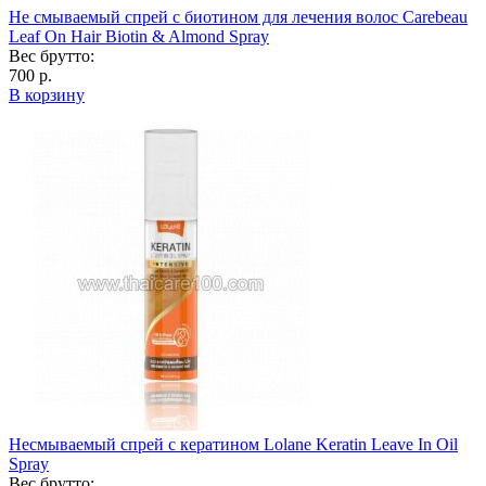
Не смываемый спрей с биотином для лечения волос Carebeau
Leaf On Hair Biotin & Almond Spray
Вес брутто:
700 р.
В корзину
Несмываемый спрей с кератином Lolane Keratin Leave In Oil
Spray
Вес брутто: