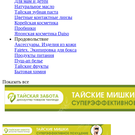
Для мам и детей
Натуральное масло
Тайская зубная паста
Цветные контактные линзы
Корейская косметика
Пробники
Японская косметика Daiso
Продовольствие
Аксессуары. Изделия из кожи
Fairtex. Экипировка для бокса
Продукты питания
Пуш-ап белье
Тайские фрукты
Бытовая химия
Показать все