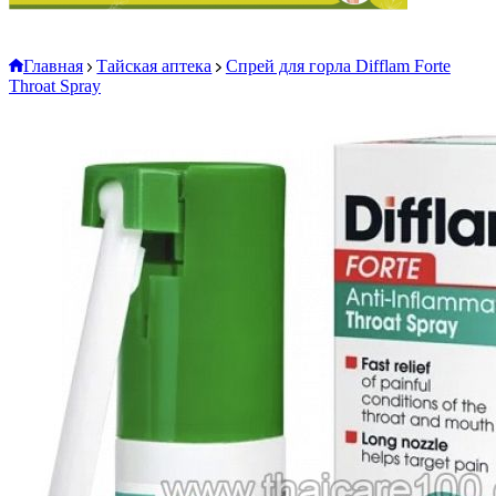
Главная
Тайская аптека
Спрей для горла Difflam Forte
Throat Spray