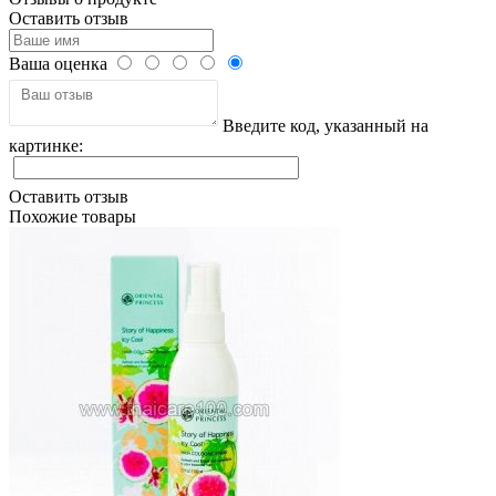
Оставить отзыв
Ваша оценка
Введите код, указанный на
картинке:
Оставить отзыв
Похожие товары