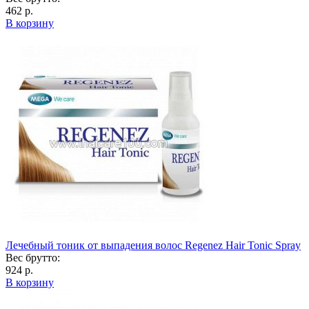
462 р.
В корзину
Лечебный тоник от выпадения волос Regenez Hair Tonic Spray
Вес брутто:
924 р.
В корзину