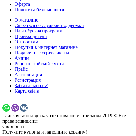
Оферта
Политика безопасности
О магазине
Связаться со службой поддержки
Партнёрская программа
Производители
Оптовикам
Покупки в интернет-магазине
Подарочные сертификаты
Акции
Рецепты тайской кухни
Прайс
Авторизация
Регистрация
Забыли пароль?
Карта сайта
Тайская забота дискаунтер товаров из таиланда 2019 © Все
права защищены
Сюрприз на 11.11
Получите купоны и наполните корзину!