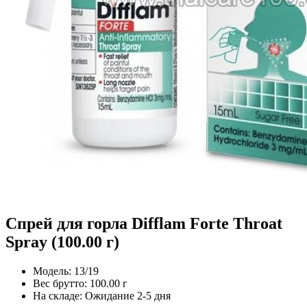
Спрей для горла Difflam Forte Throat
Spray (100.00 г)
Модель:
13/19
Вес брутто:
100.00 г
На складе:
Ожидание 2-5 дня