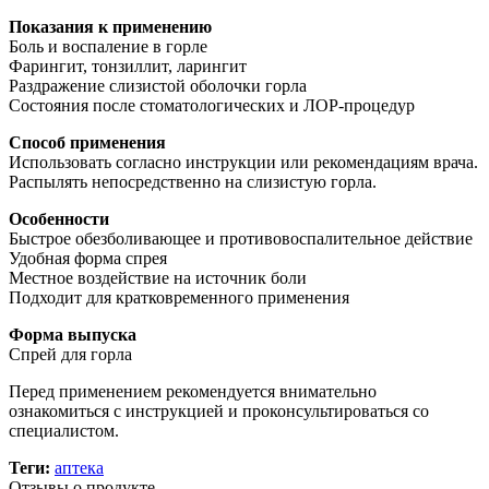
Показания к применению
Боль и воспаление в горле
Фарингит, тонзиллит, ларингит
Раздражение слизистой оболочки горла
Состояния после стоматологических и ЛОР-процедур
Способ применения
Использовать согласно инструкции или рекомендациям врача.
Распылять непосредственно на слизистую горла.
Особенности
Быстрое обезболивающее и противовоспалительное действие
Удобная форма спрея
Местное воздействие на источник боли
Подходит для кратковременного применения
Форма выпуска
Спрей для горла
Перед применением рекомендуется внимательно
ознакомиться с инструкцией и проконсультироваться со
специалистом.
Теги:
аптека
Отзывы о продукте