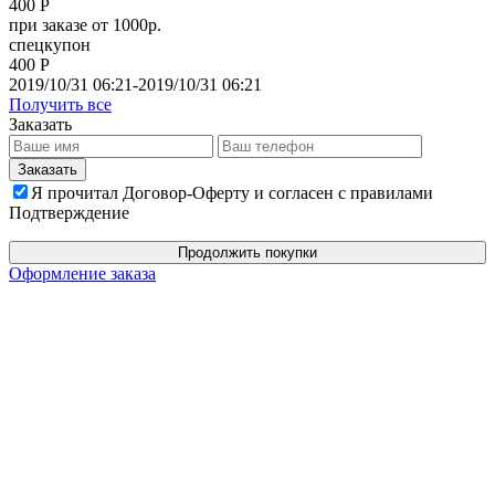
400 Р
при заказе от 1000р.
спецкупон
400 Р
2019/10/31 06:21-2019/10/31 06:21
Получить все
Заказать
Я прочитал Договор-Оферту и согласен с правилами
Подтверждение
Продолжить покупки
Оформление заказа