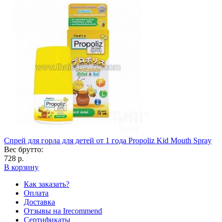
Cпрей для горла для детей от 1 года Propoliz Kid Mouth Spray
Вес брутто:
728 р.
В корзину
Как заказать?
Оплата
Доставка
Отзывы на Irecommend
Сертификаты